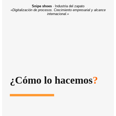
Snipe shoes
· Industria del zapato
«Digitalización de procesos. Crecimiento empresarial y alcance
internacional.»
¿Cómo lo hacemos
?