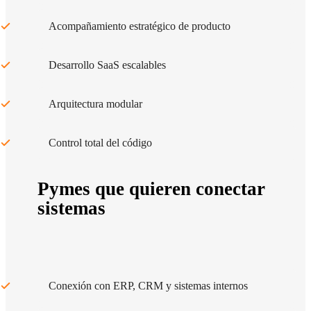
Acompañamiento estratégico de producto
Desarrollo SaaS escalables
Arquitectura modular
Control total del código
Pymes que quieren conectar
sistemas
Conexión con ERP, CRM y sistemas internos