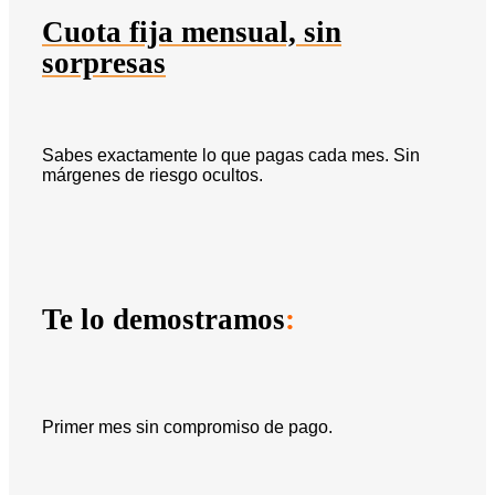
Cuota fija mensual, sin
sorpresas
Sabes exactamente lo que pagas cada mes. Sin
márgenes de riesgo ocultos.
Te lo demostramos
:
Primer mes sin compromiso de pago.