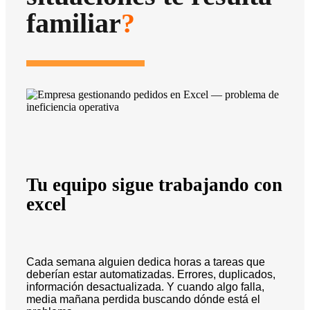
familiar
?
Tu equipo sigue trabajando con
excel
Cada semana alguien dedica horas a tareas que
deberían estar automatizadas. Errores, duplicados,
información desactualizada. Y cuando algo falla,
media mañana perdida buscando dónde está el