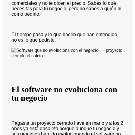
comerciales y no te dicen el precio. Sabes lo qué
necesitas para tú negocio, pero no sabes a quién ni
cómo pedírlo.
El tiempo pasa y lo que hacen que han entendido
no es lo que pediste.
El software no evoluciona con
tu negocio
Pagaste un proyecto cerrado llave en mano y a los 2
años ya está obsoleto porque aunque tu negocio y
sus procesos han ido evolucionando el software no