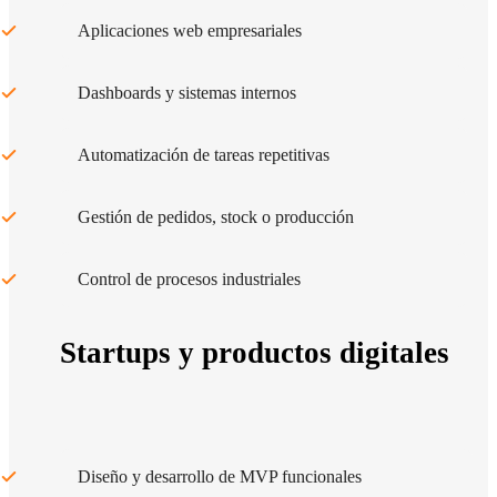
Aplicaciones web empresariales
Dashboards y sistemas internos
Automatización de tareas repetitivas
Gestión de pedidos, stock o producción
Control de procesos industriales
Startups y productos digitales
Diseño y desarrollo de MVP funcionales