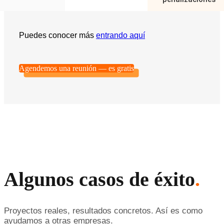
Puedes conocer más
entrando aquí
Agendemos una reunión — es gratis
Algunos casos de éxito
.
Proyectos reales, resultados concretos. Así es como
ayudamos a otras empresas.