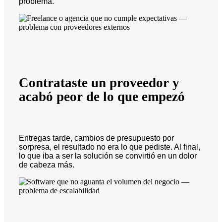
problema.
Contrataste un proveedor y
acabó peor de lo que empezó
Entregas tarde, cambios de presupuesto por
sorpresa, el resultado no era lo que pediste. Al final,
lo que iba a ser la solución se convirtió en un dolor
de cabeza más.