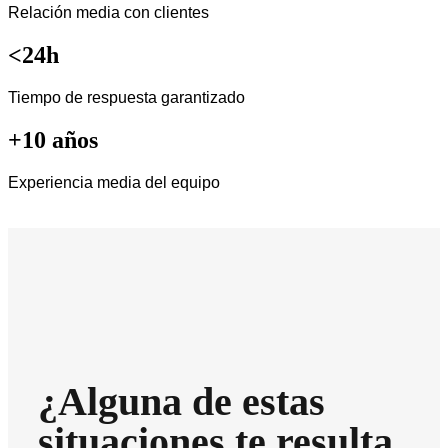
Relación media con clientes
<24h
Tiempo de respuesta garantizado
+10 años
Experiencia media del equipo
¿Alguna de estas
situaciones te resulta