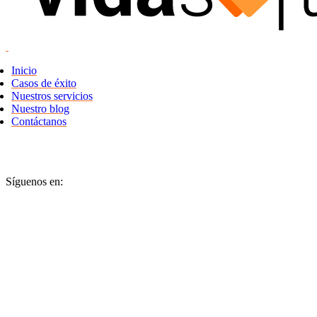
Inicio
Casos de éxito
Nuestros servicios
Nuestro blog
Contáctanos
Síguenos en: