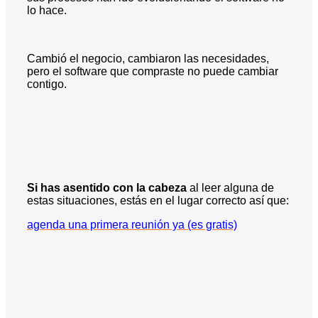
lo hace.
Cambió el negocio, cambiaron las necesidades,
pero el software que compraste no puede cambiar
contigo.
Si has asentido con la cabeza
al leer alguna de
estas situaciones, estás en el lugar correcto así que:
agenda una primera reunión ya (es gratis)