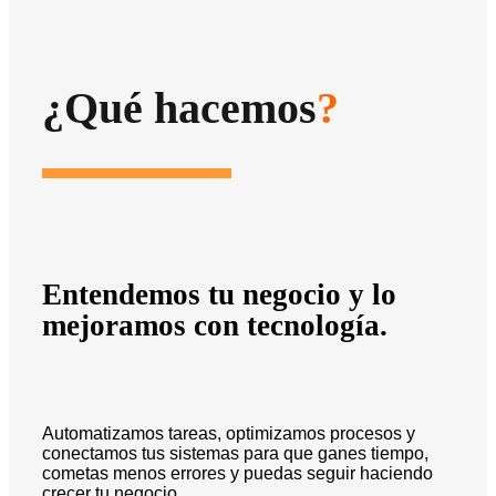
¿Qué hacemos
?
Entendemos tu negocio y lo
mejoramos con tecnología.
Automatizamos tareas, optimizamos procesos y
conectamos tus sistemas para que ganes tiempo,
cometas menos errores y puedas seguir haciendo
crecer tu negocio.