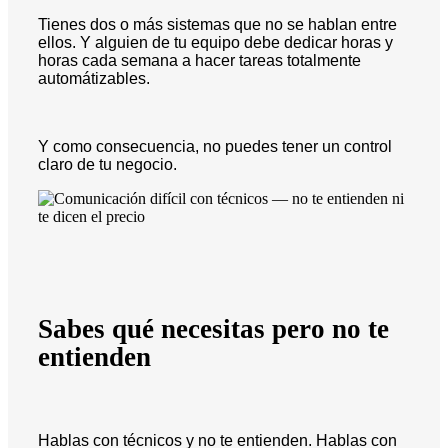
Tienes dos o más sistemas que no se hablan entre
ellos. Y alguien de tu equipo debe dedicar horas y
horas cada semana a hacer tareas totalmente
automátizables.
Y como consecuencia, no puedes tener un control
claro de tu negocio.
Sabes qué necesitas pero no te
entienden
Hablas con técnicos y no te entienden. Hablas con