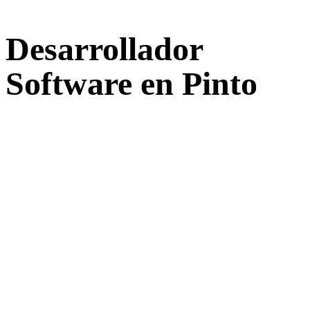
Desarrollador
Software en Pinto