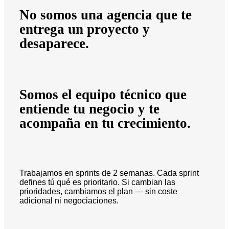
No somos una agencia que te
entrega un proyecto y
desaparece.
Somos el equipo técnico que
entiende tu negocio y te
acompaña en tu crecimiento.
Trabajamos en sprints de 2 semanas. Cada sprint
defines tú qué es prioritario. Si cambian las
prioridades, cambiamos el plan — sin coste
adicional ni negociaciones.