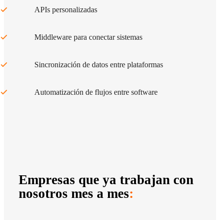
APIs personalizadas
Middleware para conectar sistemas
Sincronización de datos entre plataformas
Automatización de flujos entre software
Empresas que ya trabajan con
nosotros mes a mes
: