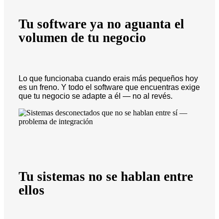
Tu software ya no aguanta el
volumen de tu negocio
Lo que funcionaba cuando erais más pequeños hoy
es un freno. Y todo el software que encuentras exige
que tu negocio se adapte a él — no al revés.
Tu sistemas no se hablan entre
ellos