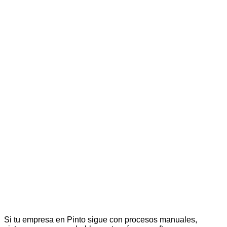
Si tu empresa en Pinto sigue con procesos manuales,