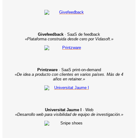
Givefeedback
· SaaS de feedback
«Plataforma construida desde cero por Vidasoft.»
Printzware
· SaaS print-on-demand
«De idea a producto con clientes en varios países. Más de 4
años en retainer.»
Universitat Jaume I
· Web
«Desarrollo web para visibilidad de equipo de investigación.»