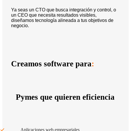
Ya seas un CTO que busca integración y control, o
un CEO que necesita resultados visibles,
diseñamos tecnología alineada a tus objetivos de
negocio.
Creamos software para
:
Pymes que quieren eficiencia
Aplicaciones web empresariales