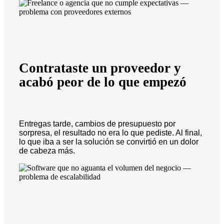
Contrataste un proveedor y
acabó peor de lo que empezó
Entregas tarde, cambios de presupuesto por
sorpresa, el resultado no era lo que pediste. Al final,
lo que iba a ser la solución se convirtió en un dolor
de cabeza más.