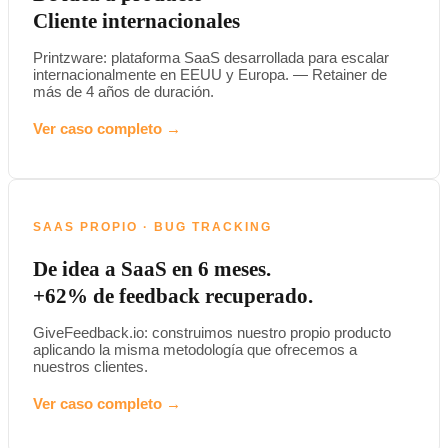
Cliente internacionales
Printzware: plataforma SaaS desarrollada para escalar
internacionalmente en EEUU y Europa. — Retainer de
más de 4 años de duración.
Ver caso completo →
SAAS PROPIO · BUG TRACKING
De idea a SaaS en 6 meses.
+62% de feedback recuperado.
GiveFeedback.io: construimos nuestro propio producto
aplicando la misma metodología que ofrecemos a
nuestros clientes.
Ver caso completo →