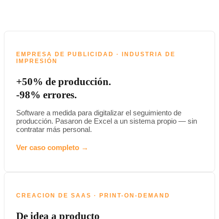
EMPRESA DE PUBLICIDAD · INDUSTRIA DE
IMPRESIÓN
+50% de producción.
-98% errores.
Software a medida para digitalizar el seguimiento de
producción. Pasaron de Excel a un sistema propio — sin
contratar más personal.
Ver caso completo →
CREACION DE SAAS · PRINT-ON-DEMAND
De idea a producto