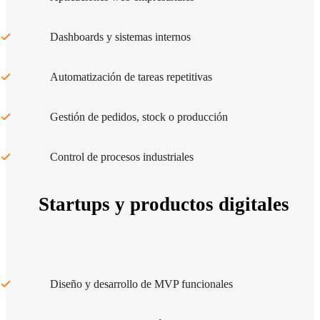
Dashboards y sistemas internos
Automatización de tareas repetitivas
Gestión de pedidos, stock o producción
Control de procesos industriales
Startups y productos digitales
Diseño y desarrollo de MVP funcionales