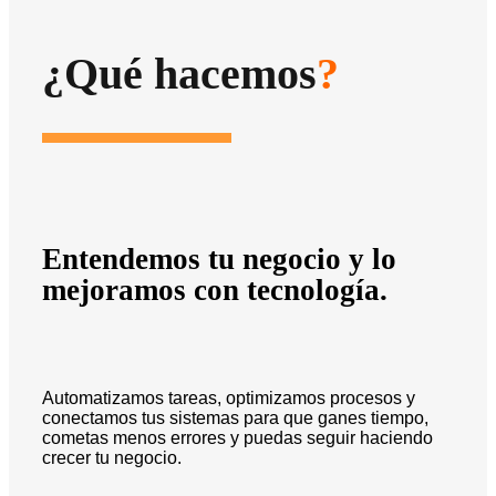
¿Qué hacemos
?
Entendemos tu negocio y lo
mejoramos con tecnología.
Automatizamos tareas, optimizamos procesos y
conectamos tus sistemas para que ganes tiempo,
cometas menos errores y puedas seguir haciendo
crecer tu negocio.