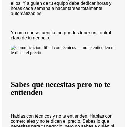
ellos. Y alguien de tu equipo debe dedicar horas y
horas cada semana a hacer tareas totalmente
automátizables.
Y como consecuencia, no puedes tener un control
claro de tu negocio.
Sabes qué necesitas pero no te
entienden
Hablas con técnicos y no te entienden. Hablas con
comerciales y no te dicen el precio. Sabes lo qué
necesitas para tú negocio, pero no sabes a quién ni