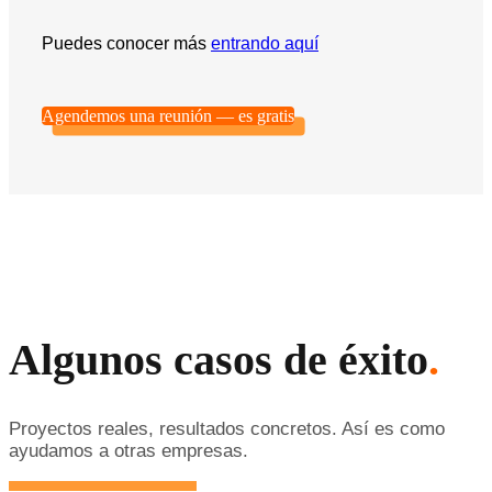
Puedes conocer más
entrando aquí
Agendemos una reunión — es gratis
Algunos casos de éxito
.
Proyectos reales, resultados concretos. Así es como
ayudamos a otras empresas.