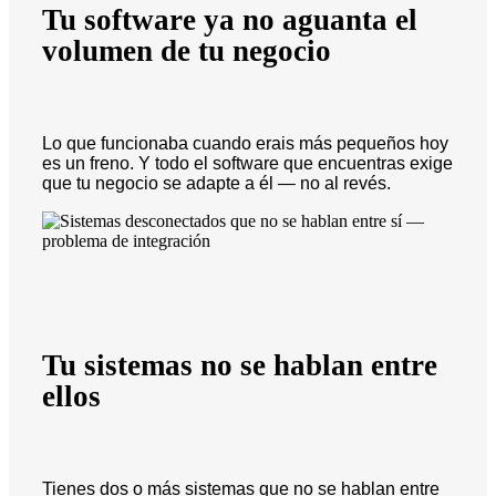
Tu software ya no aguanta el
volumen de tu negocio
Lo que funcionaba cuando erais más pequeños hoy
es un freno. Y todo el software que encuentras exige
que tu negocio se adapte a él — no al revés.
Tu sistemas no se hablan entre
ellos
Tienes dos o más sistemas que no se hablan entre