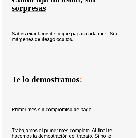
sorpresas
Sabes exactamente lo que pagas cada mes. Sin
márgenes de riesgo ocultos.
Te lo demostramos
:
Primer mes sin compromiso de pago.
Trabajamos el primer mes completo. Al final te
hacemos la demostración del trabajo. Si no te