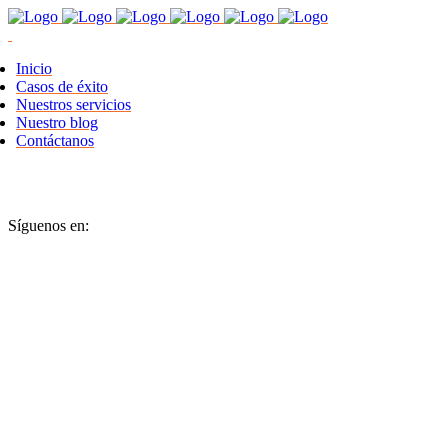
Inicio
Casos de éxito
Nuestros servicios
Nuestro blog
Contáctanos
Síguenos en: