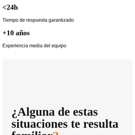
<24h
Tiempo de respuesta garantizado
+10 años
Experiencia media del equipo
¿Alguna de estas
situaciones te resulta