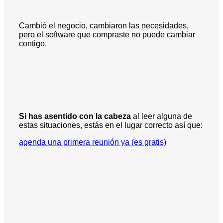
Cambió el negocio, cambiaron las necesidades,
pero el software que compraste no puede cambiar
contigo.
Si has asentido con la cabeza
al leer alguna de
estas situaciones, estás en el lugar correcto así que:
agenda una primera reunión ya (es gratis)