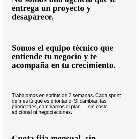
entrega un proyecto y
desaparece.
Somos el equipo técnico que
entiende tu negocio y te
acompaña en tu crecimiento.
Trabajamos en sprints de 2 semanas. Cada sprint
defines tú qué es prioritario. Si cambian las
prioridades, cambiamos el plan — sin coste
adicional ni negociaciones.
Cuota fija mensual, sin