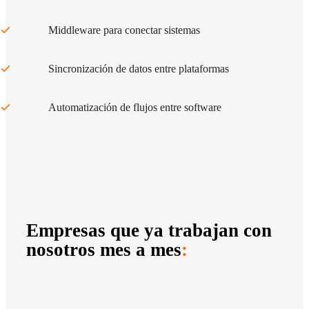
Middleware para conectar sistemas
Sincronización de datos entre plataformas
Automatización de flujos entre software
Empresas que ya trabajan con
nosotros mes a mes
: