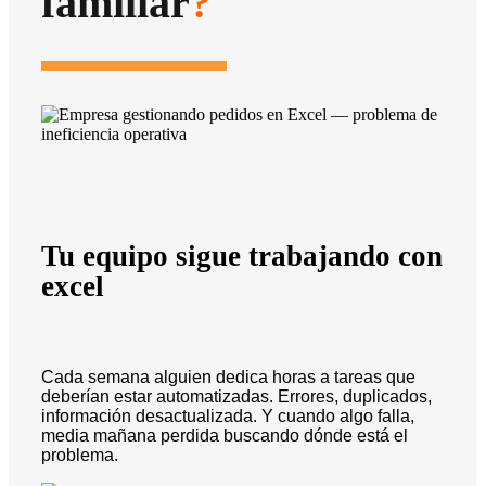
familiar
?
Tu equipo sigue trabajando con
excel
Cada semana alguien dedica horas a tareas que
deberían estar automatizadas. Errores, duplicados,
información desactualizada. Y cuando algo falla,
media mañana perdida buscando dónde está el
problema.