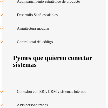
Acompañamiento estratégico de producto
Desarrollo SaaS escalables
Arquitectura modular
Control total del código
Pymes que quieren conectar
sistemas
Conexión con ERP, CRM y sistemas internos
APIs personalizadas