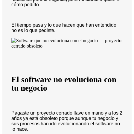
cómo pedírlo.
El tiempo pasa y lo que hacen que han entendido
no es lo que pediste.
El software no evoluciona con
tu negocio
Pagaste un proyecto cerrado llave en mano y a los 2
años ya está obsoleto porque aunque tu negocio y
sus procesos han ido evolucionando el software no
lo hace.