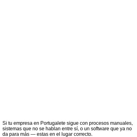
Si tu empresa en Portugalete sigue con procesos manuales,
sistemas que no se hablan entre sí, o un software que ya no
da para más — estas en el lugar correcto.