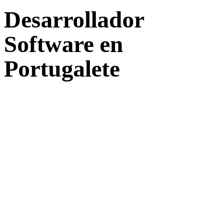
Desarrollador
Software en
Portugalete