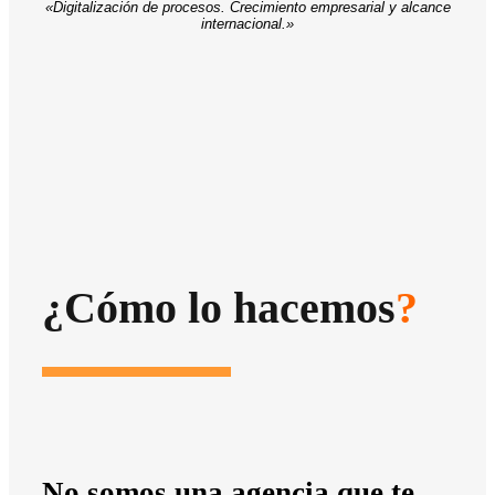
«Digitalización de procesos. Crecimiento empresarial y alcance
internacional.»
¿Cómo lo hacemos
?
No somos una agencia que te