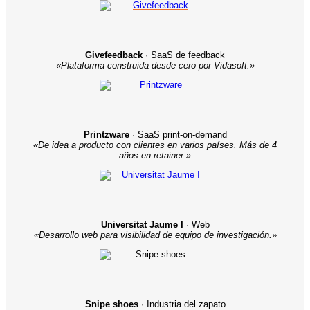
Givefeedback
· SaaS de feedback
«Plataforma construida desde cero por Vidasoft.»
Printzware
· SaaS print-on-demand
«De idea a producto con clientes en varios países. Más de 4
años en retainer.»
Universitat Jaume I
· Web
«Desarrollo web para visibilidad de equipo de investigación.»
Snipe shoes
· Industria del zapato