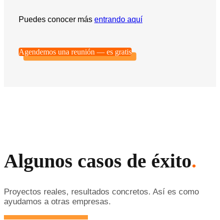
Puedes conocer más
entrando aquí
Agendemos una reunión — es gratis
Algunos casos de éxito
.
Proyectos reales, resultados concretos. Así es como
ayudamos a otras empresas.