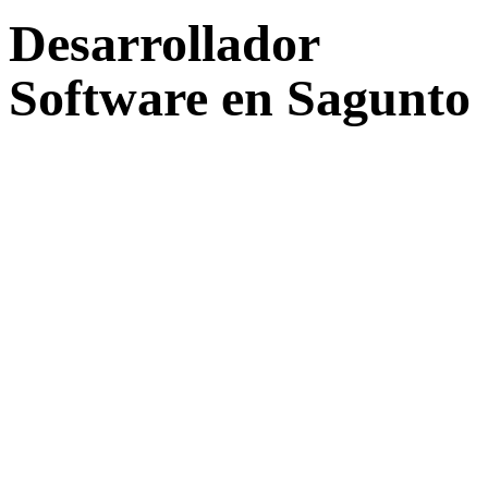
Desarrollador
Software en Sagunto