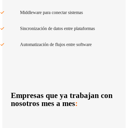
Middleware para conectar sistemas
Sincronización de datos entre plataformas
Automatización de flujos entre software
Empresas que ya trabajan con
nosotros mes a mes
: