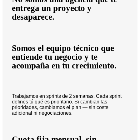
entrega un proyecto y
desaparece.
Somos el equipo técnico que
entiende tu negocio y te
acompaña en tu crecimiento.
Trabajamos en sprints de 2 semanas. Cada sprint
defines tú qué es prioritario. Si cambian las
prioridades, cambiamos el plan — sin coste
adicional ni negociaciones.
Cuota fija mensual, sin