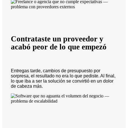
Contrataste un proveedor y
acabó peor de lo que empezó
Entregas tarde, cambios de presupuesto por
sorpresa, el resultado no era lo que pediste. Al final,
lo que iba a ser la solución se convirtió en un dolor
de cabeza más.