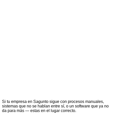
Si tu empresa en Sagunto sigue con procesos manuales,
sistemas que no se hablan entre sí, o un software que ya no
da para más — estas en el lugar correcto.