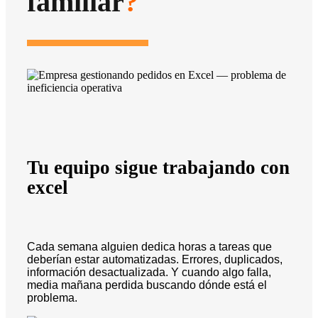
familiar
?
Tu equipo sigue trabajando con
excel
Cada semana alguien dedica horas a tareas que
deberían estar automatizadas. Errores, duplicados,
información desactualizada. Y cuando algo falla,
media mañana perdida buscando dónde está el
problema.