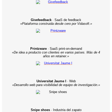
Givefeedback
· SaaS de feedback
«Plataforma construida desde cero por Vidasoft.»
Printzware
· SaaS print-on-demand
«De idea a producto con clientes en varios países. Más de 4
años en retainer.»
Universitat Jaume I
· Web
«Desarrollo web para visibilidad de equipo de investigación.»
Snipe shoes
· Industria del zapato