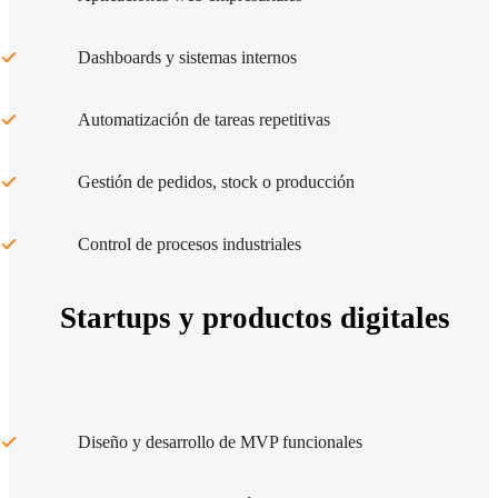
Dashboards y sistemas internos
Automatización de tareas repetitivas
Gestión de pedidos, stock o producción
Control de procesos industriales
Startups y productos digitales
Diseño y desarrollo de MVP funcionales