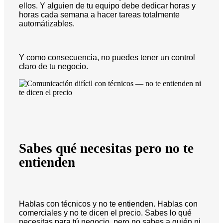
ellos. Y alguien de tu equipo debe dedicar horas y
horas cada semana a hacer tareas totalmente
automátizables.
Y como consecuencia, no puedes tener un control
claro de tu negocio.
Sabes qué necesitas pero no te
entienden
Hablas con técnicos y no te entienden. Hablas con
comerciales y no te dicen el precio. Sabes lo qué
necesitas para tú negocio, pero no sabes a quién ni