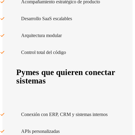
Acompañamiento estratégico de producto
Desarrollo SaaS escalables
Arquitectura modular
Control total del código
Pymes que quieren conectar
sistemas
Conexión con ERP, CRM y sistemas internos
APIs personalizadas