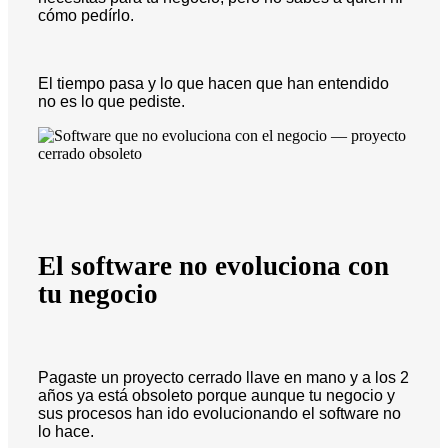
cómo pedírlo.
El tiempo pasa y lo que hacen que han entendido
no es lo que pediste.
El software no evoluciona con
tu negocio
Pagaste un proyecto cerrado llave en mano y a los 2
años ya está obsoleto porque aunque tu negocio y
sus procesos han ido evolucionando el software no
lo hace.