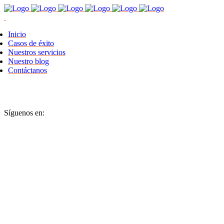
Inicio
Casos de éxito
Nuestros servicios
Nuestro blog
Contáctanos
Síguenos en: