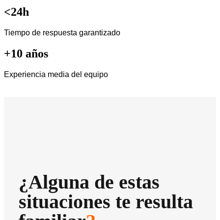
<24h
Tiempo de respuesta garantizado
+10 años
Experiencia media del equipo
¿Alguna de estas
situaciones te resulta