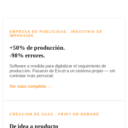
EMPRESA DE PUBLICIDAD · INDUSTRIA DE
IMPRESIÓN
+50% de producción.
-98% errores.
Software a medida para digitalizar el seguimiento de
producción. Pasaron de Excel a un sistema propio — sin
contratar más personal.
Ver caso completo →
CREACION DE SAAS · PRINT-ON-DEMAND
De idea a producto