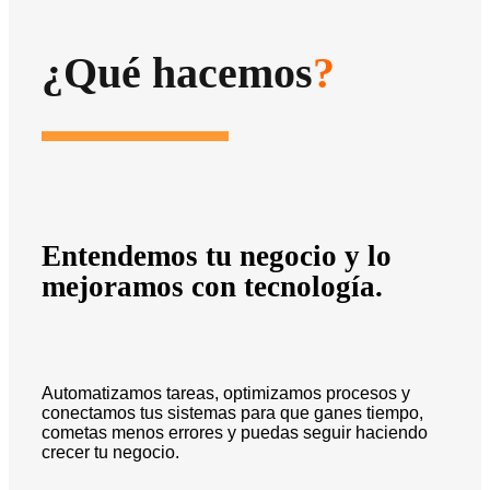
¿Qué hacemos
?
Entendemos tu negocio y lo
mejoramos con tecnología.
Automatizamos tareas, optimizamos procesos y
conectamos tus sistemas para que ganes tiempo,
cometas menos errores y puedas seguir haciendo
crecer tu negocio.