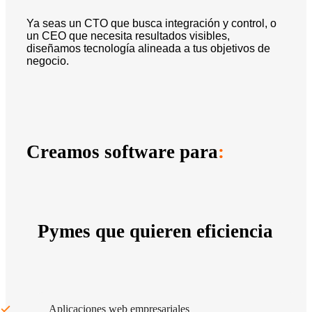
Ya seas un CTO que busca integración y control, o
un CEO que necesita resultados visibles,
diseñamos tecnología alineada a tus objetivos de
negocio.
Creamos software para
:
Pymes que quieren eficiencia
Aplicaciones web empresariales