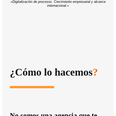
«Digitalización de procesos. Crecimiento empresarial y alcance
internacional.»
¿Cómo lo hacemos
?
No somos una agencia que te