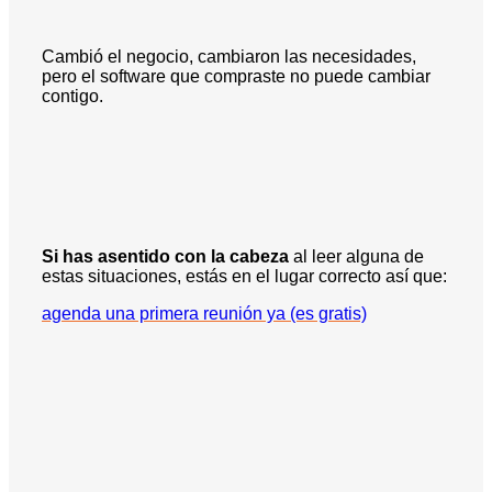
Cambió el negocio, cambiaron las necesidades,
pero el software que compraste no puede cambiar
contigo.
Si has asentido con la cabeza
al leer alguna de
estas situaciones, estás en el lugar correcto así que:
agenda una primera reunión ya (es gratis)