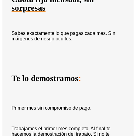
sorpresas
Sabes exactamente lo que pagas cada mes. Sin
márgenes de riesgo ocultos.
Te lo demostramos
:
Primer mes sin compromiso de pago.
Trabajamos el primer mes completo. Al final te
hacemos la demostración del trabajo. Si no te