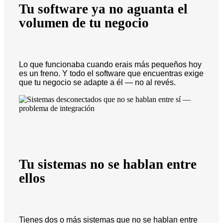
Tu software ya no aguanta el
volumen de tu negocio
Lo que funcionaba cuando erais más pequeños hoy
es un freno. Y todo el software que encuentras exige
que tu negocio se adapte a él — no al revés.
Tu sistemas no se hablan entre
ellos
Tienes dos o más sistemas que no se hablan entre