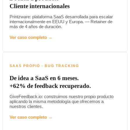
Cliente internacionales
Printzware: plataforma SaaS desarrollada para escalar
internacionalmente en EEUU y Europa. — Retainer de
más de 4 años de duración.
Ver caso completo →
SAAS PROPIO · BUG TRACKING
De idea a SaaS en 6 meses.
+62% de feedback recuperado.
GiveFeedback.io: construimos nuestro propio producto
aplicando la misma metodología que ofrecemos a
nuestros clientes.
Ver caso completo →