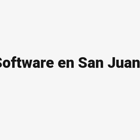
Software en San Juan