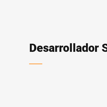
Desarrollador 