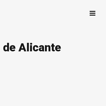
 de Alicante