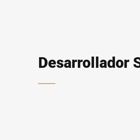
Desarrollador 