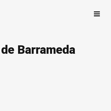
r de Barrameda