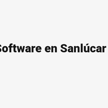
Software en Sanlúca