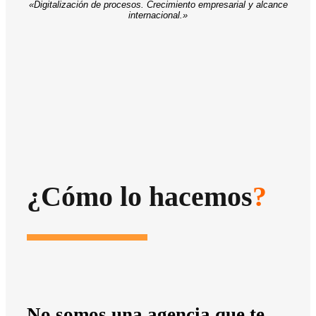
«Digitalización de procesos. Crecimiento empresarial y alcance
internacional.»
¿Cómo lo hacemos
?
No somos una agencia que te