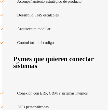
Acompañamiento estratégico de producto
Desarrollo SaaS escalables
Arquitectura modular
Control total del código
Pymes que quieren conectar
sistemas
Conexión con ERP, CRM y sistemas internos
APIs personalizadas