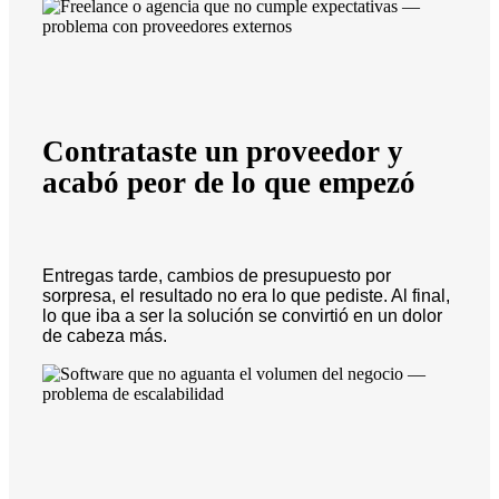
Contrataste un proveedor y
acabó peor de lo que empezó
Entregas tarde, cambios de presupuesto por
sorpresa, el resultado no era lo que pediste. Al final,
lo que iba a ser la solución se convirtió en un dolor
de cabeza más.