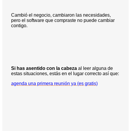
Cambió el negocio, cambiaron las necesidades,
pero el software que compraste no puede cambiar
contigo.
Si has asentido con la cabeza
al leer alguna de
estas situaciones, estás en el lugar correcto así que:
agenda una primera reunión ya (es gratis)