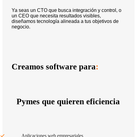
Ya seas un CTO que busca integración y control, o
un CEO que necesita resultados visibles,
diseñamos tecnología alineada a tus objetivos de
negocio.
Creamos software para
:
Pymes que quieren eficiencia
Aplicaciones web empresariales