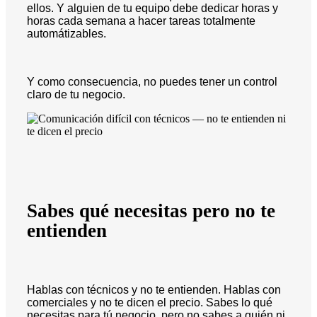
ellos. Y alguien de tu equipo debe dedicar horas y
horas cada semana a hacer tareas totalmente
automátizables.
Y como consecuencia, no puedes tener un control
claro de tu negocio.
Sabes qué necesitas pero no te
entienden
Hablas con técnicos y no te entienden. Hablas con
comerciales y no te dicen el precio. Sabes lo qué
necesitas para tú negocio, pero no sabes a quién ni