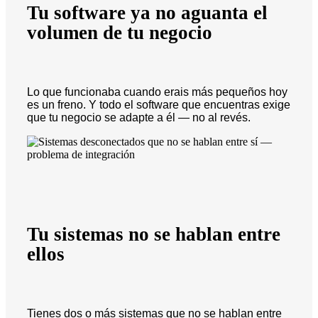
Tu software ya no aguanta el
volumen de tu negocio
Lo que funcionaba cuando erais más pequeños hoy
es un freno. Y todo el software que encuentras exige
que tu negocio se adapte a él — no al revés.
Tu sistemas no se hablan entre
ellos
Tienes dos o más sistemas que no se hablan entre