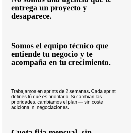
entrega un proyecto y
desaparece.
Somos el equipo técnico que
entiende tu negocio y te
acompaña en tu crecimiento.
Trabajamos en sprints de 2 semanas. Cada sprint
defines tú qué es prioritario. Si cambian las
prioridades, cambiamos el plan — sin coste
adicional ni negociaciones.
Cuota fija mensual, sin