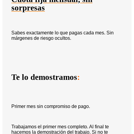
sorpresas
Sabes exactamente lo que pagas cada mes. Sin
márgenes de riesgo ocultos.
Te lo demostramos
:
Primer mes sin compromiso de pago.
Trabajamos el primer mes completo. Al final te
hacemos la demostración del trabajo. Si no te