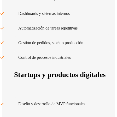
Dashboards y sistemas internos
Automatización de tareas repetitivas
Gestión de pedidos, stock o producción
Control de procesos industriales
Startups y productos digitales
Diseño y desarrollo de MVP funcionales