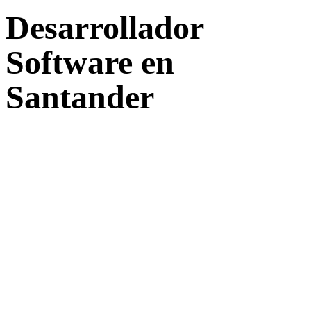
Desarrollador
Software en
Santander