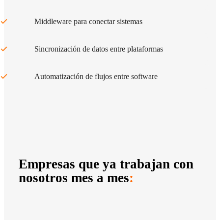
Middleware para conectar sistemas
Sincronización de datos entre plataformas
Automatización de flujos entre software
Empresas que ya trabajan con
nosotros mes a mes
: