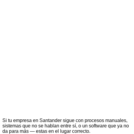
Si tu empresa en Santander sigue con procesos manuales,
sistemas que no se hablan entre sí, o un software que ya no
da para más — estas en el lugar correcto.