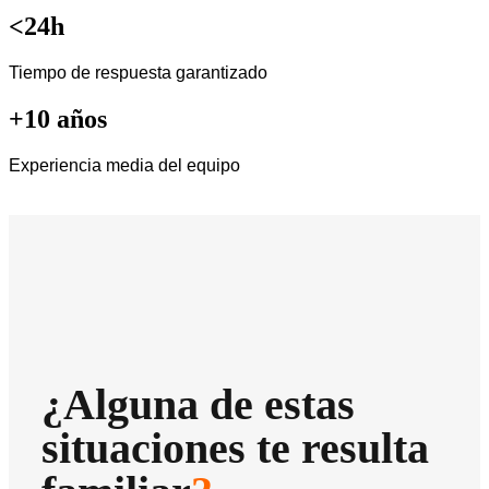
<24h
Tiempo de respuesta garantizado
+10 años
Experiencia media del equipo
¿Alguna de estas
situaciones te resulta