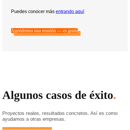
Puedes conocer más
entrando aquí
Agendemos una reunión — es gratis
Algunos casos de éxito
.
Proyectos reales, resultados concretos. Así es como
ayudamos a otras empresas.