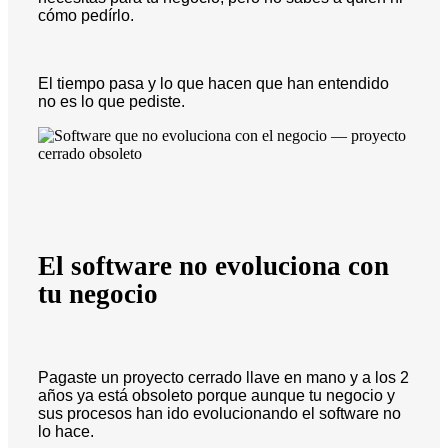
cómo pedírlo.
El tiempo pasa y lo que hacen que han entendido
no es lo que pediste.
El software no evoluciona con
tu negocio
Pagaste un proyecto cerrado llave en mano y a los 2
años ya está obsoleto porque aunque tu negocio y
sus procesos han ido evolucionando el software no
lo hace.