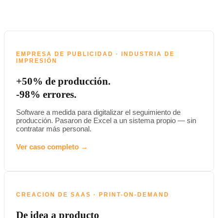
EMPRESA DE PUBLICIDAD · INDUSTRIA DE
IMPRESIÓN
+50% de producción.
-98% errores.
Software a medida para digitalizar el seguimiento de
producción. Pasaron de Excel a un sistema propio — sin
contratar más personal.
Ver caso completo →
CREACION DE SAAS · PRINT-ON-DEMAND
De idea a producto