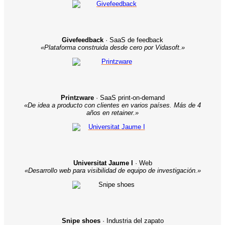
Givefeedback
· SaaS de feedback
«Plataforma construida desde cero por Vidasoft.»
Printzware
· SaaS print-on-demand
«De idea a producto con clientes en varios países. Más de 4
años en retainer.»
Universitat Jaume I
· Web
«Desarrollo web para visibilidad de equipo de investigación.»
Snipe shoes
· Industria del zapato