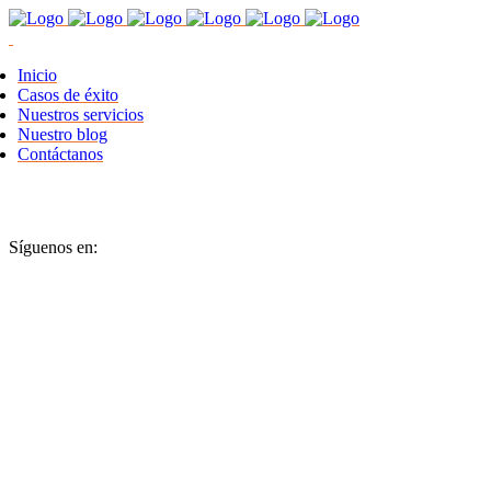
Inicio
Casos de éxito
Nuestros servicios
Nuestro blog
Contáctanos
Síguenos en: