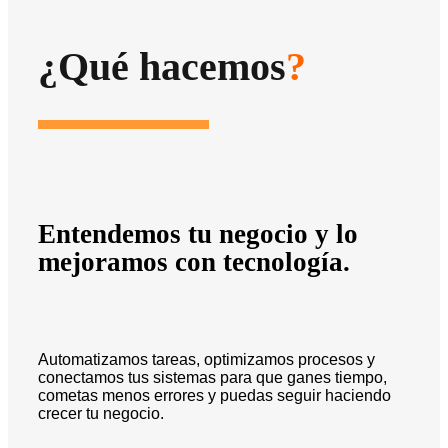
¿Qué hacemos
?
Entendemos tu negocio y lo
mejoramos con tecnología.
Automatizamos tareas, optimizamos procesos y
conectamos tus sistemas para que ganes tiempo,
cometas menos errores y puedas seguir haciendo
crecer tu negocio.