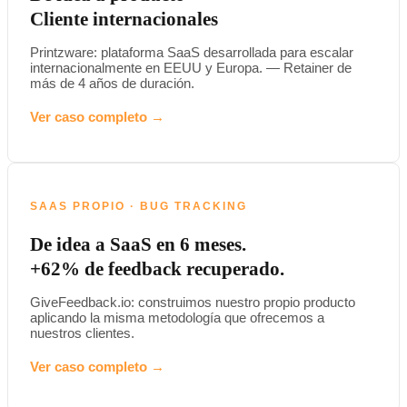
Cliente internacionales
Printzware: plataforma SaaS desarrollada para escalar
internacionalmente en EEUU y Europa. — Retainer de
más de 4 años de duración.
Ver caso completo →
SAAS PROPIO · BUG TRACKING
De idea a SaaS en 6 meses.
+62% de feedback recuperado.
GiveFeedback.io: construimos nuestro propio producto
aplicando la misma metodología que ofrecemos a
nuestros clientes.
Ver caso completo →