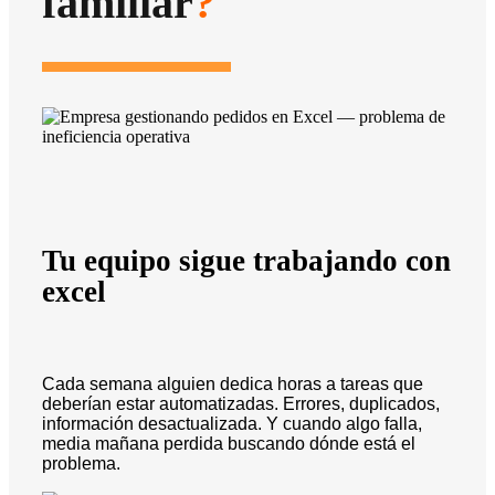
familiar
?
Tu equipo sigue trabajando con
excel
Cada semana alguien dedica horas a tareas que
deberían estar automatizadas. Errores, duplicados,
información desactualizada. Y cuando algo falla,
media mañana perdida buscando dónde está el
problema.