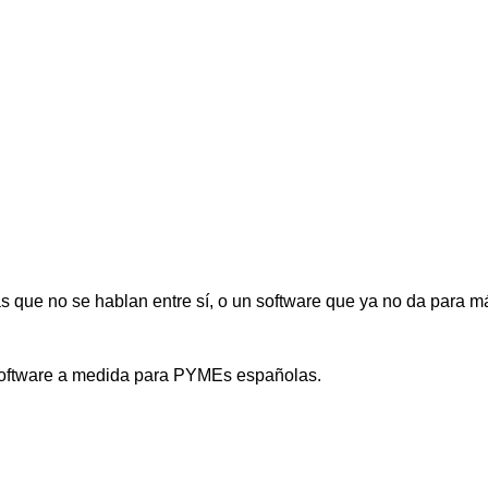
 que no se hablan entre sí, o un software que ya no da para má
 software a medida para PYMEs españolas.