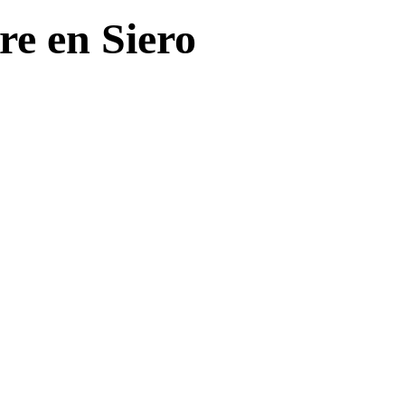
re en Siero