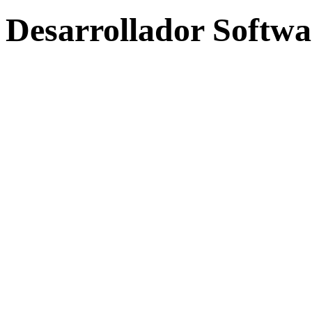
Desarrollador Softwa