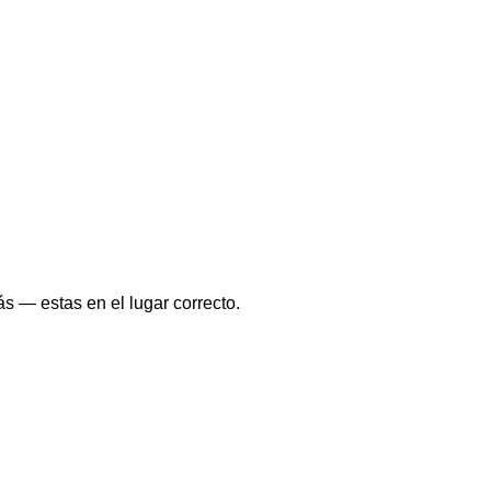
s — estas en el lugar correcto.