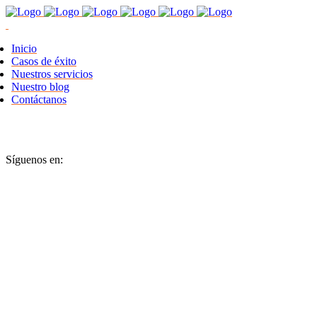
Inicio
Casos de éxito
Nuestros servicios
Nuestro blog
Contáctanos
Síguenos en: