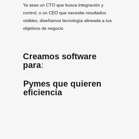
Ya seas un CTO que busca integración y
control, o un CEO que necesita resultados
visibles, diseñamos tecnología alineada a tus
objetivos de negocio.
Creamos software
para
:
Pymes que quieren
eficiencia