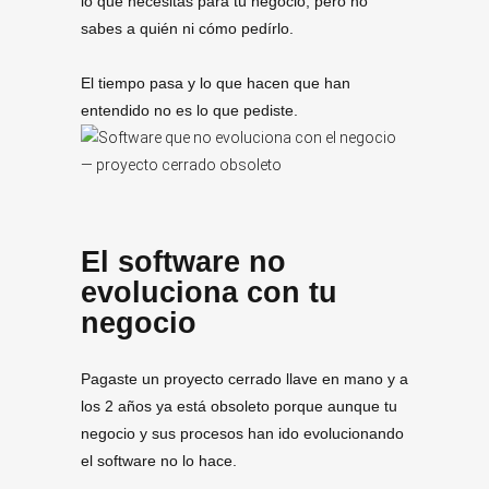
lo qué necesitas para tú negocio, pero no
sabes a quién ni cómo pedírlo.
El tiempo pasa y lo que hacen que han
entendido no es lo que pediste.
El software no
evoluciona con tu
negocio
Pagaste un proyecto cerrado llave en mano y a
los 2 años ya está obsoleto porque aunque tu
negocio y sus procesos han ido evolucionando
el software no lo hace.