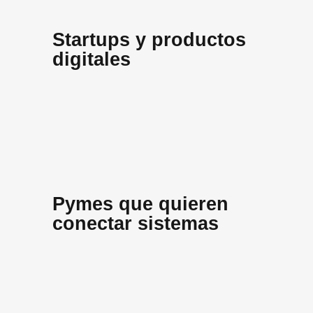
Startups y productos
digitales
Pymes que quieren
conectar sistemas