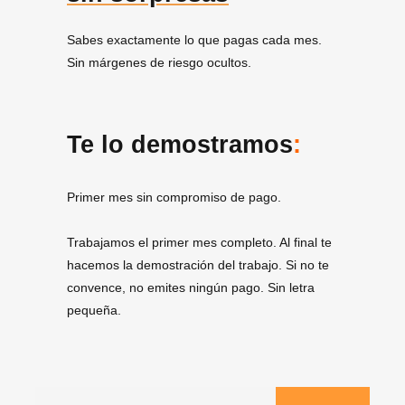
Sabes exactamente lo que pagas cada mes.
Sin márgenes de riesgo ocultos.
Te lo demostramos
:
Primer mes sin compromiso de pago.
Trabajamos el primer mes completo. Al final te
hacemos la demostración del trabajo. Si no te
convence, no emites ningún pago. Sin letra
pequeña.