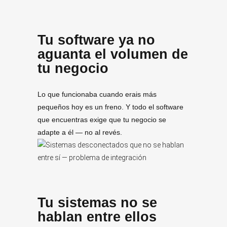
Tu software ya no
aguanta el volumen de
tu negocio
Lo que funcionaba cuando erais más
pequeños hoy es un freno. Y todo el software
que encuentras exige que tu negocio se
adapte a él — no al revés.
Tu sistemas no se
hablan entre ellos