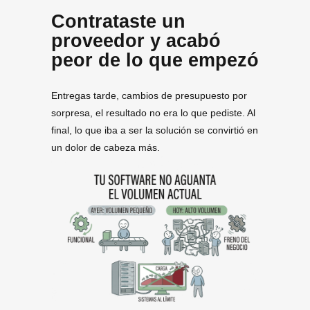
Contrataste un
proveedor y acabó
peor de lo que empezó
Entregas tarde, cambios de presupuesto por
sorpresa, el resultado no era lo que pediste. Al
final, lo que iba a ser la solución se convirtió en
un dolor de cabeza más.