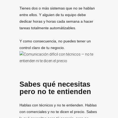
Tienes dos o más sistemas que no se hablan
entre ellos. Y alguien de tu equipo debe
dedicar horas y horas cada semana a hacer
tareas totalmente automátizables.
Y como consecuencia, no puedes tener un
control claro de tu negocio.
Sabes qué necesitas
pero no te entienden
Hablas con técnicos y no te entienden. Hablas
con comerciales y no te dicen el precio. Sabes