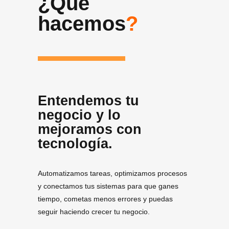
¿Qué
hacemos
?
Entendemos tu
negocio y lo
mejoramos con
tecnología.
Automatizamos tareas, optimizamos procesos
y conectamos tus sistemas para que ganes
tiempo, cometas menos errores y puedas
seguir haciendo crecer tu negocio.