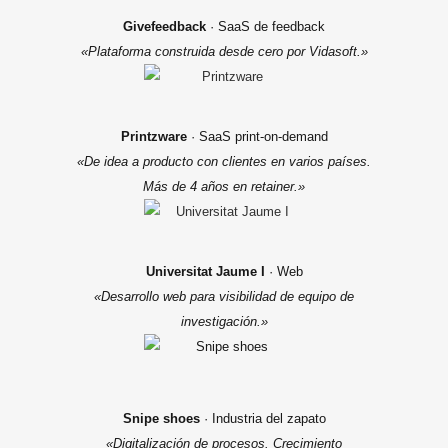
Givefeedback
· SaaS de feedback
«Plataforma construida desde cero por Vidasoft.»
Printzware
· SaaS print-on-demand
«De idea a producto con clientes en varios países.
Más de 4 años en retainer.»
Universitat Jaume I
· Web
«Desarrollo web para visibilidad de equipo de
investigación.»
Snipe shoes
· Industria del zapato
«Digitalización de procesos. Crecimiento