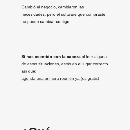
Cambió el negocio, cambiaron las
necesidades, pero el software que compraste
no puede cambiar contigo.
Si has asentido con la cabeza
al leer alguna
de estas situaciones, estás en el lugar correcto
así que:
agenda una primera reunión ya (es gratis)