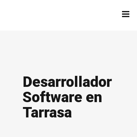
Desarrollador
Software en
Tarrasa