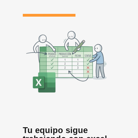
Tu equipo sigue