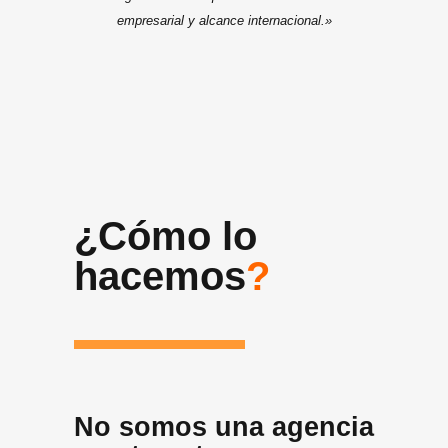
empresarial y alcance internacional.»
¿Cómo lo
hacemos
?
No somos una agencia