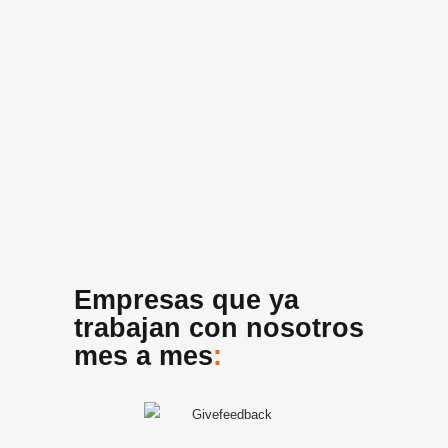
Empresas que ya
trabajan con nosotros
mes a mes
: