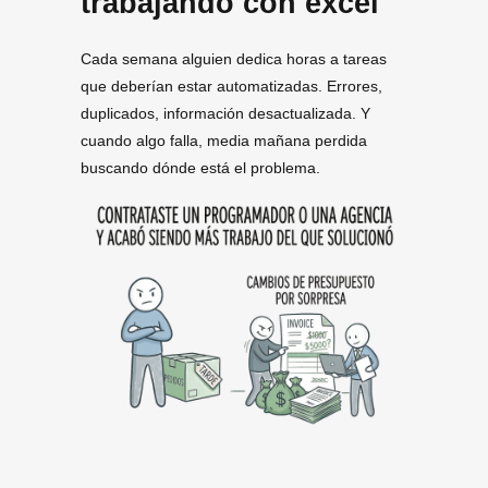
trabajando con excel
Cada semana alguien dedica horas a tareas
que deberían estar automatizadas. Errores,
duplicados, información desactualizada. Y
cuando algo falla, media mañana perdida
buscando dónde está el problema.