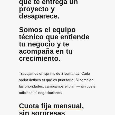
que te entrega un
proyecto y
desaparece.
Somos el equipo
técnico que entiende
tu negocio y te
acompaña en tu
crecimiento.
Trabajamos en sprints de 2 semanas. Cada
sprint defines tú qué es prioritario. Si cambian
las prioridades, cambiamos el plan — sin coste
adicional ni negociaciones.
Cuota fija mensual,
sin sorpresas