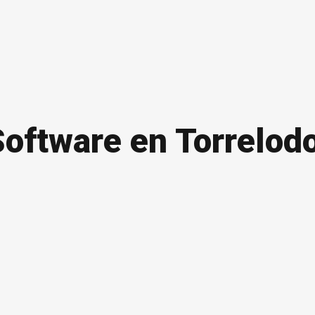
Software en Torrelod