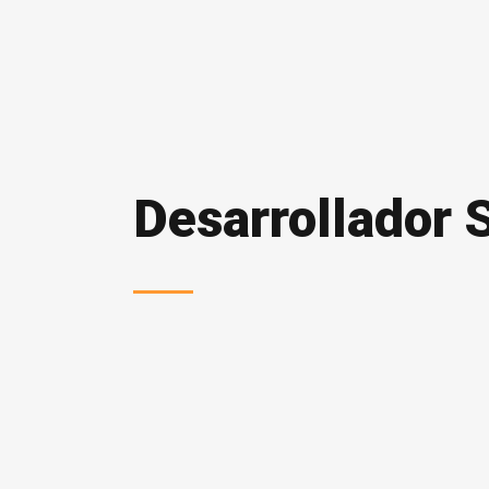
Desarrollador 