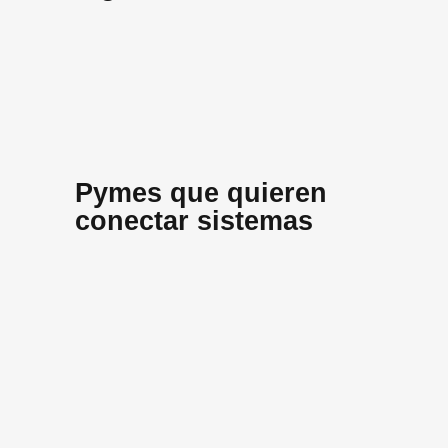
Pymes que quieren
conectar sistemas