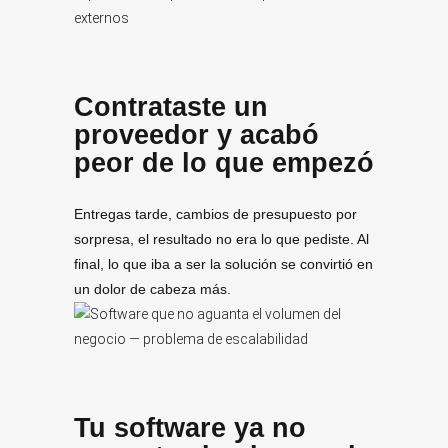
Contrataste un
proveedor y acabó
peor de lo que empezó
Entregas tarde, cambios de presupuesto por
sorpresa, el resultado no era lo que pediste. Al
final, lo que iba a ser la solución se convirtió en
un dolor de cabeza más.
Tu software ya no