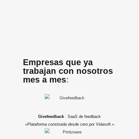
Empresas que ya
trabajan con nosotros
mes a mes
:
Givefeedback
· SaaS de feedback
«Plataforma construida desde cero por Vidasoft.»