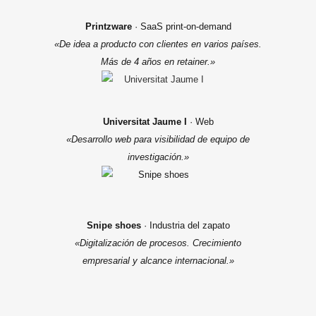
Printzware
· SaaS print-on-demand
«De idea a producto con clientes en varios países.
Más de 4 años en retainer.»
Universitat Jaume I
· Web
«Desarrollo web para visibilidad de equipo de
investigación.»
Snipe shoes
· Industria del zapato
«Digitalización de procesos. Crecimiento
empresarial y alcance internacional.»