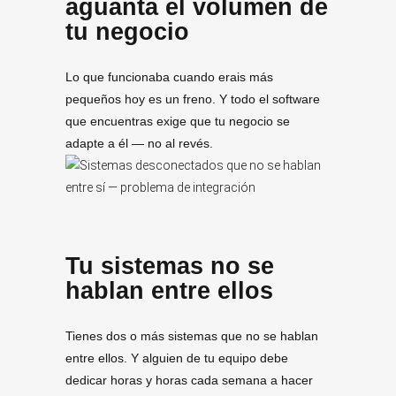
aguanta el volumen de
tu negocio
Lo que funcionaba cuando erais más
pequeños hoy es un freno. Y todo el software
que encuentras exige que tu negocio se
adapte a él — no al revés.
Tu sistemas no se
hablan entre ellos
Tienes dos o más sistemas que no se hablan
entre ellos. Y alguien de tu equipo debe
dedicar horas y horas cada semana a hacer