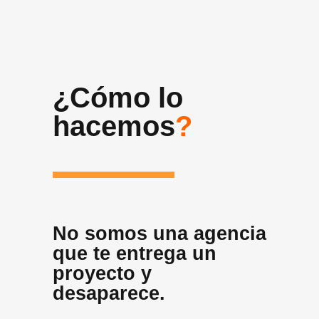
¿Cómo lo
hacemos
?
No somos una agencia
que te entrega un
proyecto y
desaparece.