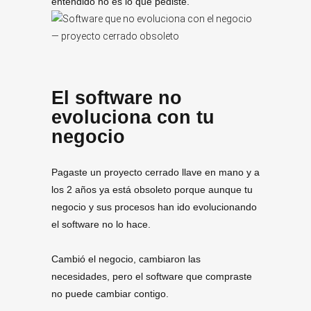
entendido no es lo que pediste.
El software no
evoluciona con tu
negocio
Pagaste un proyecto cerrado llave en mano y a
los 2 años ya está obsoleto porque aunque tu
negocio y sus procesos han ido evolucionando
el software no lo hace.
Cambió el negocio, cambiaron las
necesidades, pero el software que compraste
no puede cambiar contigo.