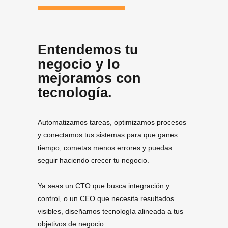
Entendemos tu
negocio y lo
mejoramos con
tecnología.
Automatizamos tareas, optimizamos procesos
y conectamos tus sistemas para que ganes
tiempo, cometas menos errores y puedas
seguir haciendo crecer tu negocio.
Ya seas un CTO que busca integración y
control, o un CEO que necesita resultados
visibles, diseñamos tecnología alineada a tus
objetivos de negocio.