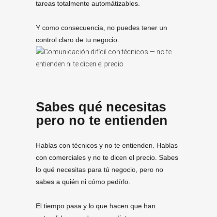
tareas totalmente automátizables.
Y como consecuencia, no puedes tener un
control claro de tu negocio.
Sabes qué necesitas
pero no te entienden
Hablas con técnicos y no te entienden. Hablas
con comerciales y no te dicen el precio. Sabes
lo qué necesitas para tú negocio, pero no
sabes a quién ni cómo pedírlo.
El tiempo pasa y lo que hacen que han