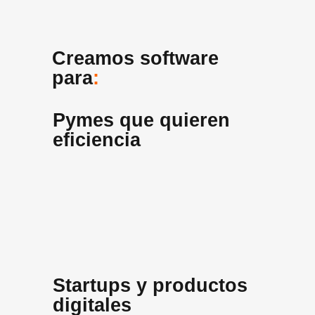
Creamos software
para
:
Pymes que quieren
eficiencia
Startups y productos
digitales