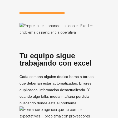
Tu equipo sigue
trabajando con excel
Cada semana alguien dedica horas a tareas
que deberían estar automatizadas. Errores,
duplicados, información desactualizada. Y
cuando algo falla, media mañana perdida
buscando dónde está el problema.