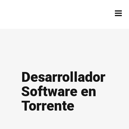
Desarrollador
Software en
Torrente