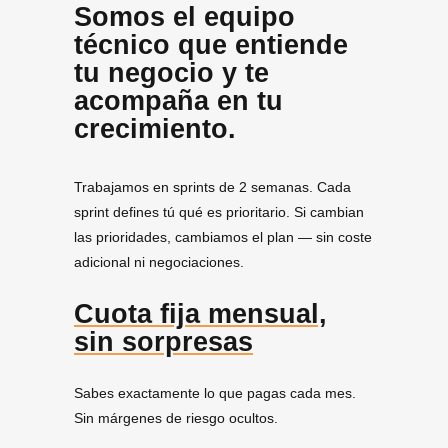
Somos el equipo
técnico que entiende
tu negocio y te
acompaña en tu
crecimiento.
Trabajamos en sprints de 2 semanas. Cada
sprint defines tú qué es prioritario. Si cambian
las prioridades, cambiamos el plan — sin coste
adicional ni negociaciones.
Cuota fija mensual,
sin sorpresas
Sabes exactamente lo que pagas cada mes.
Sin márgenes de riesgo ocultos.