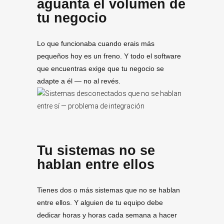
aguanta el volumen de
tu negocio
Lo que funcionaba cuando erais más
pequeños hoy es un freno. Y todo el software
que encuentras exige que tu negocio se
adapte a él — no al revés.
Tu sistemas no se
hablan entre ellos
Tienes dos o más sistemas que no se hablan
entre ellos. Y alguien de tu equipo debe
dedicar horas y horas cada semana a hacer