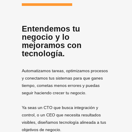
Entendemos tu
negocio y lo
mejoramos con
tecnología.
Automatizamos tareas, optimizamos procesos
y conectamos tus sistemas para que ganes
tiempo, cometas menos errores y puedas
seguir haciendo crecer tu negocio.
Ya seas un CTO que busca integración y
control, o un CEO que necesita resultados
visibles, diseñamos tecnología alineada a tus
objetivos de negocio.