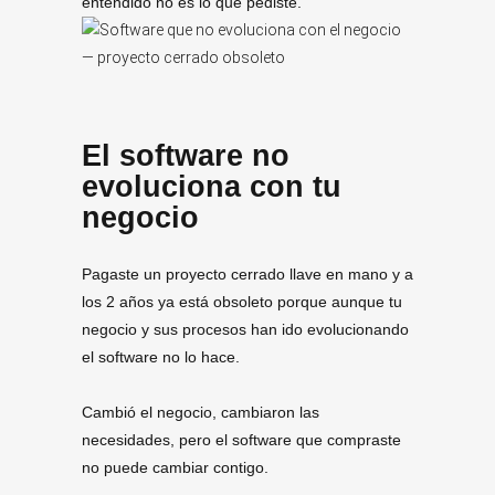
entendido no es lo que pediste.
El software no
evoluciona con tu
negocio
Pagaste un proyecto cerrado llave en mano y a
los 2 años ya está obsoleto porque aunque tu
negocio y sus procesos han ido evolucionando
el software no lo hace.
Cambió el negocio, cambiaron las
necesidades, pero el software que compraste
no puede cambiar contigo.