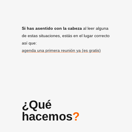
Si has asentido con la cabeza
al leer alguna
de estas situaciones, estás en el lugar correcto
así que:
agenda una primera reunión ya (es gratis)
¿Qué
hacemos
?