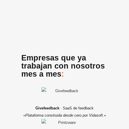
Empresas que ya
trabajan con nosotros
mes a mes
:
Givefeedback
· SaaS de feedback
«Plataforma construida desde cero por Vidasoft.»