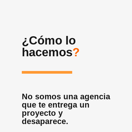
¿Cómo lo
hacemos
?
No somos una agencia
que te entrega un
proyecto y
desaparece.