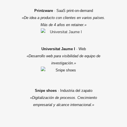
Printzware
· SaaS print-on-demand
«De idea a producto con clientes en varios países.
Más de 4 años en retainer.»
Universitat Jaume I
· Web
«Desarrollo web para visibilidad de equipo de
investigación.»
Snipe shoes
· Industria del zapato
«Digitalización de procesos. Crecimiento
empresarial y alcance internacional.»