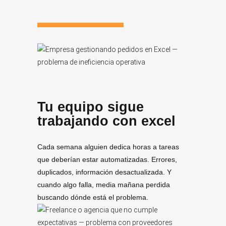
Tu equipo sigue
trabajando con excel
Cada semana alguien dedica horas a tareas
que deberían estar automatizadas. Errores,
duplicados, información desactualizada. Y
cuando algo falla, media mañana perdida
buscando dónde está el problema.