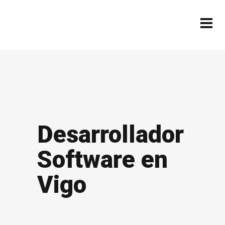
Desarrollador
Software en
Vigo