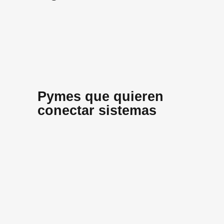
Pymes que quieren
conectar sistemas