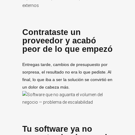
Contrataste un
proveedor y acabó
peor de lo que empezó
Entregas tarde, cambios de presupuesto por
sorpresa, el resultado no era lo que pediste. Al
final, lo que iba a ser la solución se convirtió en
un dolor de cabeza más.
Tu software ya no