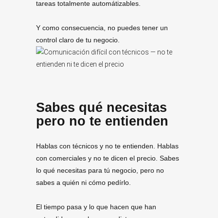
tareas totalmente automátizables.
Y como consecuencia, no puedes tener un
control claro de tu negocio.
Sabes qué necesitas
pero no te entienden
Hablas con técnicos y no te entienden. Hablas
con comerciales y no te dicen el precio. Sabes
lo qué necesitas para tú negocio, pero no
sabes a quién ni cómo pedírlo.
El tiempo pasa y lo que hacen que han