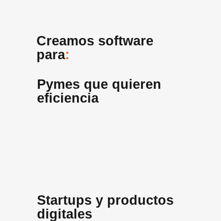
Creamos software
para
:
Pymes que quieren
eficiencia
Startups y productos
digitales