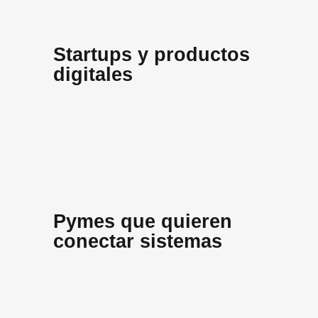
Startups y productos
digitales
Pymes que quieren
conectar sistemas