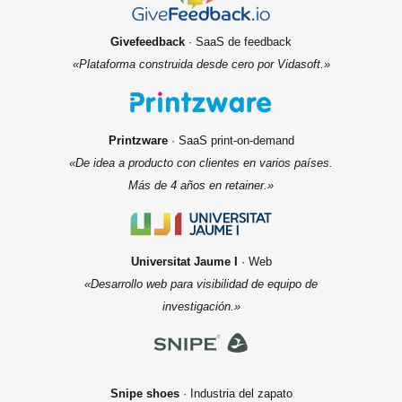
Givefeedback
· SaaS de feedback
«Plataforma construida desde cero por Vidasoft.»
Printzware
· SaaS print-on-demand
«De idea a producto con clientes en varios países.
Más de 4 años en retainer.»
Universitat Jaume I
· Web
«Desarrollo web para visibilidad de equipo de
investigación.»
Snipe shoes
· Industria del zapato