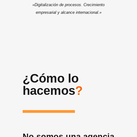
«Digitalización de procesos. Crecimiento
empresarial y alcance internacional.»
¿Cómo lo
hacemos
?
No somos una agencia