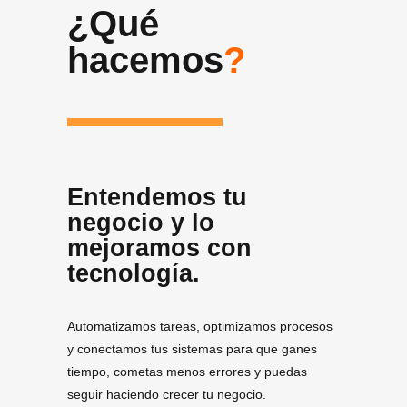
¿Qué
hacemos
?
Entendemos tu
negocio y lo
mejoramos con
tecnología.
Automatizamos tareas, optimizamos procesos
y conectamos tus sistemas para que ganes
tiempo, cometas menos errores y puedas
seguir haciendo crecer tu negocio.