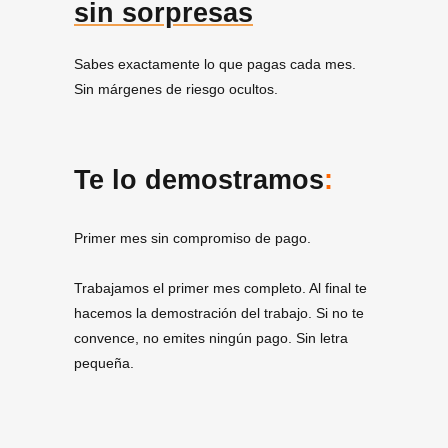
sin sorpresas
Sabes exactamente lo que pagas cada mes.
Sin márgenes de riesgo ocultos.
Te lo demostramos
:
Primer mes sin compromiso de pago.
Trabajamos el primer mes completo. Al final te
hacemos la demostración del trabajo. Si no te
convence, no emites ningún pago. Sin letra
pequeña.