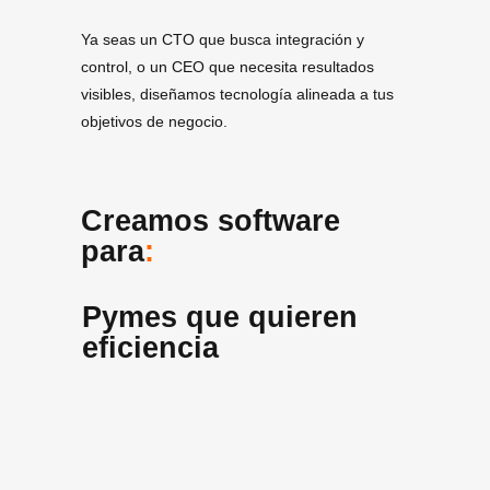
Ya seas un CTO que busca integración y
control, o un CEO que necesita resultados
visibles, diseñamos tecnología alineada a tus
objetivos de negocio.
Creamos software
para
:
Pymes que quieren
eficiencia