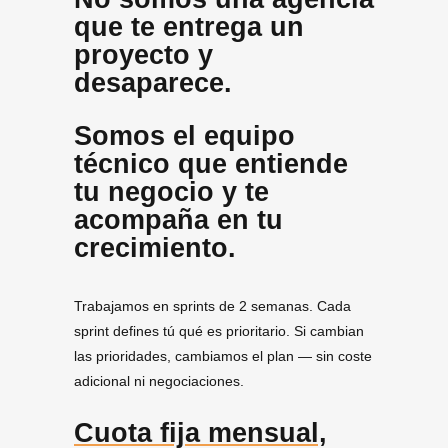
que te entrega un
proyecto y
desaparece.
Somos el equipo
técnico que entiende
tu negocio y te
acompaña en tu
crecimiento.
Trabajamos en sprints de 2 semanas. Cada
sprint defines tú qué es prioritario. Si cambian
las prioridades, cambiamos el plan — sin coste
adicional ni negociaciones.
Cuota fija mensual,