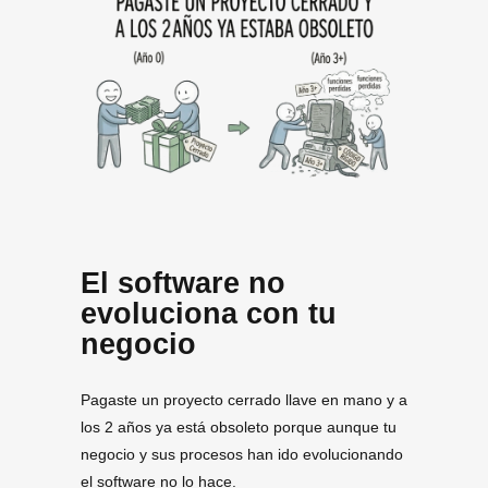
El software no
evoluciona con tu
negocio
Pagaste un proyecto cerrado llave en mano y a
los 2 años ya está obsoleto porque aunque tu
negocio y sus procesos han ido evolucionando
el software no lo hace.