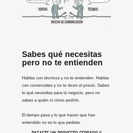
Sabes qué necesitas
pero no te entienden
Hablas con técnicos y no te entienden. Hablas
con comerciales y no te dicen el precio. Sabes
lo qué necesitas para tú negocio, pero no
sabes a quién ni cómo pedírlo.
El tiempo pasa y lo que hacen que han
entendido no es lo que pediste.