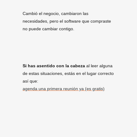
Cambió el negocio, cambiaron las
necesidades, pero el software que compraste
no puede cambiar contigo.
Si has asentido con la cabeza
al leer alguna
de estas situaciones, estás en el lugar correcto
así que:
agenda una primera reunión ya (es gratis)