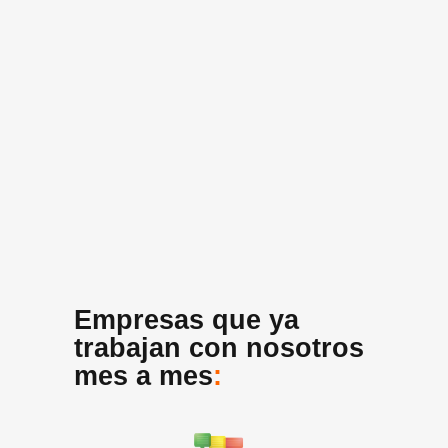
Empresas que ya
trabajan con nosotros
mes a mes
: