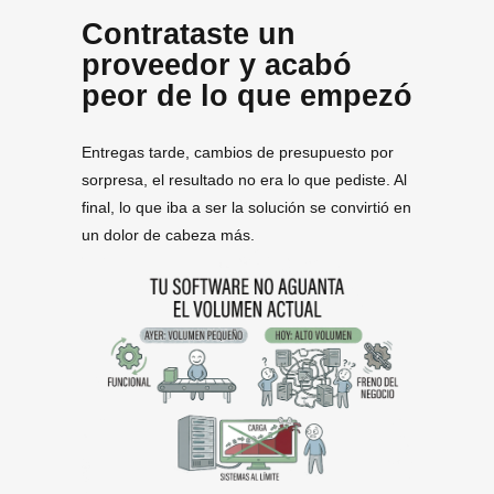
Contrataste un
proveedor y acabó
peor de lo que empezó
Entregas tarde, cambios de presupuesto por
sorpresa, el resultado no era lo que pediste. Al
final, lo que iba a ser la solución se convirtió en
un dolor de cabeza más.