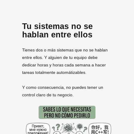
Tu sistemas no se
hablan entre ellos
Tienes dos o más sistemas que no se hablan
entre ellos. Y alguien de tu equipo debe
dedicar horas y horas cada semana a hacer
tareas totalmente automátizables.
Y como consecuencia, no puedes tener un
control claro de tu negocio.