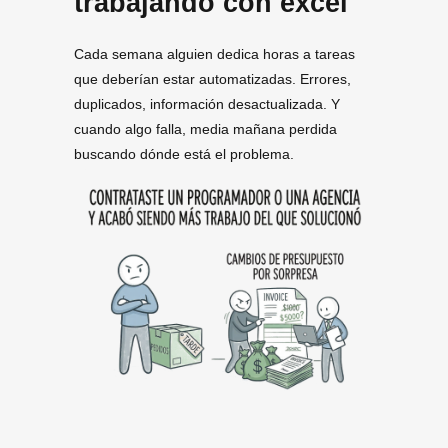
trabajando con excel
Cada semana alguien dedica horas a tareas
que deberían estar automatizadas. Errores,
duplicados, información desactualizada. Y
cuando algo falla, media mañana perdida
buscando dónde está el problema.