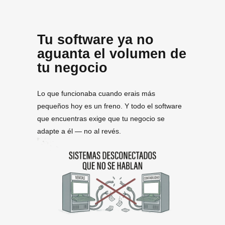
Tu software ya no
aguanta el volumen de
tu negocio
Lo que funcionaba cuando erais más
pequeños hoy es un freno. Y todo el software
que encuentras exige que tu negocio se
adapte a él — no al revés.