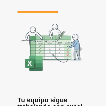
Tu equipo sigue