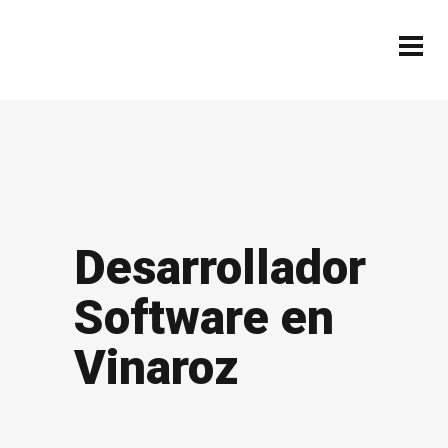
Desarrollador
Software en
Vinaroz