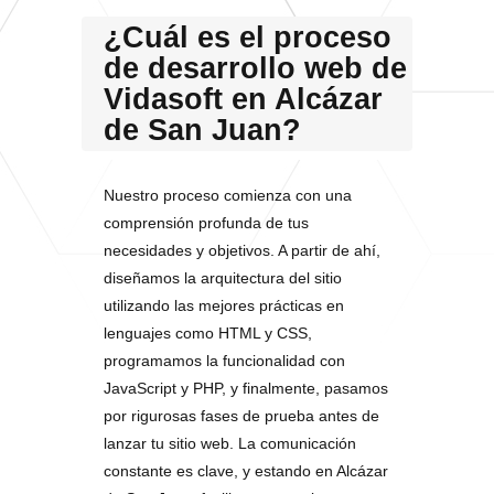
¿Cuál es el proceso
de desarrollo web de
Vidasoft en Alcázar
de San Juan?
Nuestro proceso comienza con una
comprensión profunda de tus
necesidades y objetivos. A partir de ahí,
diseñamos la arquitectura del sitio
utilizando las mejores prácticas en
lenguajes como HTML y CSS,
programamos la funcionalidad con
JavaScript y PHP, y finalmente, pasamos
por rigurosas fases de prueba antes de
lanzar tu sitio web. La comunicación
constante es clave, y estando en Alcázar