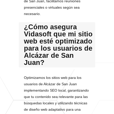
de San Juan, facilitamos reuniones
presenciales o virtuales según sea
necesario.
¿Cómo asegura
Vidasoft que mi sitio
web esté optimizado
para los usuarios de
Alcázar de San
Juan?
Optimizamos los sitios web para los
usuarios de Alcázar de San Juan
implementando SEO local, garantizando
que tu contenido sea relevante para las
búsquedas locales y utilizando técnicas
de diseño web adaptativo para una