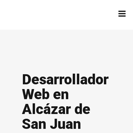
Desarrollador
Web en
Alcázar de
San Juan