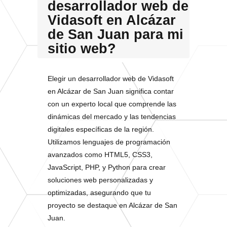
desarrollador web de
Vidasoft en Alcázar
de San Juan para mi
sitio web?
Elegir un desarrollador web de Vidasoft
en Alcázar de San Juan significa contar
con un experto local que comprende las
dinámicas del mercado y las tendencias
digitales específicas de la región.
Utilizamos lenguajes de programación
avanzados como HTML5, CSS3,
JavaScript, PHP, y Python para crear
soluciones web personalizadas y
optimizadas, asegurando que tu
proyecto se destaque en Alcázar de San
Juan.