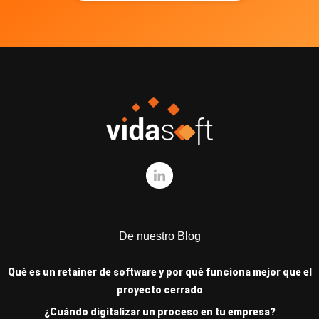
De nuestro Blog
Qué es un retainer de software y por qué funciona mejor que el
proyecto cerrado
¿Cuándo digitalizar un proceso en tu empresa?