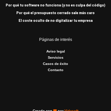
Por qué tu software no funciona (y no es culpa del código)
Por qué el presupuesto cerrado sale más caro
El coste oculto de no digitalizar tu empresa
Páginas de interés
Aviso legal
Servicios
Casos de éxito
Contacto
Creado con
por
Vidasoft