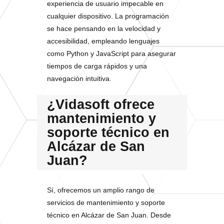
experiencia de usuario impecable en
cualquier dispositivo. La programación
se hace pensando en la velocidad y
accesibilidad, empleando lenguajes
como Python y JavaScript para asegurar
tiempos de carga rápidos y una
navegación intuitiva.
¿Vidasoft ofrece
mantenimiento y
soporte técnico en
Alcázar de San
Juan?
Sí, ofrecemos un amplio rango de
servicios de mantenimiento y soporte
técnico en Alcázar de San Juan. Desde