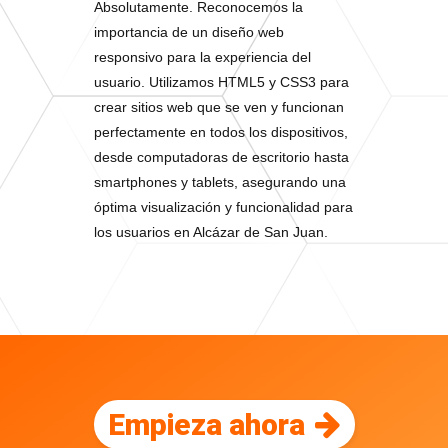
Absolutamente. Reconocemos la
importancia de un diseño web
responsivo para la experiencia del
usuario. Utilizamos HTML5 y CSS3 para
crear sitios web que se ven y funcionan
perfectamente en todos los dispositivos,
desde computadoras de escritorio hasta
smartphones y tablets, asegurando una
óptima visualización y funcionalidad para
los usuarios en Alcázar de San Juan.
Empieza ahora