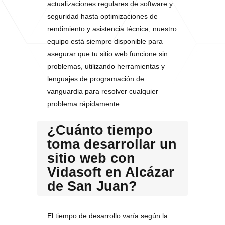
actualizaciones regulares de software y
seguridad hasta optimizaciones de
rendimiento y asistencia técnica, nuestro
equipo está siempre disponible para
asegurar que tu sitio web funcione sin
problemas, utilizando herramientas y
lenguajes de programación de
vanguardia para resolver cualquier
problema rápidamente.
¿Cuánto tiempo
toma desarrollar un
sitio web con
Vidasoft en Alcázar
de San Juan?
El tiempo de desarrollo varía según la