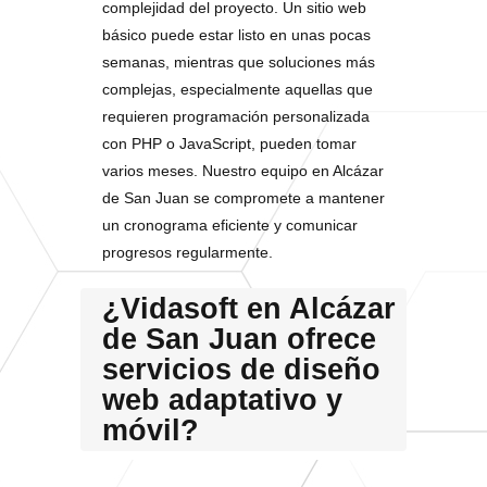
complejidad del proyecto. Un sitio web
básico puede estar listo en unas pocas
semanas, mientras que soluciones más
complejas, especialmente aquellas que
requieren programación personalizada
con PHP o JavaScript, pueden tomar
varios meses. Nuestro equipo en Alcázar
de San Juan se compromete a mantener
un cronograma eficiente y comunicar
progresos regularmente.
¿Vidasoft en Alcázar
de San Juan ofrece
servicios de diseño
web adaptativo y
móvil?