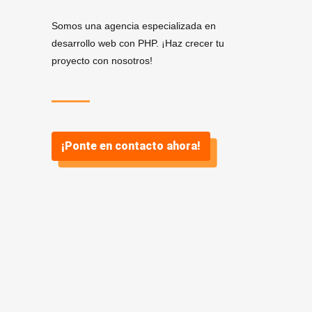
Somos una agencia especializada en
desarrollo web con PHP. ¡Haz crecer tu
proyecto con nosotros!
¡Ponte en contacto ahora!
Servicios de Desarrollo