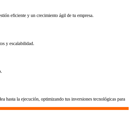
stión eficiente y un crecimiento ágil de tu empresa.
os y escalabilidad.
o.
a hasta la ejecución, optimizando tus inversiones tecnológicas para