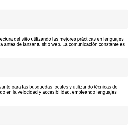
tura del sitio utilizando las mejores prácticas en lenguajes
 antes de lanzar tu sitio web. La comunicación constante es
ante para las búsquedas locales y utilizando técnicas de
do en la velocidad y accesibilidad, empleando lenguajes