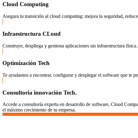
Cloud Computing
Asegura tu transición al cloud computing: mejora la seguridad, reduce c
Infraestructura CLoud
Construye, despliega y gestiona aplicaciones sin infraestructura fís
Optimización Tech
Te ayudamos a encontrar, configurar y desplegar el software que te pe
Consultoria innovación Tech.
Accede a consultoría experta en desarrollo de software, Cloud Comput
el máximo crecimiento de tu empresa.