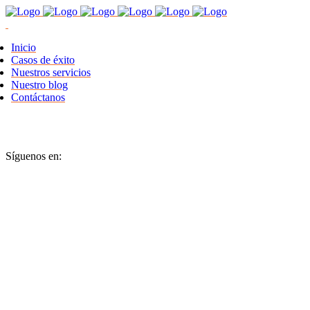
Inicio
Casos de éxito
Nuestros servicios
Nuestro blog
Contáctanos
Síguenos en: