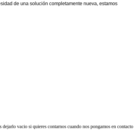
cesidad de una solución completamente nueva, estamos
es dejarlo vacio si quieres contarnos cuando nos pongamos en contacto