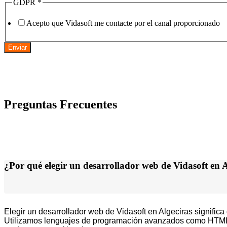
GDPR
*
Acepto que Vidasoft me contacte por el canal proporcionado
Enviar
Preguntas Frecuentes
¿Por qué elegir un desarrollador web de Vidasoft en A
Elegir un desarrollador web de Vidasoft en Algeciras significa
Utilizamos lenguajes de programación avanzados como HTML5,