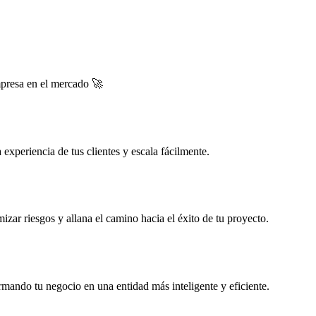
mpresa en el mercado 🚀
experiencia de tus clientes y escala fácilmente.
zar riesgos y allana el camino hacia el éxito de tu proyecto.
rmando tu negocio en una entidad más inteligente y eficiente.