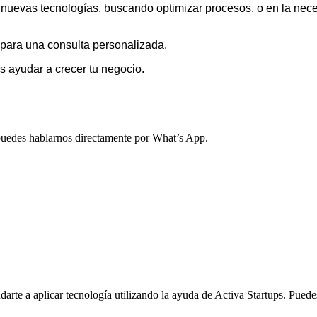
 nuevas tecnologías, buscando optimizar procesos, o en la ne
para una consulta personalizada.
ayudar a crecer tu negocio.
, puedes hablarnos directamente por What’s App.
arte a aplicar tecnología utilizando la ayuda de Activa Startups. Pued