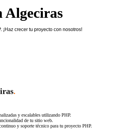
 Algeciras
¡Haz crecer tu proyecto con nosotros!
iras
.
lizadas y escalables utilizando PHP.
ncionalidad de tu sitio web.
ontinuo y soporte técnico para tu proyecto PHP.