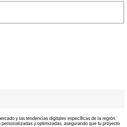
rcado y las tendencias digitales específicas de la región.
personalizadas y optimizadas, asegurando que tu proyecto