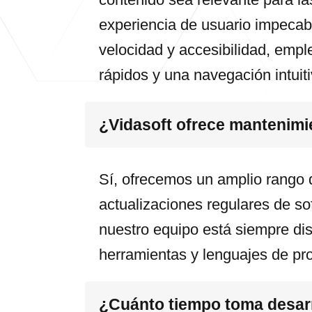
experiencia de usuario impecab
velocidad y accesibilidad, emp
rápidos y una navegación intuiti
¿Vidasoft ofrece mantenimi
Sí, ofrecemos un amplio rango 
actualizaciones regulares de so
nuestro equipo está siempre dis
herramientas y lenguajes de pr
¿Cuánto tiempo toma desarr