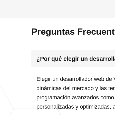
Preguntas Frecuen
¿Por qué elegir un desarrol
Elegir un desarrollador web de 
dinámicas del mercado y las ten
programación avanzados como 
personalizadas y optimizadas, 