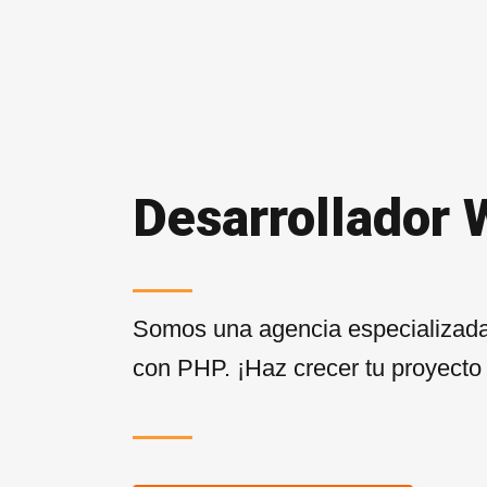
Desarrollador
Somos una agencia especializada
con PHP. ¡Haz crecer tu proyecto