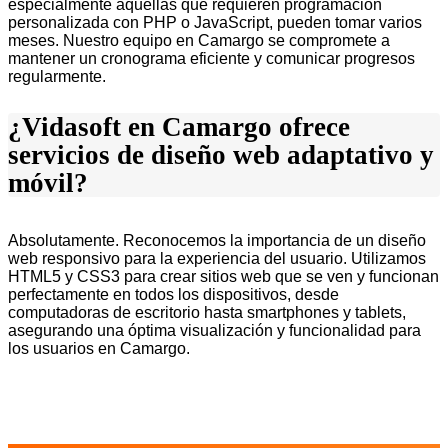
especialmente aquellas que requieren programación
personalizada con PHP o JavaScript, pueden tomar varios
meses. Nuestro equipo en Camargo se compromete a
mantener un cronograma eficiente y comunicar progresos
regularmente.
¿Vidasoft en Camargo ofrece
servicios de diseño web adaptativo y
móvil?
Absolutamente. Reconocemos la importancia de un diseño
web responsivo para la experiencia del usuario. Utilizamos
HTML5 y CSS3 para crear sitios web que se ven y funcionan
perfectamente en todos los dispositivos, desde
computadoras de escritorio hasta smartphones y tablets,
asegurando una óptima visualización y funcionalidad para
los usuarios en Camargo.