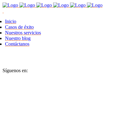
Inicio
Casos de éxito
Nuestros servicios
Nuestro blog
Contáctanos
Síguenos en: