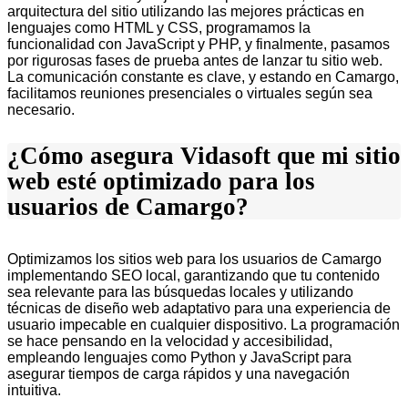
arquitectura del sitio utilizando las mejores prácticas en
lenguajes como HTML y CSS, programamos la
funcionalidad con JavaScript y PHP, y finalmente, pasamos
por rigurosas fases de prueba antes de lanzar tu sitio web.
La comunicación constante es clave, y estando en Camargo,
facilitamos reuniones presenciales o virtuales según sea
necesario.
¿Cómo asegura Vidasoft que mi sitio
web esté optimizado para los
usuarios de Camargo?
Optimizamos los sitios web para los usuarios de Camargo
implementando SEO local, garantizando que tu contenido
sea relevante para las búsquedas locales y utilizando
técnicas de diseño web adaptativo para una experiencia de
usuario impecable en cualquier dispositivo. La programación
se hace pensando en la velocidad y accesibilidad,
empleando lenguajes como Python y JavaScript para
asegurar tiempos de carga rápidos y una navegación
intuitiva.