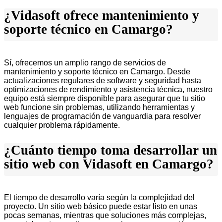
¿Vidasoft ofrece mantenimiento y
soporte técnico en Camargo?
Sí, ofrecemos un amplio rango de servicios de
mantenimiento y soporte técnico en Camargo. Desde
actualizaciones regulares de software y seguridad hasta
optimizaciones de rendimiento y asistencia técnica, nuestro
equipo está siempre disponible para asegurar que tu sitio
web funcione sin problemas, utilizando herramientas y
lenguajes de programación de vanguardia para resolver
cualquier problema rápidamente.
¿Cuánto tiempo toma desarrollar un
sitio web con Vidasoft en Camargo?
El tiempo de desarrollo varía según la complejidad del
proyecto. Un sitio web básico puede estar listo en unas
pocas semanas, mientras que soluciones más complejas,