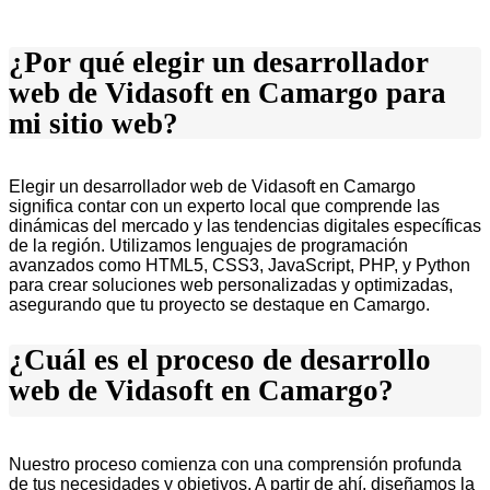
¿Por qué elegir un desarrollador
web de Vidasoft en Camargo para
mi sitio web?
Elegir un desarrollador web de Vidasoft en Camargo
significa contar con un experto local que comprende las
dinámicas del mercado y las tendencias digitales específicas
de la región. Utilizamos lenguajes de programación
avanzados como HTML5, CSS3, JavaScript, PHP, y Python
para crear soluciones web personalizadas y optimizadas,
asegurando que tu proyecto se destaque en Camargo.
¿Cuál es el proceso de desarrollo
web de Vidasoft en Camargo?
Nuestro proceso comienza con una comprensión profunda
de tus necesidades y objetivos. A partir de ahí, diseñamos la