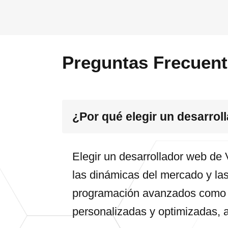
Preguntas Frecuen
¿Por qué elegir un desarrol
Elegir un desarrollador web de 
las dinámicas del mercado y las
programación avanzados como 
personalizadas y optimizadas, 