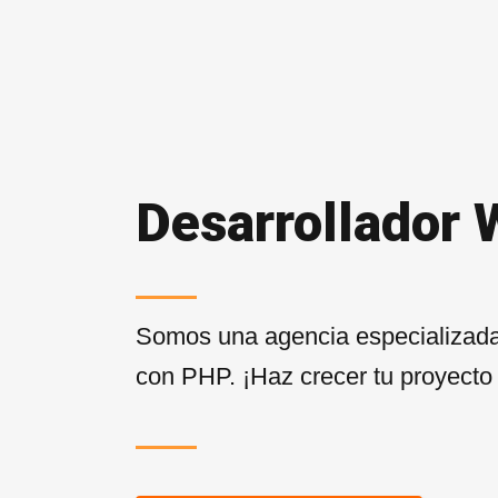
Desarrollador 
Somos una agencia especializada
con PHP. ¡Haz crecer tu proyecto