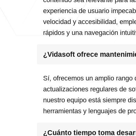
experiencia de usuario impecab
velocidad y accesibilidad, emp
rápidos y una navegación intuiti
¿Vidasoft ofrece mantenimi
Sí, ofrecemos un amplio rango 
actualizaciones regulares de so
nuestro equipo está siempre dis
herramientas y lenguajes de pr
¿Cuánto tiempo toma desarr