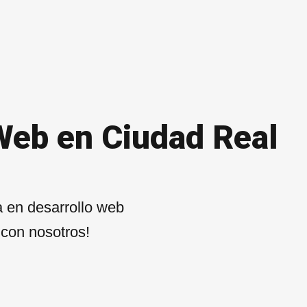
Web en Ciudad Real
 en desarrollo web
 con nosotros!