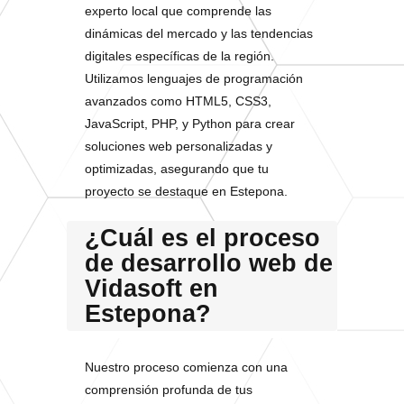
experto local que comprende las
dinámicas del mercado y las tendencias
digitales específicas de la región.
Utilizamos lenguajes de programación
avanzados como HTML5, CSS3,
JavaScript, PHP, y Python para crear
soluciones web personalizadas y
optimizadas, asegurando que tu
proyecto se destaque en Estepona.
¿Cuál es el proceso
de desarrollo web de
Vidasoft en
Estepona?
Nuestro proceso comienza con una
comprensión profunda de tus