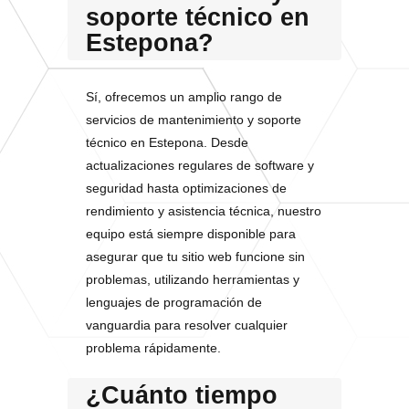
soporte técnico en
Estepona?
Sí, ofrecemos un amplio rango de
servicios de mantenimiento y soporte
técnico en Estepona. Desde
actualizaciones regulares de software y
seguridad hasta optimizaciones de
rendimiento y asistencia técnica, nuestro
equipo está siempre disponible para
asegurar que tu sitio web funcione sin
problemas, utilizando herramientas y
lenguajes de programación de
vanguardia para resolver cualquier
problema rápidamente.
¿Cuánto tiempo