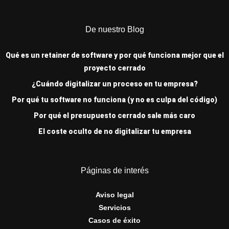
De nuestro Blog
Qué es un retainer de software y por qué funciona mejor que el
proyecto cerrado
¿Cuándo digitalizar un proceso en tu empresa?
Por qué tu software no funciona (y no es culpa del código)
Por qué el presupuesto cerrado sale más caro
El coste oculto de no digitalizar tu empresa
Páginas de interés
Aviso legal
Servicios
Casos de éxito