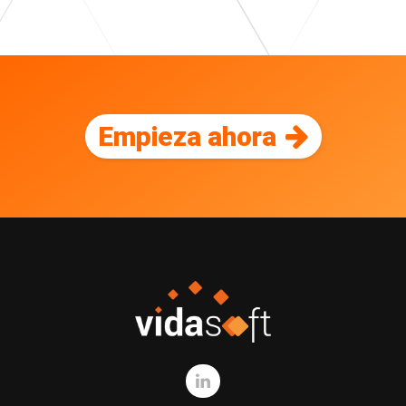
Empieza ahora