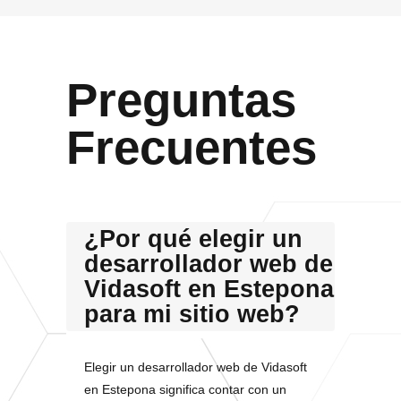
Preguntas
Frecuentes
¿Por qué elegir un
desarrollador web de
Vidasoft en Estepona
para mi sitio web?
Elegir un desarrollador web de Vidasoft
en Estepona significa contar con un