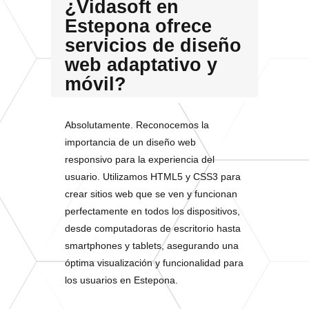
¿Vidasoft en
Estepona ofrece
servicios de diseño
web adaptativo y
móvil?
Absolutamente. Reconocemos la
importancia de un diseño web
responsivo para la experiencia del
usuario. Utilizamos HTML5 y CSS3 para
crear sitios web que se ven y funcionan
perfectamente en todos los dispositivos,
desde computadoras de escritorio hasta
smartphones y tablets, asegurando una
óptima visualización y funcionalidad para
los usuarios en Estepona.