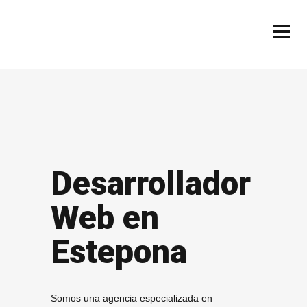
Desarrollador
Web en
Estepona
Somos una agencia especializada en