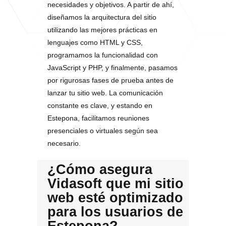
necesidades y objetivos. A partir de ahí,
diseñamos la arquitectura del sitio
utilizando las mejores prácticas en
lenguajes como HTML y CSS,
programamos la funcionalidad con
JavaScript y PHP, y finalmente, pasamos
por rigurosas fases de prueba antes de
lanzar tu sitio web. La comunicación
constante es clave, y estando en
Estepona, facilitamos reuniones
presenciales o virtuales según sea
necesario.
¿Cómo asegura
Vidasoft que mi sitio
web esté optimizado
para los usuarios de