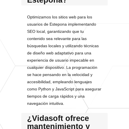
Estepona?
Optimizamos los sitios web para los
usuarios de Estepona implementando
SEO local, garantizando que tu
contenido sea relevante para las
búsquedas locales y utilizando técnicas
de diseño web adaptativo para una
experiencia de usuario impecable en
cualquier dispositivo. La programación
se hace pensando en la velocidad y
accesibilidad, empleando lenguajes
como Python y JavaScript para asegurar
tiempos de carga rápidos y una
navegación intuitiva.
¿Vidasoft ofrece
mantenimiento y