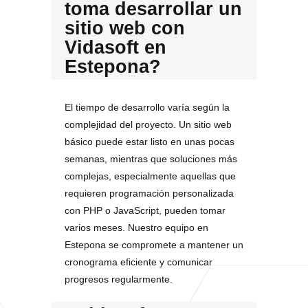
toma desarrollar un
sitio web con
Vidasoft en
Estepona?
El tiempo de desarrollo varía según la
complejidad del proyecto. Un sitio web
básico puede estar listo en unas pocas
semanas, mientras que soluciones más
complejas, especialmente aquellas que
requieren programación personalizada
con PHP o JavaScript, pueden tomar
varios meses. Nuestro equipo en
Estepona se compromete a mantener un
cronograma eficiente y comunicar
progresos regularmente.