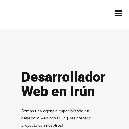
Desarrollador
Web en Irún
Somos una agencia especializada en
desarrollo web con PHP. ¡Haz crecer tu
proyecto con nosotros!