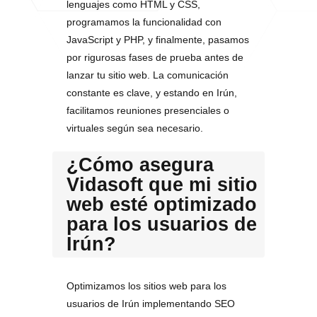
lenguajes como HTML y CSS,
programamos la funcionalidad con
JavaScript y PHP, y finalmente, pasamos
por rigurosas fases de prueba antes de
lanzar tu sitio web. La comunicación
constante es clave, y estando en Irún,
facilitamos reuniones presenciales o
virtuales según sea necesario.
¿Cómo asegura
Vidasoft que mi sitio
web esté optimizado
para los usuarios de
Irún?
Optimizamos los sitios web para los
usuarios de Irún implementando SEO