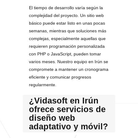
El tiempo de desarrollo varía según la
complejidad del proyecto. Un sitio web
básico puede estar listo en unas pocas
semanas, mientras que soluciones más
complejas, especialmente aquellas que
requieren programación personalizada
con PHP o JavaScript, pueden tomar
varios meses. Nuestro equipo en Irún se
compromete a mantener un cronograma
eficiente y comunicar progresos
regularmente.
¿Vidasoft en Irún
ofrece servicios de
diseño web
adaptativo y móvil?