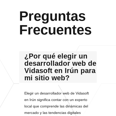
Preguntas
Frecuentes
¿Por qué elegir un
desarrollador web de
Vidasoft en Irún para
mi sitio web?
Elegir un desarrollador web de Vidasoft
en Irún significa contar con un experto
local que comprende las dinámicas del
mercado y las tendencias digitales