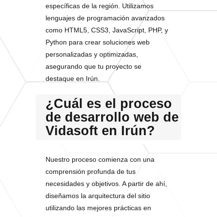
específicas de la región. Utilizamos
lenguajes de programación avanzados
como HTML5, CSS3, JavaScript, PHP, y
Python para crear soluciones web
personalizadas y optimizadas,
asegurando que tu proyecto se
destaque en Irún.
¿Cuál es el proceso
de desarrollo web de
Vidasoft en Irún?
Nuestro proceso comienza con una
comprensión profunda de tus
necesidades y objetivos. A partir de ahí,
diseñamos la arquitectura del sitio
utilizando las mejores prácticas en