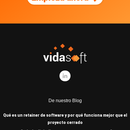
De nuestro Blog
Qué es un retainer de software y por qué funciona mejor que el
proyecto cerrado