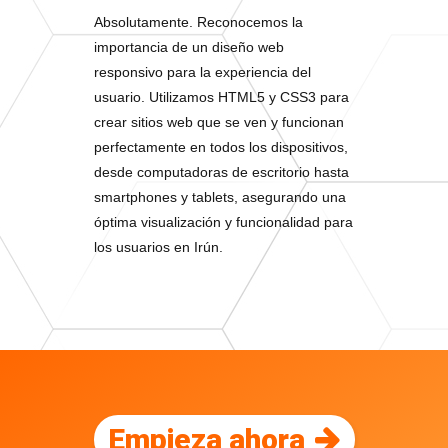
Absolutamente. Reconocemos la
importancia de un diseño web
responsivo para la experiencia del
usuario. Utilizamos HTML5 y CSS3 para
crear sitios web que se ven y funcionan
perfectamente en todos los dispositivos,
desde computadoras de escritorio hasta
smartphones y tablets, asegurando una
óptima visualización y funcionalidad para
los usuarios en Irún.
Empieza ahora