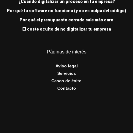
¿Cuándo digitalizar un proceso en tu empresa?
Por qué tu software no funciona (y no es culpa del código)
Por qué el presupuesto cerrado sale más caro
El coste oculto de no digitalizar tu empresa
Páginas de interés
Aviso legal
Servicios
Casos de éxito
Contacto