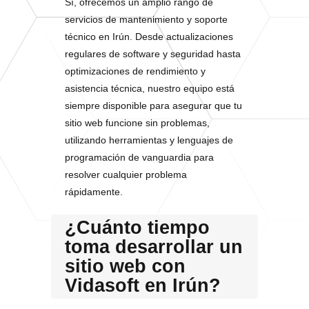
Sí, ofrecemos un amplio rango de
servicios de mantenimiento y soporte
técnico en Irún. Desde actualizaciones
regulares de software y seguridad hasta
optimizaciones de rendimiento y
asistencia técnica, nuestro equipo está
siempre disponible para asegurar que tu
sitio web funcione sin problemas,
utilizando herramientas y lenguajes de
programación de vanguardia para
resolver cualquier problema
rápidamente.
¿Cuánto tiempo
toma desarrollar un
sitio web con
Vidasoft en Irún?