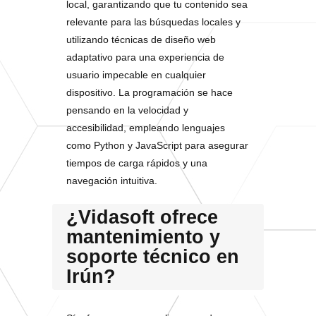
local, garantizando que tu contenido sea
relevante para las búsquedas locales y
utilizando técnicas de diseño web
adaptativo para una experiencia de
usuario impecable en cualquier
dispositivo. La programación se hace
pensando en la velocidad y
accesibilidad, empleando lenguajes
como Python y JavaScript para asegurar
tiempos de carga rápidos y una
navegación intuitiva.
¿Vidasoft ofrece
mantenimiento y
soporte técnico en
Irún?