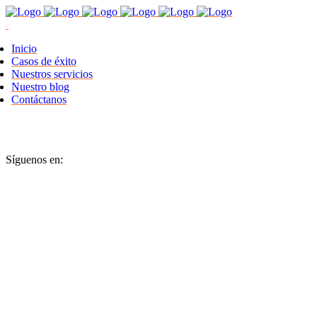
Inicio
Casos de éxito
Nuestros servicios
Nuestro blog
Contáctanos
Síguenos en: