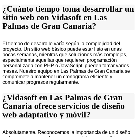
¿Cuánto tiempo toma desarrollar un
sitio web con Vidasoft en Las
Palmas de Gran Canaria?
El tiempo de desarrollo varía según la complejidad del
proyecto. Un sitio web básico puede estar listo en unas
pocas semanas, mientras que soluciones más complejas,
especialmente aquellas que requieren programación
personalizada con PHP o JavaScript, pueden tomar varios
meses. Nuestro equipo en Las Palmas de Gran Canaria se
compromete a mantener un cronograma eficiente y
comunicar progresos regularmente.
¿Vidasoft en Las Palmas de Gran
Canaria ofrece servicios de diseño
web adaptativo y móvil?
Absolutamente. Reconocemos la importancia de un diseño