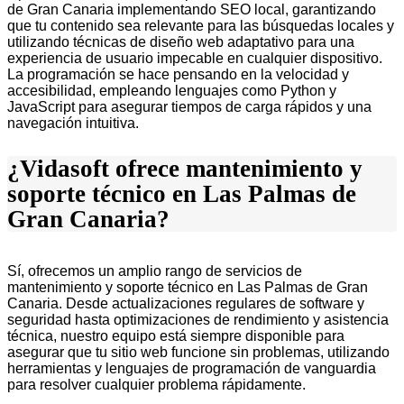
de Gran Canaria implementando SEO local, garantizando
que tu contenido sea relevante para las búsquedas locales y
utilizando técnicas de diseño web adaptativo para una
experiencia de usuario impecable en cualquier dispositivo.
La programación se hace pensando en la velocidad y
accesibilidad, empleando lenguajes como Python y
JavaScript para asegurar tiempos de carga rápidos y una
navegación intuitiva.
¿Vidasoft ofrece mantenimiento y
soporte técnico en Las Palmas de
Gran Canaria?
Sí, ofrecemos un amplio rango de servicios de
mantenimiento y soporte técnico en Las Palmas de Gran
Canaria. Desde actualizaciones regulares de software y
seguridad hasta optimizaciones de rendimiento y asistencia
técnica, nuestro equipo está siempre disponible para
asegurar que tu sitio web funcione sin problemas, utilizando
herramientas y lenguajes de programación de vanguardia
para resolver cualquier problema rápidamente.