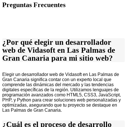
Preguntas Frecuentes
¿Por qué elegir un desarrollador
web de Vidasoft en Las Palmas de
Gran Canaria para mi sitio web?
Elegir un desarrollador web de Vidasoft en Las Palmas de
Gran Canaria significa contar con un experto local que
comprende las dinámicas del mercado y las tendencias
digitales específicas de la región. Utilizamos lenguajes de
programación avanzados como HTML5, CSS3, JavaScript,
PHP, y Python para crear soluciones web personalizadas y
optimizadas, asegurando que tu proyecto se destaque en
Las Palmas de Gran Canaria.
¿Cuál es el proceso de desarrollo