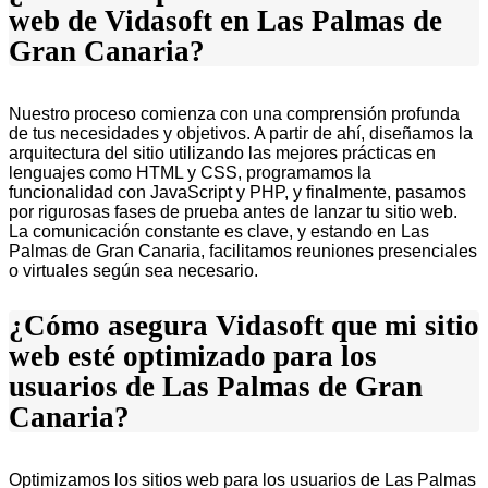
web de Vidasoft en Las Palmas de
Gran Canaria?
Nuestro proceso comienza con una comprensión profunda
de tus necesidades y objetivos. A partir de ahí, diseñamos la
arquitectura del sitio utilizando las mejores prácticas en
lenguajes como HTML y CSS, programamos la
funcionalidad con JavaScript y PHP, y finalmente, pasamos
por rigurosas fases de prueba antes de lanzar tu sitio web.
La comunicación constante es clave, y estando en Las
Palmas de Gran Canaria, facilitamos reuniones presenciales
o virtuales según sea necesario.
¿Cómo asegura Vidasoft que mi sitio
web esté optimizado para los
usuarios de Las Palmas de Gran
Canaria?
Optimizamos los sitios web para los usuarios de Las Palmas