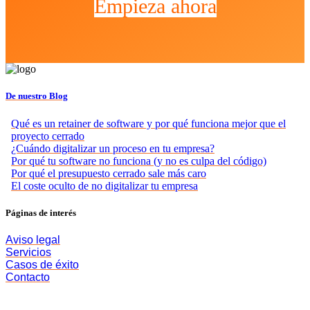
Empieza ahora
De nuestro Blog
Qué es un retainer de software y por qué funciona mejor que el
proyecto cerrado
¿Cuándo digitalizar un proceso en tu empresa?
Por qué tu software no funciona (y no es culpa del código)
Por qué el presupuesto cerrado sale más caro
El coste oculto de no digitalizar tu empresa
Páginas de interés
Aviso legal
Servicios
Casos de éxito
Contacto