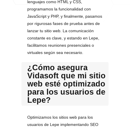
lenguajes como HTML y CSS,
programamos la funcionalidad con
JavaScript y PHP, y finalmente, pasamos
por rigurosas fases de prueba antes de
lanzar tu sitio web. La comunicación
constante es clave, y estando en Lepe,
facilitamos reuniones presenciales o
virtuales según sea necesario.
¿Cómo asegura
Vidasoft que mi sitio
web esté optimizado
para los usuarios de
Lepe?
Optimizamos los sitios web para los
usuarios de Lepe implementando SEO