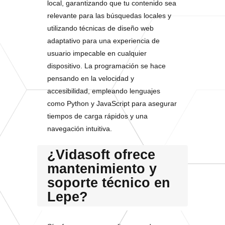
local, garantizando que tu contenido sea
relevante para las búsquedas locales y
utilizando técnicas de diseño web
adaptativo para una experiencia de
usuario impecable en cualquier
dispositivo. La programación se hace
pensando en la velocidad y
accesibilidad, empleando lenguajes
como Python y JavaScript para asegurar
tiempos de carga rápidos y una
navegación intuitiva.
¿Vidasoft ofrece
mantenimiento y
soporte técnico en
Lepe?