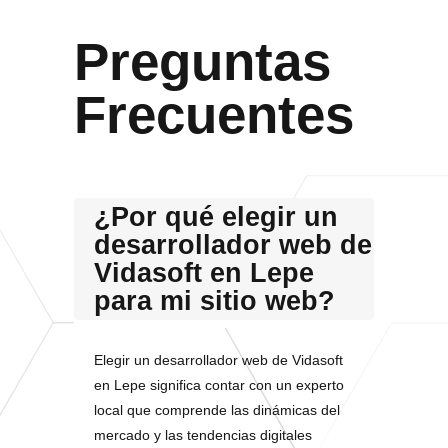
Preguntas
Frecuentes
¿Por qué elegir un
desarrollador web de
Vidasoft en Lepe
para mi sitio web?
Elegir un desarrollador web de Vidasoft
en Lepe significa contar con un experto
local que comprende las dinámicas del
mercado y las tendencias digitales