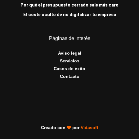
Por qué el presupuesto cerrado sale más caro
El coste oculto de no digitalizar tu empresa
Páginas de interés
Aviso legal
Servicios
Casos de éxito
Contacto
Creado con
por
Vidasoft