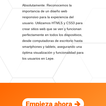
Absolutamente. Reconocemos la
importancia de un diseño web
responsivo para la experiencia del
usuario. Utilizamos HTML5 y CSS3 para
crear sitios web que se ven y funcionan
perfectamente en todos los dispositivos,
desde computadoras de escritorio hasta
smartphones y tablets, asegurando una
óptima visualización y funcionalidad para
los usuarios en Lepe.
Empieza ahora