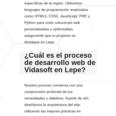
específicas de la región. Utilizamos
lenguajes de programación avanzados
como HTML5, CSS3, JavaScript, PHP, y
Python para crear soluciones web
personalizadas y optimizadas,
asegurando que tu proyecto se
destaque en Lepe.
¿Cuál es el proceso
de desarrollo web de
Vidasoft en Lepe?
Nuestro proceso comienza con una
comprensión profunda de tus
necesidades y objetivos. A partir de ahí,
diseñamos la arquitectura del sitio
utilizando las mejores prácticas en