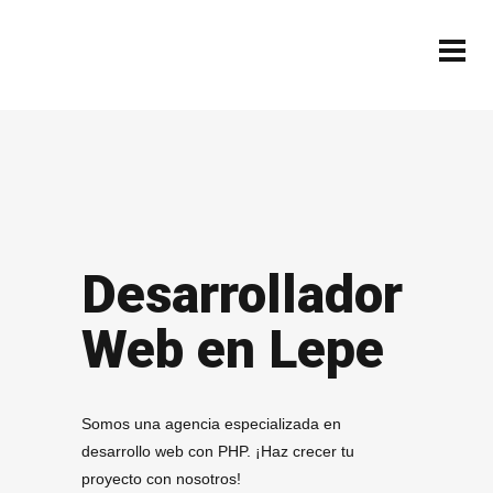
Desarrollador
Web en Lepe
Somos una agencia especializada en
desarrollo web con PHP. ¡Haz crecer tu
proyecto con nosotros!