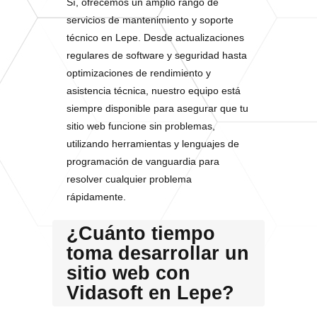
Sí, ofrecemos un amplio rango de
servicios de mantenimiento y soporte
técnico en Lepe. Desde actualizaciones
regulares de software y seguridad hasta
optimizaciones de rendimiento y
asistencia técnica, nuestro equipo está
siempre disponible para asegurar que tu
sitio web funcione sin problemas,
utilizando herramientas y lenguajes de
programación de vanguardia para
resolver cualquier problema
rápidamente.
¿Cuánto tiempo
toma desarrollar un
sitio web con
Vidasoft en Lepe?