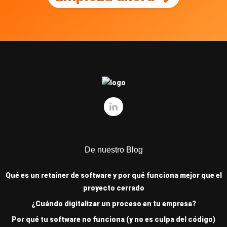
De nuestro Blog
Qué es un retainer de software y por qué funciona mejor que el
proyecto cerrado
¿Cuándo digitalizar un proceso en tu empresa?
Por qué tu software no funciona (y no es culpa del código)