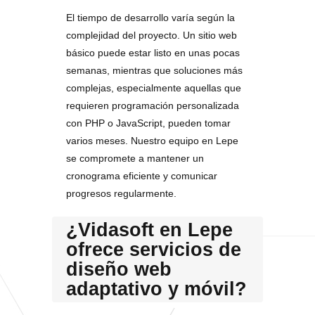
El tiempo de desarrollo varía según la
complejidad del proyecto. Un sitio web
básico puede estar listo en unas pocas
semanas, mientras que soluciones más
complejas, especialmente aquellas que
requieren programación personalizada
con PHP o JavaScript, pueden tomar
varios meses. Nuestro equipo en Lepe
se compromete a mantener un
cronograma eficiente y comunicar
progresos regularmente.
¿Vidasoft en Lepe
ofrece servicios de
diseño web
adaptativo y móvil?