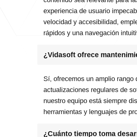
experiencia de usuario impecab
velocidad y accesibilidad, emp
rápidos y una navegación intuiti
¿Vidasoft ofrece mantenimi
Sí, ofrecemos un amplio rango 
actualizaciones regulares de so
nuestro equipo está siempre dis
herramientas y lenguajes de pr
¿Cuánto tiempo toma desarr