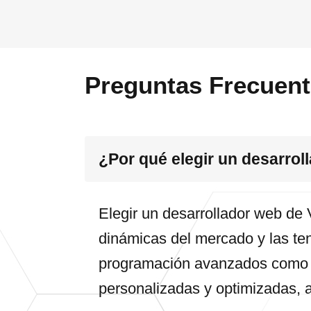
Preguntas Frecuen
¿Por qué elegir un desarrol
Elegir un desarrollador web de 
dinámicas del mercado y las ten
programación avanzados como 
personalizadas y optimizadas,