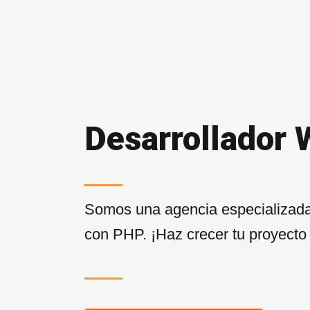
Desarrollador
Somos una agencia especializada
con PHP. ¡Haz crecer tu proyecto