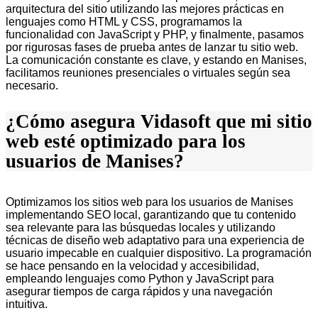
arquitectura del sitio utilizando las mejores prácticas en
lenguajes como HTML y CSS, programamos la
funcionalidad con JavaScript y PHP, y finalmente, pasamos
por rigurosas fases de prueba antes de lanzar tu sitio web.
La comunicación constante es clave, y estando en Manises,
facilitamos reuniones presenciales o virtuales según sea
necesario.
¿Cómo asegura Vidasoft que mi sitio
web esté optimizado para los
usuarios de Manises?
Optimizamos los sitios web para los usuarios de Manises
implementando SEO local, garantizando que tu contenido
sea relevante para las búsquedas locales y utilizando
técnicas de diseño web adaptativo para una experiencia de
usuario impecable en cualquier dispositivo. La programación
se hace pensando en la velocidad y accesibilidad,
empleando lenguajes como Python y JavaScript para
asegurar tiempos de carga rápidos y una navegación
intuitiva.