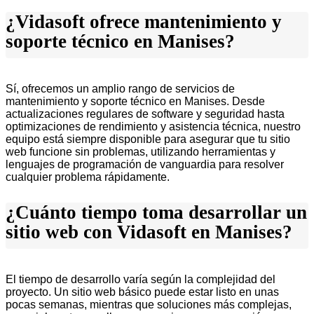
¿Vidasoft ofrece mantenimiento y
soporte técnico en Manises?
Sí, ofrecemos un amplio rango de servicios de
mantenimiento y soporte técnico en Manises. Desde
actualizaciones regulares de software y seguridad hasta
optimizaciones de rendimiento y asistencia técnica, nuestro
equipo está siempre disponible para asegurar que tu sitio
web funcione sin problemas, utilizando herramientas y
lenguajes de programación de vanguardia para resolver
cualquier problema rápidamente.
¿Cuánto tiempo toma desarrollar un
sitio web con Vidasoft en Manises?
El tiempo de desarrollo varía según la complejidad del
proyecto. Un sitio web básico puede estar listo en unas
pocas semanas, mientras que soluciones más complejas,