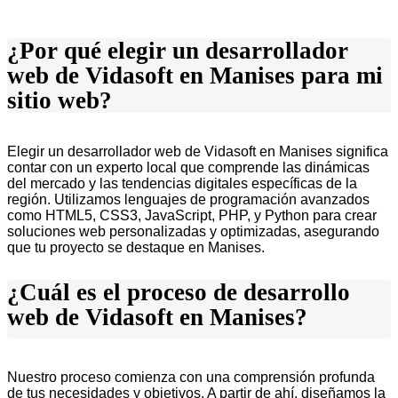
¿Por qué elegir un desarrollador
web de Vidasoft en Manises para mi
sitio web?
Elegir un desarrollador web de Vidasoft en Manises significa
contar con un experto local que comprende las dinámicas
del mercado y las tendencias digitales específicas de la
región. Utilizamos lenguajes de programación avanzados
como HTML5, CSS3, JavaScript, PHP, y Python para crear
soluciones web personalizadas y optimizadas, asegurando
que tu proyecto se destaque en Manises.
¿Cuál es el proceso de desarrollo
web de Vidasoft en Manises?
Nuestro proceso comienza con una comprensión profunda
de tus necesidades y objetivos. A partir de ahí, diseñamos la