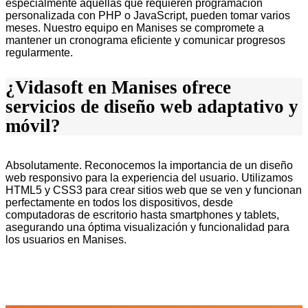
especialmente aquellas que requieren programación
personalizada con PHP o JavaScript, pueden tomar varios
meses. Nuestro equipo en Manises se compromete a
mantener un cronograma eficiente y comunicar progresos
regularmente.
¿Vidasoft en Manises ofrece
servicios de diseño web adaptativo y
móvil?
Absolutamente. Reconocemos la importancia de un diseño
web responsivo para la experiencia del usuario. Utilizamos
HTML5 y CSS3 para crear sitios web que se ven y funcionan
perfectamente en todos los dispositivos, desde
computadoras de escritorio hasta smartphones y tablets,
asegurando una óptima visualización y funcionalidad para
los usuarios en Manises.