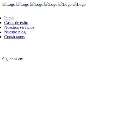
Inicio
Casos de éxito
Nuestros servicios
Nuestro blog
Contáctanos
Síguenos en: