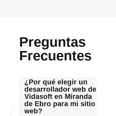
Preguntas
Frecuentes
¿Por qué elegir un
desarrollador web de
Vidasoft en Miranda
de Ebro para mi sitio
web?