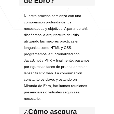
de Ebro?
Nuestro proceso comienza con una
comprensión profunda de tus
necesidades y objetivos. A partir de ahí,
diseñamos la arquitectura del sitio
utilizando las mejores prácticas en
lenguajes como HTML y CSS,
programamos la funcionalidad con
JavaScript y PHP, y finalmente, pasamos
por rigurosas fases de prueba antes de
lanzar tu sitio web. La comunicación
constante es clave, y estando en
Miranda de Ebro, facilitamos reuniones
presenciales o virtuales según sea
necesario.
¿Cómo asegura