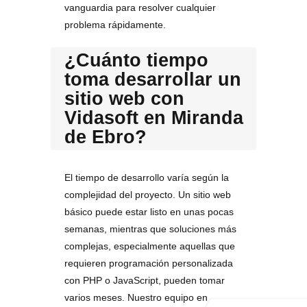
vanguardia para resolver cualquier
problema rápidamente.
¿Cuánto tiempo
toma desarrollar un
sitio web con
Vidasoft en Miranda
de Ebro?
El tiempo de desarrollo varía según la
complejidad del proyecto. Un sitio web
básico puede estar listo en unas pocas
semanas, mientras que soluciones más
complejas, especialmente aquellas que
requieren programación personalizada
con PHP o JavaScript, pueden tomar
varios meses. Nuestro equipo en