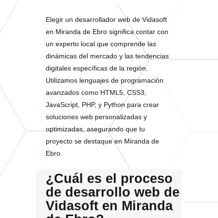
Elegir un desarrollador web de Vidasoft
en Miranda de Ebro significa contar con
un experto local que comprende las
dinámicas del mercado y las tendencias
digitales específicas de la región.
Utilizamos lenguajes de programación
avanzados como HTML5, CSS3,
JavaScript, PHP, y Python para crear
soluciones web personalizadas y
optimizadas, asegurando que tu
proyecto se destaque en Miranda de
Ebro.
¿Cuál es el proceso
de desarrollo web de
Vidasoft en Miranda