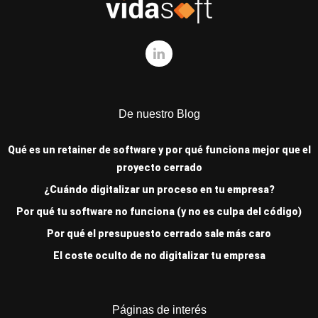
De nuestro Blog
Qué es un retainer de software y por qué funciona mejor que el
proyecto cerrado
¿Cuándo digitalizar un proceso en tu empresa?
Por qué tu software no funciona (y no es culpa del código)
Por qué el presupuesto cerrado sale más caro
El coste oculto de no digitalizar tu empresa
Páginas de interés