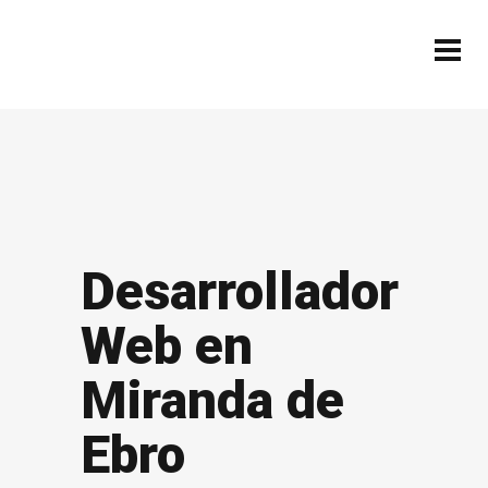
Desarrollador
Web en
Miranda de
Ebro