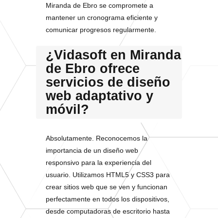
Miranda de Ebro se compromete a
mantener un cronograma eficiente y
comunicar progresos regularmente.
¿Vidasoft en Miranda
de Ebro ofrece
servicios de diseño
web adaptativo y
móvil?
Absolutamente. Reconocemos la
importancia de un diseño web
responsivo para la experiencia del
usuario. Utilizamos HTML5 y CSS3 para
crear sitios web que se ven y funcionan
perfectamente en todos los dispositivos,
desde computadoras de escritorio hasta