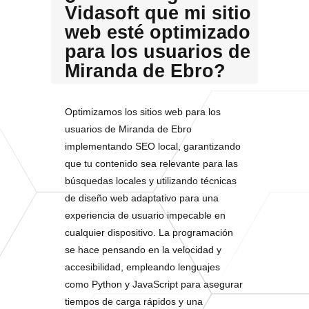
Vidasoft que mi sitio
web esté optimizado
para los usuarios de
Miranda de Ebro?
Optimizamos los sitios web para los
usuarios de Miranda de Ebro
implementando SEO local, garantizando
que tu contenido sea relevante para las
búsquedas locales y utilizando técnicas
de diseño web adaptativo para una
experiencia de usuario impecable en
cualquier dispositivo. La programación
se hace pensando en la velocidad y
accesibilidad, empleando lenguajes
como Python y JavaScript para asegurar
tiempos de carga rápidos y una