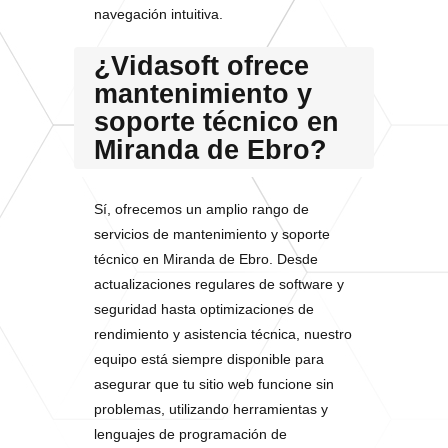
navegación intuitiva.
¿Vidasoft ofrece
mantenimiento y
soporte técnico en
Miranda de Ebro?
Sí, ofrecemos un amplio rango de
servicios de mantenimiento y soporte
técnico en Miranda de Ebro. Desde
actualizaciones regulares de software y
seguridad hasta optimizaciones de
rendimiento y asistencia técnica, nuestro
equipo está siempre disponible para
asegurar que tu sitio web funcione sin
problemas, utilizando herramientas y
lenguajes de programación de