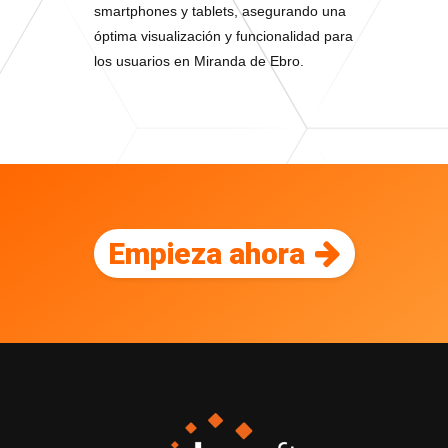
smartphones y tablets, asegurando una
óptima visualización y funcionalidad para
los usuarios en Miranda de Ebro.
Empieza ahora