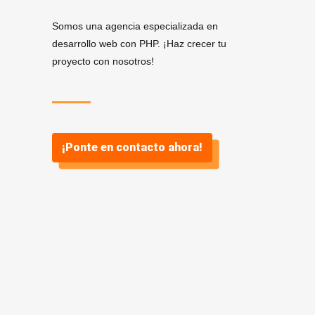
Somos una agencia especializada en
desarrollo web con PHP. ¡Haz crecer tu
proyecto con nosotros!
¡Ponte en contacto ahora!
Servicios de Desarrollo