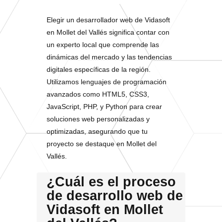
Elegir un desarrollador web de Vidasoft
en Mollet del Vallés significa contar con
un experto local que comprende las
dinámicas del mercado y las tendencias
digitales específicas de la región.
Utilizamos lenguajes de programación
avanzados como HTML5, CSS3,
JavaScript, PHP, y Python para crear
soluciones web personalizadas y
optimizadas, asegurando que tu
proyecto se destaque en Mollet del
Vallés.
¿Cuál es el proceso
de desarrollo web de
Vidasoft en Mollet