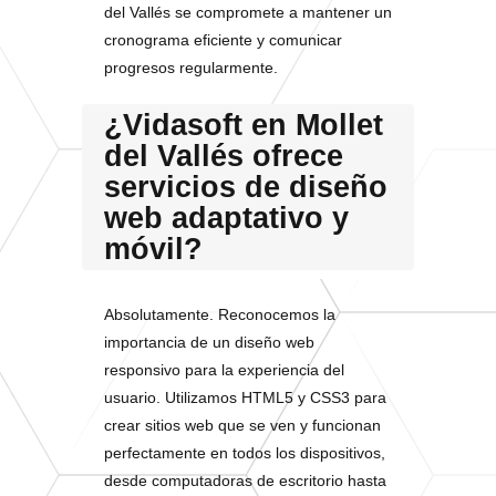
del Vallés se compromete a mantener un
cronograma eficiente y comunicar
progresos regularmente.
¿Vidasoft en Mollet
del Vallés ofrece
servicios de diseño
web adaptativo y
móvil?
Absolutamente. Reconocemos la
importancia de un diseño web
responsivo para la experiencia del
usuario. Utilizamos HTML5 y CSS3 para
crear sitios web que se ven y funcionan
perfectamente en todos los dispositivos,
desde computadoras de escritorio hasta