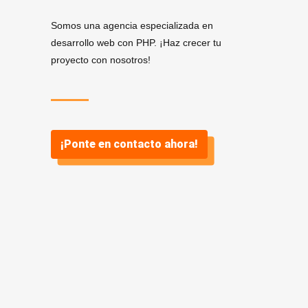
Somos una agencia especializada en
desarrollo web con PHP. ¡Haz crecer tu
proyecto con nosotros!
¡Ponte en contacto ahora!
Servicios de Desarrollo