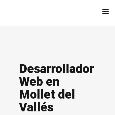
Desarrollador
Web en
Mollet del
Vallés