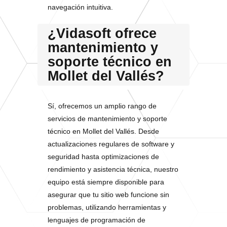
navegación intuitiva.
¿Vidasoft ofrece
mantenimiento y
soporte técnico en
Mollet del Vallés?
Sí, ofrecemos un amplio rango de
servicios de mantenimiento y soporte
técnico en Mollet del Vallés. Desde
actualizaciones regulares de software y
seguridad hasta optimizaciones de
rendimiento y asistencia técnica, nuestro
equipo está siempre disponible para
asegurar que tu sitio web funcione sin
problemas, utilizando herramientas y
lenguajes de programación de