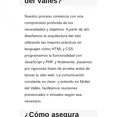
del Vallés?
Nuestro proceso comienza con una
comprensión profunda de tus
necesidades y objetivos. A partir de ahí,
diseñamos la arquitectura del sitio
utilizando las mejores prácticas en
lenguajes como HTML y CSS,
programamos la funcionalidad con
JavaScript y PHP, y finalmente, pasamos
por rigurosas fases de prueba antes de
lanzar tu sitio web. La comunicación
constante es clave, y estando en Mollet
del Vallés, facilitamos reuniones
presenciales o virtuales según sea
necesario.
¿Cómo asegura