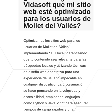
Vidasoft que mi sitio
web esté optimizado
para los usuarios de
Mollet del Vallés?
Optimizamos los sitios web para los
usuarios de Mollet del Vallés
implementando SEO local, garantizando
que tu contenido sea relevante para las
búsquedas locales y utilizando técnicas
de diseño web adaptativo para una
experiencia de usuario impecable en
cualquier dispositivo. La programación
se hace pensando en la velocidad y
accesibilidad, empleando lenguajes
como Python y JavaScript para asegurar
tiempos de carga rápidos y una