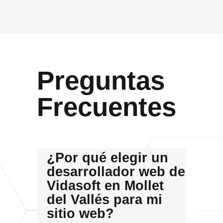
Preguntas
Frecuentes
¿Por qué elegir un
desarrollador web de
Vidasoft en Mollet
del Vallés para mi
sitio web?