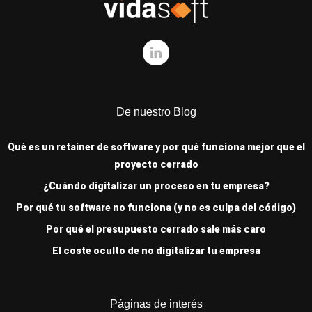
De nuestro Blog
Qué es un retainer de software y por qué funciona mejor que el
proyecto cerrado
¿Cuándo digitalizar un proceso en tu empresa?
Por qué tu software no funciona (y no es culpa del código)
Por qué el presupuesto cerrado sale más caro
El coste oculto de no digitalizar tu empresa
Páginas de interés