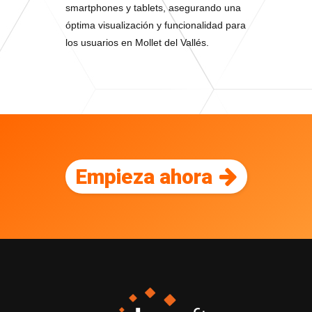
smartphones y tablets, asegurando una
óptima visualización y funcionalidad para
los usuarios en Mollet del Vallés.
Empieza ahora