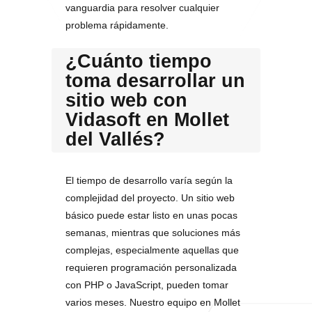
vanguardia para resolver cualquier
problema rápidamente.
¿Cuánto tiempo
toma desarrollar un
sitio web con
Vidasoft en Mollet
del Vallés?
El tiempo de desarrollo varía según la
complejidad del proyecto. Un sitio web
básico puede estar listo en unas pocas
semanas, mientras que soluciones más
complejas, especialmente aquellas que
requieren programación personalizada
con PHP o JavaScript, pueden tomar
varios meses. Nuestro equipo en Mollet