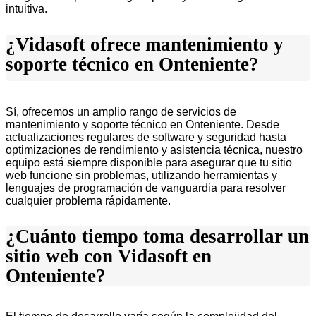
intuitiva.
¿Vidasoft ofrece mantenimiento y
soporte técnico en Onteniente?
Sí, ofrecemos un amplio rango de servicios de
mantenimiento y soporte técnico en Onteniente. Desde
actualizaciones regulares de software y seguridad hasta
optimizaciones de rendimiento y asistencia técnica, nuestro
equipo está siempre disponible para asegurar que tu sitio
web funcione sin problemas, utilizando herramientas y
lenguajes de programación de vanguardia para resolver
cualquier problema rápidamente.
¿Cuánto tiempo toma desarrollar un
sitio web con Vidasoft en
Onteniente?