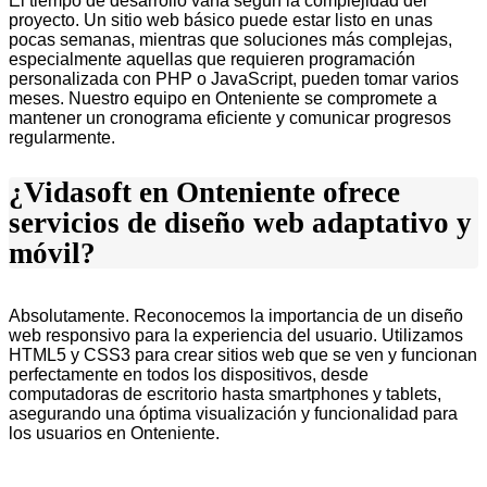
El tiempo de desarrollo varía según la complejidad del
proyecto. Un sitio web básico puede estar listo en unas
pocas semanas, mientras que soluciones más complejas,
especialmente aquellas que requieren programación
personalizada con PHP o JavaScript, pueden tomar varios
meses. Nuestro equipo en Onteniente se compromete a
mantener un cronograma eficiente y comunicar progresos
regularmente.
¿Vidasoft en Onteniente ofrece
servicios de diseño web adaptativo y
móvil?
Absolutamente. Reconocemos la importancia de un diseño
web responsivo para la experiencia del usuario. Utilizamos
HTML5 y CSS3 para crear sitios web que se ven y funcionan
perfectamente en todos los dispositivos, desde
computadoras de escritorio hasta smartphones y tablets,
asegurando una óptima visualización y funcionalidad para
los usuarios en Onteniente.