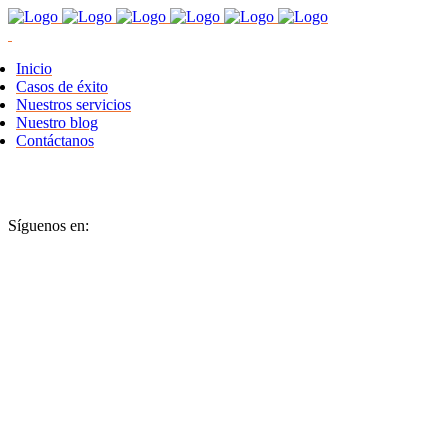
Inicio
Casos de éxito
Nuestros servicios
Nuestro blog
Contáctanos
Síguenos en: