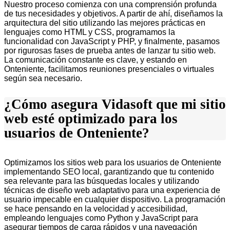
Nuestro proceso comienza con una comprensión profunda
de tus necesidades y objetivos. A partir de ahí, diseñamos la
arquitectura del sitio utilizando las mejores prácticas en
lenguajes como HTML y CSS, programamos la
funcionalidad con JavaScript y PHP, y finalmente, pasamos
por rigurosas fases de prueba antes de lanzar tu sitio web.
La comunicación constante es clave, y estando en
Onteniente, facilitamos reuniones presenciales o virtuales
según sea necesario.
¿Cómo asegura Vidasoft que mi sitio
web esté optimizado para los
usuarios de Onteniente?
Optimizamos los sitios web para los usuarios de Onteniente
implementando SEO local, garantizando que tu contenido
sea relevante para las búsquedas locales y utilizando
técnicas de diseño web adaptativo para una experiencia de
usuario impecable en cualquier dispositivo. La programación
se hace pensando en la velocidad y accesibilidad,
empleando lenguajes como Python y JavaScript para
asegurar tiempos de carga rápidos y una navegación