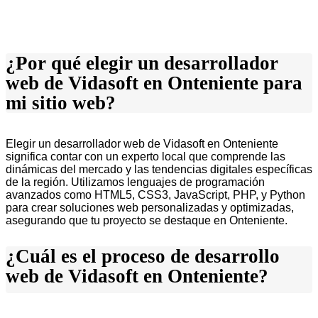
¿Por qué elegir un desarrollador
web de Vidasoft en Onteniente para
mi sitio web?
Elegir un desarrollador web de Vidasoft en Onteniente
significa contar con un experto local que comprende las
dinámicas del mercado y las tendencias digitales específicas
de la región. Utilizamos lenguajes de programación
avanzados como HTML5, CSS3, JavaScript, PHP, y Python
para crear soluciones web personalizadas y optimizadas,
asegurando que tu proyecto se destaque en Onteniente.
¿Cuál es el proceso de desarrollo
web de Vidasoft en Onteniente?