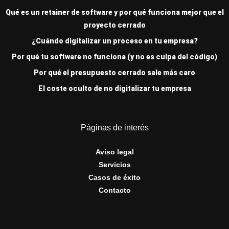
Qué es un retainer de software y por qué funciona mejor que el
proyecto cerrado
¿Cuándo digitalizar un proceso en tu empresa?
Por qué tu software no funciona (y no es culpa del código)
Por qué el presupuesto cerrado sale más caro
El coste oculto de no digitalizar tu empresa
Páginas de interés
Aviso legal
Servicios
Casos de éxito
Contacto