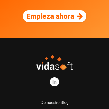
Empieza ahora
De nuestro Blog