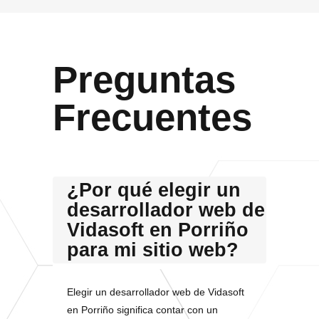
Preguntas
Frecuentes
¿Por qué elegir un
desarrollador web de
Vidasoft en Porriño
para mi sitio web?
Elegir un desarrollador web de Vidasoft
en Porriño significa contar con un