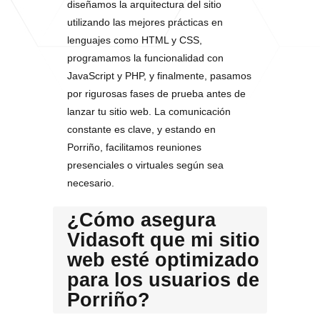
diseñamos la arquitectura del sitio
utilizando las mejores prácticas en
lenguajes como HTML y CSS,
programamos la funcionalidad con
JavaScript y PHP, y finalmente, pasamos
por rigurosas fases de prueba antes de
lanzar tu sitio web. La comunicación
constante es clave, y estando en
Porriño, facilitamos reuniones
presenciales o virtuales según sea
necesario.
¿Cómo asegura
Vidasoft que mi sitio
web esté optimizado
para los usuarios de
Porriño?