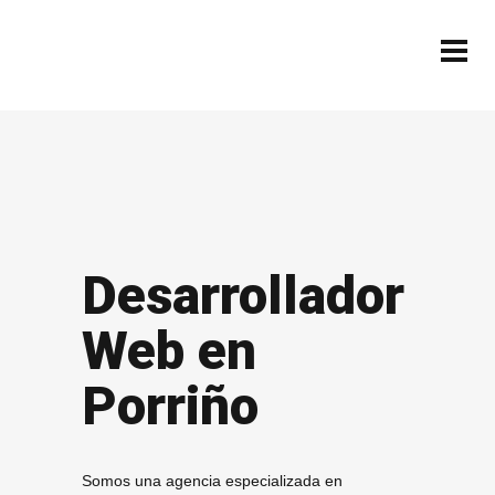
Desarrollador
Web en
Porriño
Somos una agencia especializada en