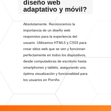
diseño web
adaptativo y móvil?
Absolutamente. Reconocemos la
importancia de un diseño web
responsivo para la experiencia del
usuario. Utilizamos HTML5 y CSS3 para
crear sitios web que se ven y funcionan
perfectamente en todos los dispositivos,
desde computadoras de escritorio hasta
smartphones y tablets, asegurando una
óptima visualización y funcionalidad para
los usuarios en Porriño.