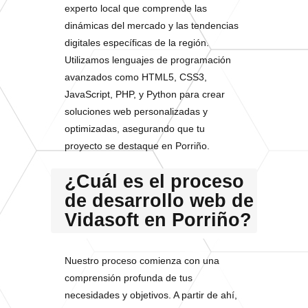
experto local que comprende las
dinámicas del mercado y las tendencias
digitales específicas de la región.
Utilizamos lenguajes de programación
avanzados como HTML5, CSS3,
JavaScript, PHP, y Python para crear
soluciones web personalizadas y
optimizadas, asegurando que tu
proyecto se destaque en Porriño.
¿Cuál es el proceso
de desarrollo web de
Vidasoft en Porriño?
Nuestro proceso comienza con una
comprensión profunda de tus
necesidades y objetivos. A partir de ahí,