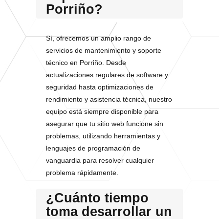
Porriño?
Sí, ofrecemos un amplio rango de
servicios de mantenimiento y soporte
técnico en Porriño. Desde
actualizaciones regulares de software y
seguridad hasta optimizaciones de
rendimiento y asistencia técnica, nuestro
equipo está siempre disponible para
asegurar que tu sitio web funcione sin
problemas, utilizando herramientas y
lenguajes de programación de
vanguardia para resolver cualquier
problema rápidamente.
¿Cuánto tiempo
toma desarrollar un