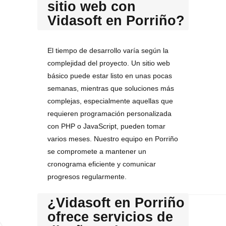
sitio web con
Vidasoft en Porriño?
El tiempo de desarrollo varía según la
complejidad del proyecto. Un sitio web
básico puede estar listo en unas pocas
semanas, mientras que soluciones más
complejas, especialmente aquellas que
requieren programación personalizada
con PHP o JavaScript, pueden tomar
varios meses. Nuestro equipo en Porriño
se compromete a mantener un
cronograma eficiente y comunicar
progresos regularmente.
¿Vidasoft en Porriño
ofrece servicios de