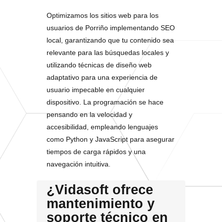
Optimizamos los sitios web para los
usuarios de Porriño implementando SEO
local, garantizando que tu contenido sea
relevante para las búsquedas locales y
utilizando técnicas de diseño web
adaptativo para una experiencia de
usuario impecable en cualquier
dispositivo. La programación se hace
pensando en la velocidad y
accesibilidad, empleando lenguajes
como Python y JavaScript para asegurar
tiempos de carga rápidos y una
navegación intuitiva.
¿Vidasoft ofrece
mantenimiento y
soporte técnico en