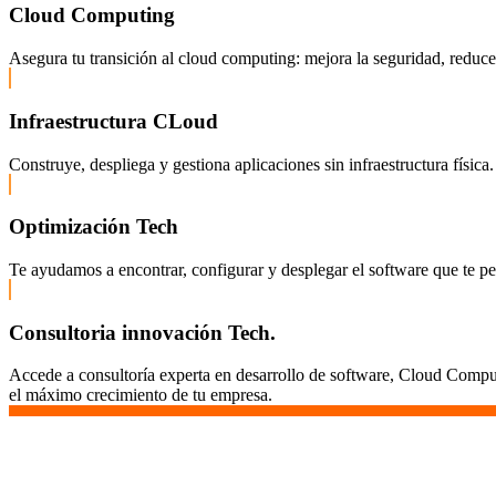
Cloud Computing
Asegura tu transición al cloud computing: mejora la seguridad, reduce c
Infraestructura CLoud
Construye, despliega y gestiona aplicaciones sin infraestructura fís
Optimización Tech
Te ayudamos a encontrar, configurar y desplegar el software que te pe
Consultoria innovación Tech.
Accede a consultoría experta en desarrollo de software, Cloud Comput
el máximo crecimiento de tu empresa.