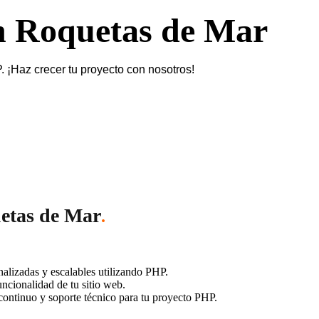
n Roquetas de Mar
¡Haz crecer tu proyecto con nosotros!
uetas de Mar
.
lizadas y escalables utilizando PHP.
ncionalidad de tu sitio web.
ontinuo y soporte técnico para tu proyecto PHP.