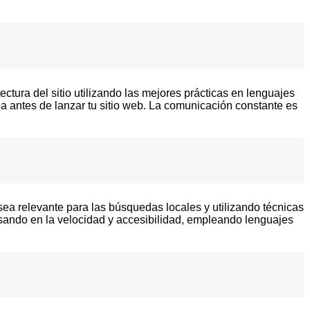
tura del sitio utilizando las mejores prácticas en lenguajes
 antes de lanzar tu sitio web. La comunicación constante es
a relevante para las búsquedas locales y utilizando técnicas
sando en la velocidad y accesibilidad, empleando lenguajes