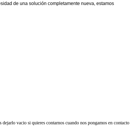
cesidad de una solución completamente nueva, estamos
es dejarlo vacio si quieres contarnos cuando nos pongamos en contacto