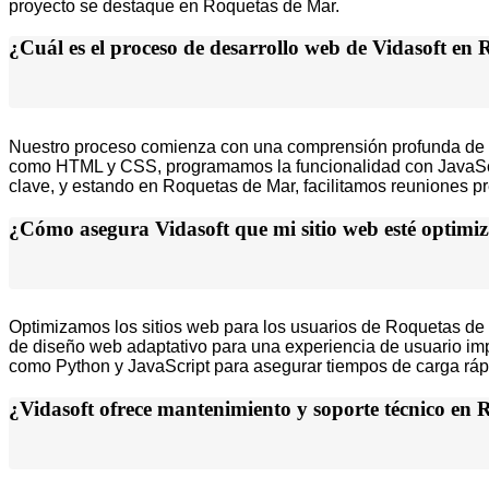
proyecto se destaque en Roquetas de Mar.
¿Cuál es el proceso de desarrollo web de Vidasoft en
Nuestro proceso comienza con una comprensión profunda de tus 
como HTML y CSS, programamos la funcionalidad con JavaScrip
clave, y estando en Roquetas de Mar, facilitamos reuniones pr
¿Cómo asegura Vidasoft que mi sitio web esté optimi
Optimizamos los sitios web para los usuarios de Roquetas de 
de diseño web adaptativo para una experiencia de usuario im
como Python y JavaScript para asegurar tiempos de carga rápi
¿Vidasoft ofrece mantenimiento y soporte técnico en