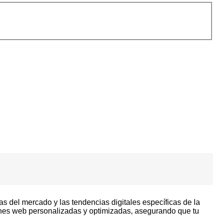
s del mercado y las tendencias digitales específicas de la
nes web personalizadas y optimizadas, asegurando que tu