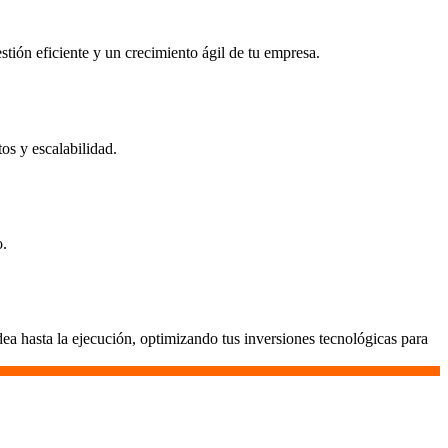
stión eficiente y un crecimiento ágil de tu empresa.
os y escalabilidad.
o.
a hasta la ejecución, optimizando tus inversiones tecnológicas para