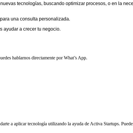
 nuevas tecnologías, buscando optimizar procesos, o en la ne
para una consulta personalizada.
ayudar a crecer tu negocio.
, puedes hablarnos directamente por What’s App.
arte a aplicar tecnología utilizando la ayuda de Activa Startups. Pued