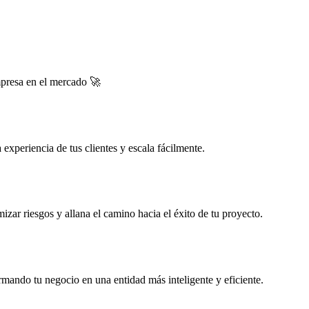
mpresa en el mercado 🚀
experiencia de tus clientes y escala fácilmente.
zar riesgos y allana el camino hacia el éxito de tu proyecto.
rmando tu negocio en una entidad más inteligente y eficiente.