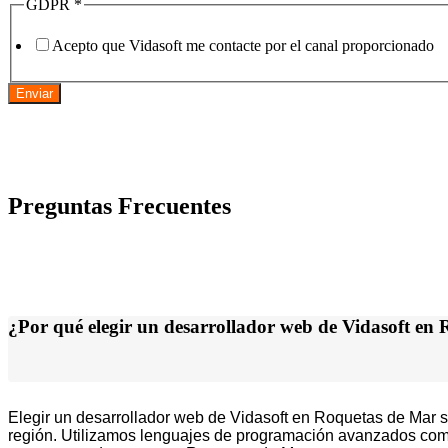
GDPR
*
Acepto que Vidasoft me contacte por el canal proporcionado
Enviar
Preguntas Frecuentes
¿Por qué elegir un desarrollador web de Vidasoft en
Elegir un desarrollador web de Vidasoft en Roquetas de Mar si
región. Utilizamos lenguajes de programación avanzados com