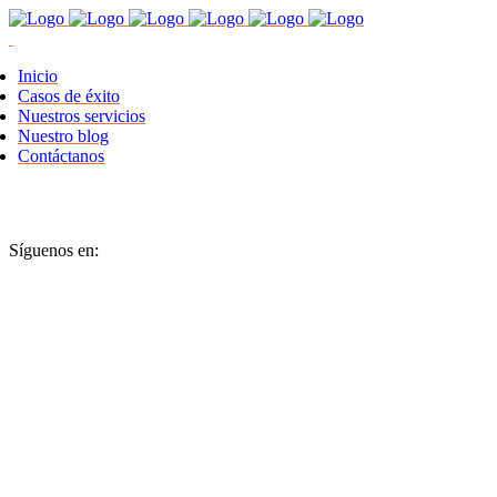
Inicio
Casos de éxito
Nuestros servicios
Nuestro blog
Contáctanos
Síguenos en: