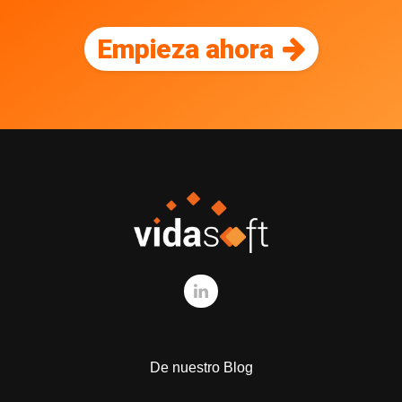
Empieza ahora
De nuestro Blog