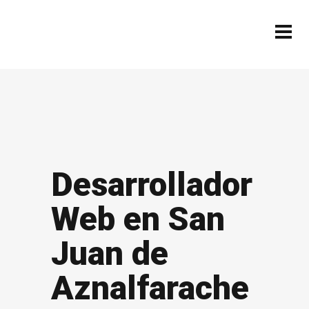
Desarrollador
Web en San
Juan de
Aznalfarache