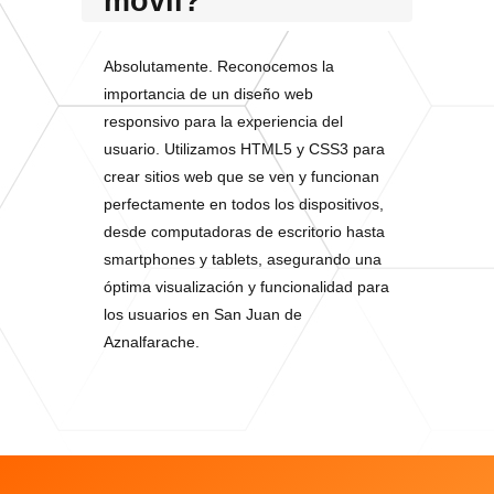
móvil?
Absolutamente. Reconocemos la
importancia de un diseño web
responsivo para la experiencia del
usuario. Utilizamos HTML5 y CSS3 para
crear sitios web que se ven y funcionan
perfectamente en todos los dispositivos,
desde computadoras de escritorio hasta
smartphones y tablets, asegurando una
óptima visualización y funcionalidad para
los usuarios en San Juan de
Aznalfarache.