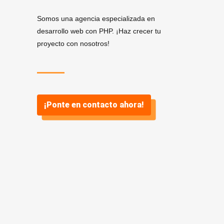
Somos una agencia especializada en
desarrollo web con PHP. ¡Haz crecer tu
proyecto con nosotros!
¡Ponte en contacto ahora!
Servicios de Desarrollo