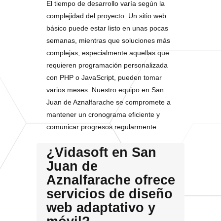
El tiempo de desarrollo varía según la
complejidad del proyecto. Un sitio web
básico puede estar listo en unas pocas
semanas, mientras que soluciones más
complejas, especialmente aquellas que
requieren programación personalizada
con PHP o JavaScript, pueden tomar
varios meses. Nuestro equipo en San
Juan de Aznalfarache se compromete a
mantener un cronograma eficiente y
comunicar progresos regularmente.
¿Vidasoft en San
Juan de
Aznalfarache ofrece
servicios de diseño
web adaptativo y