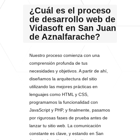
¿Cuál es el proceso
de desarrollo web de
Vidasoft en San Juan
de Aznalfarache?
Nuestro proceso comienza con una
comprensión profunda de tus
necesidades y objetivos. A partir de ahí,
diseñamos la arquitectura del sitio
utilizando las mejores prácticas en
lenguajes como HTML y CSS,
programamos la funcionalidad con
JavaScript y PHP, y finalmente, pasamos
por rigurosas fases de prueba antes de
lanzar tu sitio web. La comunicación
constante es clave, y estando en San