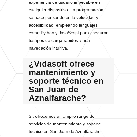
experiencia de usuario impecable en
cualquier dispositivo. La programación
se hace pensando en la velocidad y
accesibilidad, empleando lenguajes
como Python y JavaScript para asegurar
tiempos de carga rápidos y una
navegación intuitiva.
¿Vidasoft ofrece
mantenimiento y
soporte técnico en
San Juan de
Aznalfarache?
Sí, ofrecemos un amplio rango de
servicios de mantenimiento y soporte
técnico en San Juan de Aznalfarache.