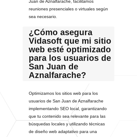
Juan de Aznalfarache, facilitamos
reuniones presenciales o virtuales según
sea necesario.
¿Cómo asegura
Vidasoft que mi sitio
web esté optimizado
para los usuarios de
San Juan de
Aznalfarache?
Optimizamos los sitios web para los
usuarios de San Juan de Aznalfarache
implementando SEO local, garantizando
que tu contenido sea relevante para las
búsquedas locales y utilizando técnicas
de diseño web adaptativo para una