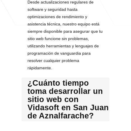
Desde actualizaciones regulares de
software y seguridad hasta
optimizaciones de rendimiento y
asistencia técnica, nuestro equipo está
siempre disponible para asegurar que tu
sitio web funcione sin problemas,
utilizando herramientas y lenguajes de
programación de vanguardia para
resolver cualquier problema
rápidamente.
¿Cuánto tiempo
toma desarrollar un
sitio web con
Vidasoft en San Juan
de Aznalfarache?