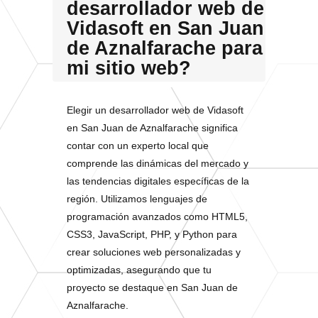
desarrollador web de
Vidasoft en San Juan
de Aznalfarache para
mi sitio web?
Elegir un desarrollador web de Vidasoft
en San Juan de Aznalfarache significa
contar con un experto local que
comprende las dinámicas del mercado y
las tendencias digitales específicas de la
región. Utilizamos lenguajes de
programación avanzados como HTML5,
CSS3, JavaScript, PHP, y Python para
crear soluciones web personalizadas y
optimizadas, asegurando que tu
proyecto se destaque en San Juan de
Aznalfarache.