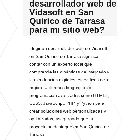
desarrollador web de
Vidasoft en San
Quirico de Tarrasa
para mi sitio web?
Elegir un desarrollador web de Vidasoft
en San Quirico de Tarrasa significa
contar con un experto local que
comprende las dinámicas del mercado y
las tendencias digitales específicas de la
región. Utilizamos lenguajes de
programación avanzados como HTML5,
CSS3, JavaScript, PHP, y Python para
crear soluciones web personalizadas y
optimizadas, asegurando que tu
proyecto se destaque en San Quirico de
Tarrasa.