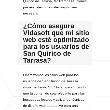
Quirico de Tarrasa, facilitamos reuniones
presenciales o virtuales según sea
necesario.
¿Cómo asegura
Vidasoft que mi sitio
web esté optimizado
para los usuarios de
San Quirico de
Tarrasa?
Optimizamos los sitios web para los
usuarios de San Quirico de Tarrasa
implementando SEO local, garantizando
que tu contenido sea relevante para las
búsquedas locales y utilizando técnicas
de diseño web adaptativo para una