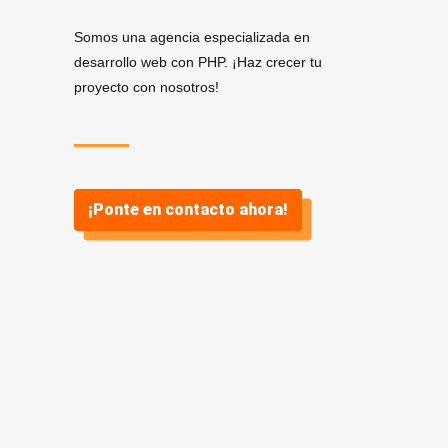
Somos una agencia especializada en
desarrollo web con PHP. ¡Haz crecer tu
proyecto con nosotros!
¡Ponte en contacto ahora!
Servicios de Desarrollo