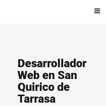
Desarrollador
Web en San
Quirico de
Tarrasa