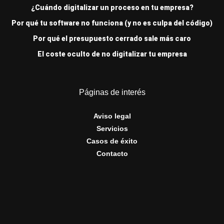
¿Cuándo digitalizar un proceso en tu empresa?
Por qué tu software no funciona (y no es culpa del código)
Por qué el presupuesto cerrado sale más caro
El coste oculto de no digitalizar tu empresa
Páginas de interés
Aviso legal
Servicios
Casos de éxito
Contacto