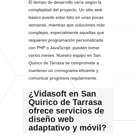
El tiempo de desarrollo varía según la
complejidad del proyecto. Un sitio web
básico puede estar listo en unas pocas
semanas, mientras que soluciones más
complejas, especialmente aquellas que
requieren programación personalizada
con PHP o JavaScript, pueden tomar
varios meses. Nuestro equipo en San
Quirico de Tarrasa se compromete a
mantener un cronograma eficiente y
comunicar progresos regularmente.
¿Vidasoft en San
Quirico de Tarrasa
ofrece servicios de
diseño web
adaptativo y móvil?