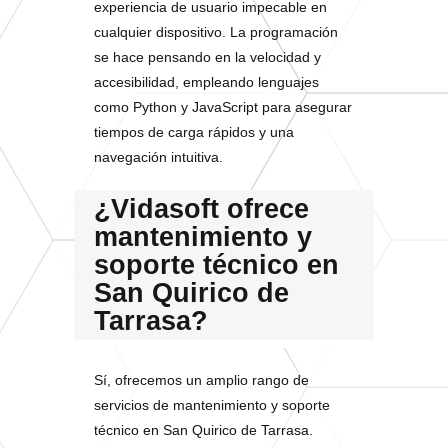
experiencia de usuario impecable en
cualquier dispositivo. La programación
se hace pensando en la velocidad y
accesibilidad, empleando lenguajes
como Python y JavaScript para asegurar
tiempos de carga rápidos y una
navegación intuitiva.
¿Vidasoft ofrece
mantenimiento y
soporte técnico en
San Quirico de
Tarrasa?
Sí, ofrecemos un amplio rango de
servicios de mantenimiento y soporte
técnico en San Quirico de Tarrasa.