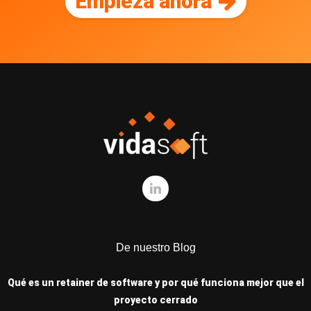
Empieza ahora
De nuestro Blog
Qué es un retainer de software y por qué funciona mejor que el
proyecto cerrado