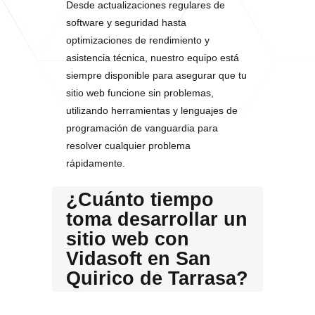
Desde actualizaciones regulares de
software y seguridad hasta
optimizaciones de rendimiento y
asistencia técnica, nuestro equipo está
siempre disponible para asegurar que tu
sitio web funcione sin problemas,
utilizando herramientas y lenguajes de
programación de vanguardia para
resolver cualquier problema
rápidamente.
¿Cuánto tiempo
toma desarrollar un
sitio web con
Vidasoft en San
Quirico de Tarrasa?