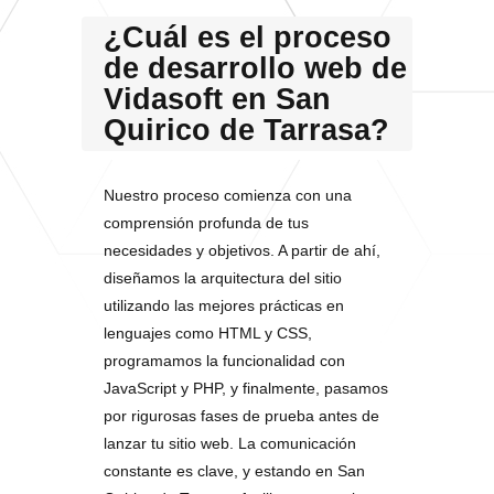
¿Cuál es el proceso
de desarrollo web de
Vidasoft en San
Quirico de Tarrasa?
Nuestro proceso comienza con una
comprensión profunda de tus
necesidades y objetivos. A partir de ahí,
diseñamos la arquitectura del sitio
utilizando las mejores prácticas en
lenguajes como HTML y CSS,
programamos la funcionalidad con
JavaScript y PHP, y finalmente, pasamos
por rigurosas fases de prueba antes de
lanzar tu sitio web. La comunicación
constante es clave, y estando en San