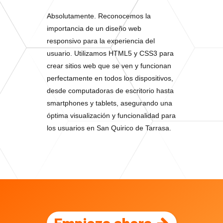
Absolutamente. Reconocemos la
importancia de un diseño web
responsivo para la experiencia del
usuario. Utilizamos HTML5 y CSS3 para
crear sitios web que se ven y funcionan
perfectamente en todos los dispositivos,
desde computadoras de escritorio hasta
smartphones y tablets, asegurando una
óptima visualización y funcionalidad para
los usuarios en San Quirico de Tarrasa.