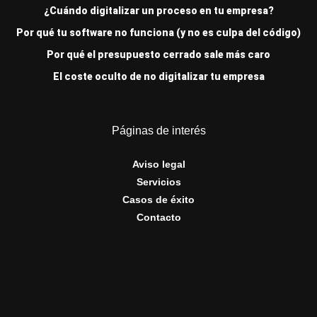
¿Cuándo digitalizar un proceso en tu empresa?
Por qué tu software no funciona (y no es culpa del código)
Por qué el presupuesto cerrado sale más caro
El coste oculto de no digitalizar tu empresa
Páginas de interés
Aviso legal
Servicios
Casos de éxito
Contacto