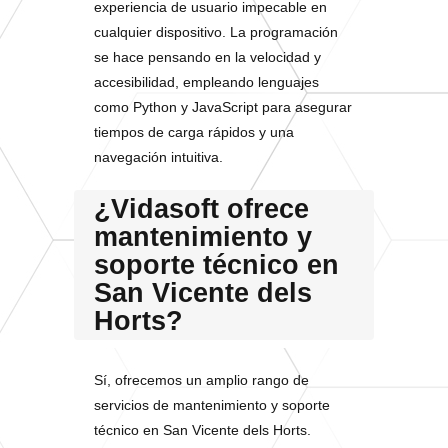
experiencia de usuario impecable en
cualquier dispositivo. La programación
se hace pensando en la velocidad y
accesibilidad, empleando lenguajes
como Python y JavaScript para asegurar
tiempos de carga rápidos y una
navegación intuitiva.
¿Vidasoft ofrece
mantenimiento y
soporte técnico en
San Vicente dels
Horts?
Sí, ofrecemos un amplio rango de
servicios de mantenimiento y soporte
técnico en San Vicente dels Horts.