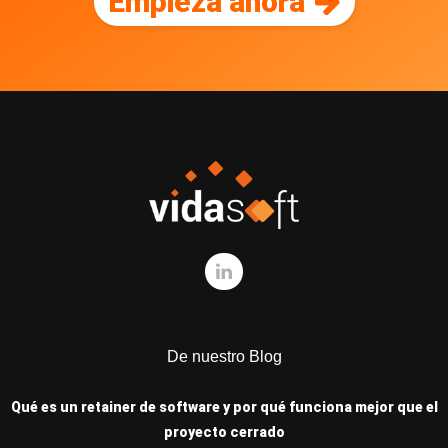
Empieza ahora
De nuestro Blog
Qué es un retainer de software y por qué funciona mejor que el
proyecto cerrado