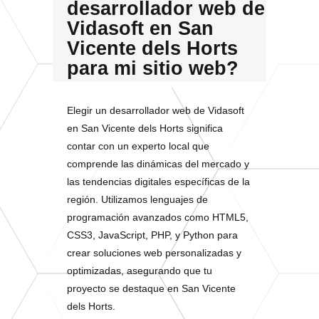
desarrollador web de
Vidasoft en San
Vicente dels Horts
para mi sitio web?
Elegir un desarrollador web de Vidasoft
en San Vicente dels Horts significa
contar con un experto local que
comprende las dinámicas del mercado y
las tendencias digitales específicas de la
región. Utilizamos lenguajes de
programación avanzados como HTML5,
CSS3, JavaScript, PHP, y Python para
crear soluciones web personalizadas y
optimizadas, asegurando que tu
proyecto se destaque en San Vicente
dels Horts.