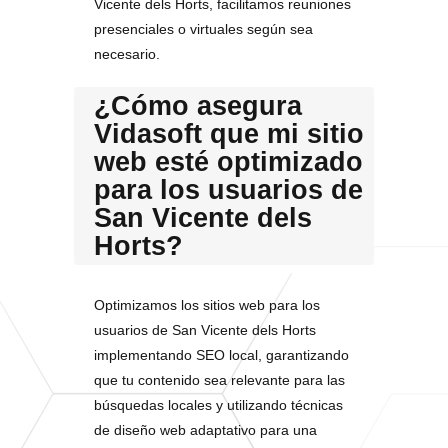
Vicente dels Horts, facilitamos reuniones
presenciales o virtuales según sea
necesario.
¿Cómo asegura
Vidasoft que mi sitio
web esté optimizado
para los usuarios de
San Vicente dels
Horts?
Optimizamos los sitios web para los
usuarios de San Vicente dels Horts
implementando SEO local, garantizando
que tu contenido sea relevante para las
búsquedas locales y utilizando técnicas
de diseño web adaptativo para una