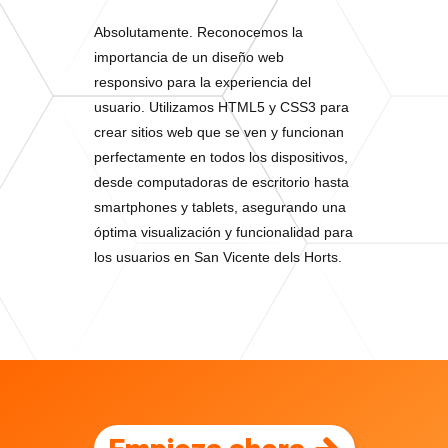
Absolutamente. Reconocemos la
importancia de un diseño web
responsivo para la experiencia del
usuario. Utilizamos HTML5 y CSS3 para
crear sitios web que se ven y funcionan
perfectamente en todos los dispositivos,
desde computadoras de escritorio hasta
smartphones y tablets, asegurando una
óptima visualización y funcionalidad para
los usuarios en San Vicente dels Horts.