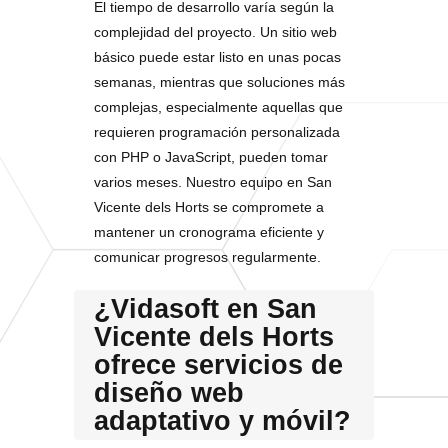
El tiempo de desarrollo varía según la
complejidad del proyecto. Un sitio web
básico puede estar listo en unas pocas
semanas, mientras que soluciones más
complejas, especialmente aquellas que
requieren programación personalizada
con PHP o JavaScript, pueden tomar
varios meses. Nuestro equipo en San
Vicente dels Horts se compromete a
mantener un cronograma eficiente y
comunicar progresos regularmente.
¿Vidasoft en San
Vicente dels Horts
ofrece servicios de
diseño web
adaptativo y móvil?