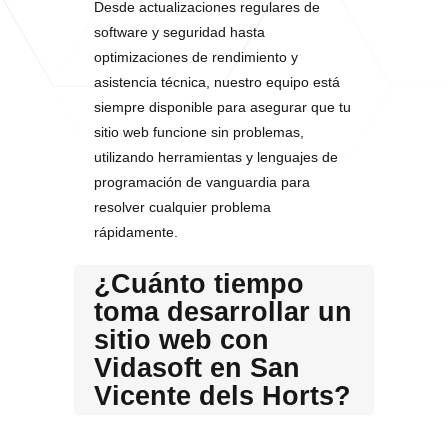
Desde actualizaciones regulares de
software y seguridad hasta
optimizaciones de rendimiento y
asistencia técnica, nuestro equipo está
siempre disponible para asegurar que tu
sitio web funcione sin problemas,
utilizando herramientas y lenguajes de
programación de vanguardia para
resolver cualquier problema
rápidamente.
¿Cuánto tiempo
toma desarrollar un
sitio web con
Vidasoft en San
Vicente dels Horts?