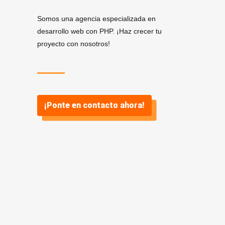
Somos una agencia especializada en
desarrollo web con PHP. ¡Haz crecer tu
proyecto con nosotros!
¡Ponte en contacto ahora!
Servicios de Desarrollo