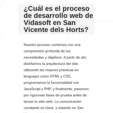
¿Cuál es el proceso
de desarrollo web de
Vidasoft en San
Vicente dels Horts?
Nuestro proceso comienza con una
comprensión profunda de tus
necesidades y objetivos. A partir de ahí,
diseñamos la arquitectura del sitio
utilizando las mejores prácticas en
lenguajes como HTML y CSS,
programamos la funcionalidad con
JavaScript y PHP, y finalmente, pasamos
por rigurosas fases de prueba antes de
lanzar tu sitio web. La comunicación
constante es clave, y estando en San