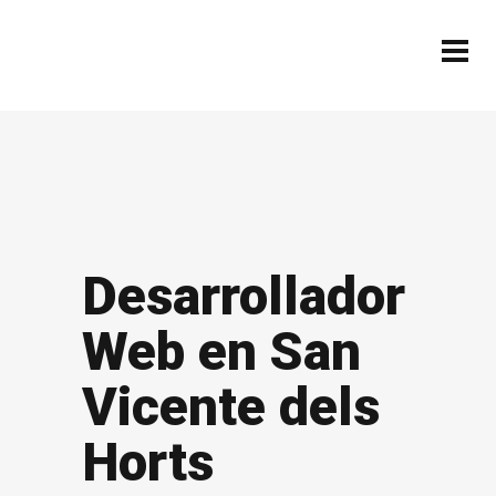
Desarrollador
Web en San
Vicente dels
Horts