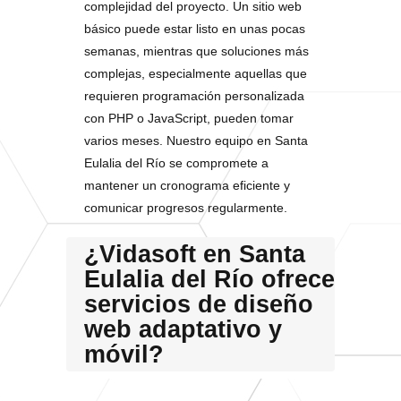
complejidad del proyecto. Un sitio web
básico puede estar listo en unas pocas
semanas, mientras que soluciones más
complejas, especialmente aquellas que
requieren programación personalizada
con PHP o JavaScript, pueden tomar
varios meses. Nuestro equipo en Santa
Eulalia del Río se compromete a
mantener un cronograma eficiente y
comunicar progresos regularmente.
¿Vidasoft en Santa
Eulalia del Río ofrece
servicios de diseño
web adaptativo y
móvil?