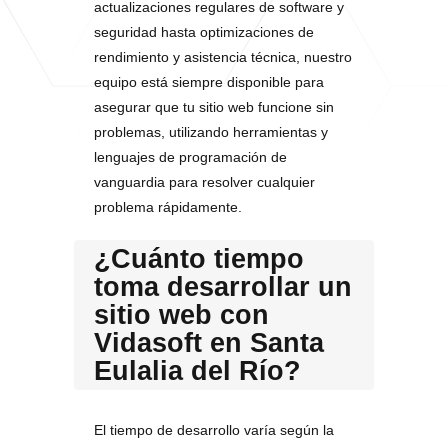
actualizaciones regulares de software y
seguridad hasta optimizaciones de
rendimiento y asistencia técnica, nuestro
equipo está siempre disponible para
asegurar que tu sitio web funcione sin
problemas, utilizando herramientas y
lenguajes de programación de
vanguardia para resolver cualquier
problema rápidamente.
¿Cuánto tiempo
toma desarrollar un
sitio web con
Vidasoft en Santa
Eulalia del Río?
El tiempo de desarrollo varía según la