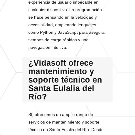
experiencia de usuario impecable en
cualquier dispositivo. La programación
se hace pensando en la velocidad y
accesibilidad, empleando lenguajes
como Python y JavaScript para asegurar
tiempos de carga rápidos y una
navegación intuitiva.
¿Vidasoft ofrece
mantenimiento y
soporte técnico en
Santa Eulalia del
Río?
Sí, ofrecemos un amplio rango de
servicios de mantenimiento y soporte
técnico en Santa Eulalia del Río. Desde