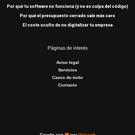
Por qué tu software no funciona (y no es culpa del código)
Por qué el presupuesto cerrado sale más caro
El coste oculto de no digitalizar tu empresa
Páginas de interés
Aviso legal
Servicios
Casos de éxito
Contacto
Creado con
por
Vidasoft