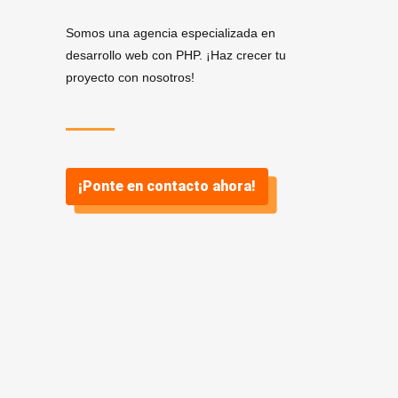
Somos una agencia especializada en
desarrollo web con PHP. ¡Haz crecer tu
proyecto con nosotros!
¡Ponte en contacto ahora!
Servicios de Desarrollo