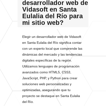
desarrollador web de
Vidasoft en Santa
Eulalia del Río para
mi sitio web?
Elegir un desarrollador web de Vidasoft
en Santa Eulalia del Río significa contar
con un experto local que comprende las
dinámicas del mercado y las tendencias
digitales específicas de la región.
Utilizamos lenguajes de programación
avanzados como HTML5, CSS3,
JavaScript, PHP, y Python para crear
soluciones web personalizadas y
optimizadas, asegurando que tu
proyecto se destaque en Santa Eulalia
del Río.