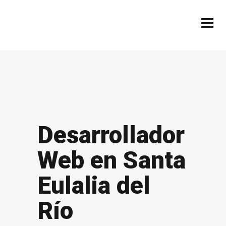
Desarrollador
Web en Santa
Eulalia del
Río