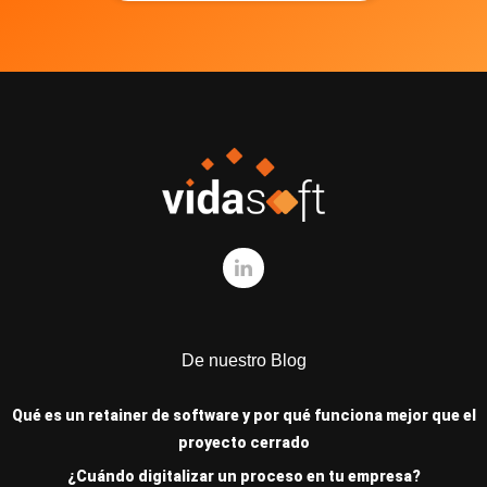
De nuestro Blog
Qué es un retainer de software y por qué funciona mejor que el
proyecto cerrado
¿Cuándo digitalizar un proceso en tu empresa?