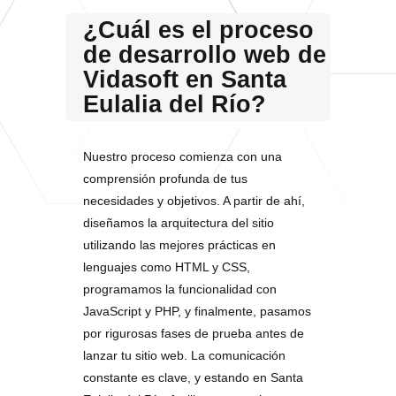
¿Cuál es el proceso
de desarrollo web de
Vidasoft en Santa
Eulalia del Río?
Nuestro proceso comienza con una
comprensión profunda de tus
necesidades y objetivos. A partir de ahí,
diseñamos la arquitectura del sitio
utilizando las mejores prácticas en
lenguajes como HTML y CSS,
programamos la funcionalidad con
JavaScript y PHP, y finalmente, pasamos
por rigurosas fases de prueba antes de
lanzar tu sitio web. La comunicación
constante es clave, y estando en Santa