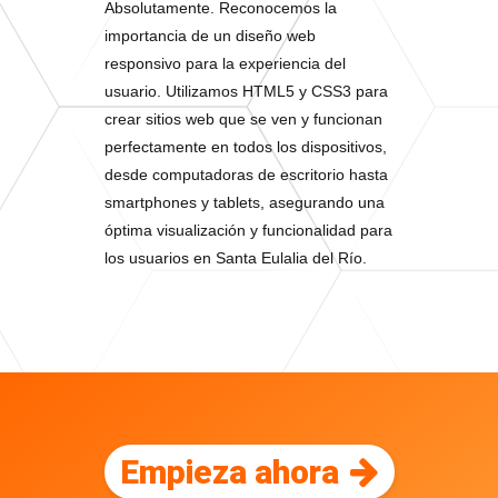
Absolutamente. Reconocemos la
importancia de un diseño web
responsivo para la experiencia del
usuario. Utilizamos HTML5 y CSS3 para
crear sitios web que se ven y funcionan
perfectamente en todos los dispositivos,
desde computadoras de escritorio hasta
smartphones y tablets, asegurando una
óptima visualización y funcionalidad para
los usuarios en Santa Eulalia del Río.
Empieza ahora