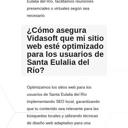
Eulalia del Río, facilitamos reuniones
presenciales o virtuales según sea
necesario.
¿Cómo asegura
Vidasoft que mi sitio
web esté optimizado
para los usuarios de
Santa Eulalia del
Río?
Optimizamos los sitios web para los
usuarios de Santa Eulalia del Río
implementando SEO local, garantizando
que tu contenido sea relevante para las
búsquedas locales y utilizando técnicas
de diseño web adaptativo para una