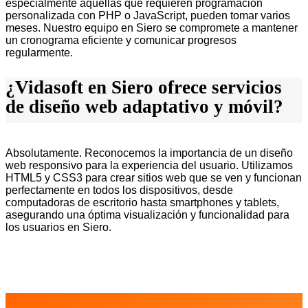
especialmente aquellas que requieren programación
personalizada con PHP o JavaScript, pueden tomar varios
meses. Nuestro equipo en Siero se compromete a mantener
un cronograma eficiente y comunicar progresos
regularmente.
¿Vidasoft en Siero ofrece servicios
de diseño web adaptativo y móvil?
Absolutamente. Reconocemos la importancia de un diseño
web responsivo para la experiencia del usuario. Utilizamos
HTML5 y CSS3 para crear sitios web que se ven y funcionan
perfectamente en todos los dispositivos, desde
computadoras de escritorio hasta smartphones y tablets,
asegurando una óptima visualización y funcionalidad para
los usuarios en Siero.