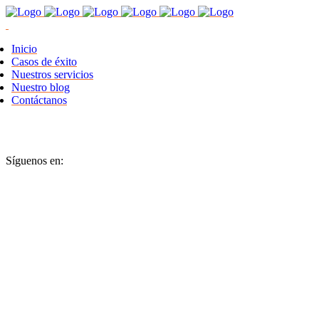
Inicio
Casos de éxito
Nuestros servicios
Nuestro blog
Contáctanos
Síguenos en: