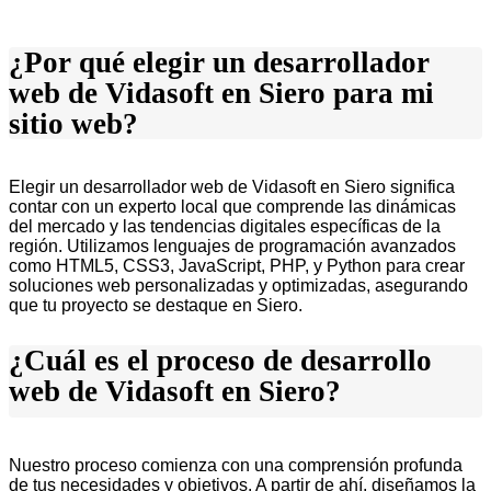
¿Por qué elegir un desarrollador
web de Vidasoft en Siero para mi
sitio web?
Elegir un desarrollador web de Vidasoft en Siero significa
contar con un experto local que comprende las dinámicas
del mercado y las tendencias digitales específicas de la
región. Utilizamos lenguajes de programación avanzados
como HTML5, CSS3, JavaScript, PHP, y Python para crear
soluciones web personalizadas y optimizadas, asegurando
que tu proyecto se destaque en Siero.
¿Cuál es el proceso de desarrollo
web de Vidasoft en Siero?
Nuestro proceso comienza con una comprensión profunda
de tus necesidades y objetivos. A partir de ahí, diseñamos la