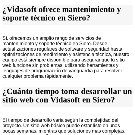
¿Vidasoft ofrece mantenimiento y
soporte técnico en Siero?
Sí, ofrecemos un amplio rango de servicios de
mantenimiento y soporte técnico en Siero. Desde
actualizaciones regulares de software y seguridad hasta
optimizaciones de rendimiento y asistencia técnica, nuestro
equipo está siempre disponible para asegurar que tu sitio
web funcione sin problemas, utilizando herramientas y
lenguajes de programación de vanguardia para resolver
cualquier problema rápidamente.
¿Cuánto tiempo toma desarrollar un
sitio web con Vidasoft en Siero?
El tiempo de desarrollo varía según la complejidad del
proyecto. Un sitio web básico puede estar listo en unas
pocas semanas, mientras que soluciones más complejas,