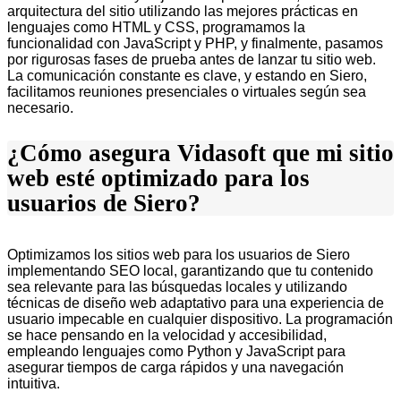
arquitectura del sitio utilizando las mejores prácticas en
lenguajes como HTML y CSS, programamos la
funcionalidad con JavaScript y PHP, y finalmente, pasamos
por rigurosas fases de prueba antes de lanzar tu sitio web.
La comunicación constante es clave, y estando en Siero,
facilitamos reuniones presenciales o virtuales según sea
necesario.
¿Cómo asegura Vidasoft que mi sitio
web esté optimizado para los
usuarios de Siero?
Optimizamos los sitios web para los usuarios de Siero
implementando SEO local, garantizando que tu contenido
sea relevante para las búsquedas locales y utilizando
técnicas de diseño web adaptativo para una experiencia de
usuario impecable en cualquier dispositivo. La programación
se hace pensando en la velocidad y accesibilidad,
empleando lenguajes como Python y JavaScript para
asegurar tiempos de carga rápidos y una navegación
intuitiva.