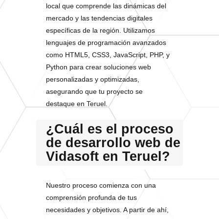
local que comprende las dinámicas del
mercado y las tendencias digitales
específicas de la región. Utilizamos
lenguajes de programación avanzados
como HTML5, CSS3, JavaScript, PHP, y
Python para crear soluciones web
personalizadas y optimizadas,
asegurando que tu proyecto se
destaque en Teruel.
¿Cuál es el proceso
de desarrollo web de
Vidasoft en Teruel?
Nuestro proceso comienza con una
comprensión profunda de tus
necesidades y objetivos. A partir de ahí,