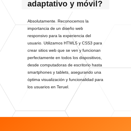
adaptativo y móvil?
Absolutamente. Reconocemos la
importancia de un diseño web
responsivo para la experiencia del
usuario. Utilizamos HTML5 y CSS3 para
crear sitios web que se ven y funcionan
perfectamente en todos los dispositivos,
desde computadoras de escritorio hasta
smartphones y tablets, asegurando una
óptima visualización y funcionalidad para
los usuarios en Teruel.