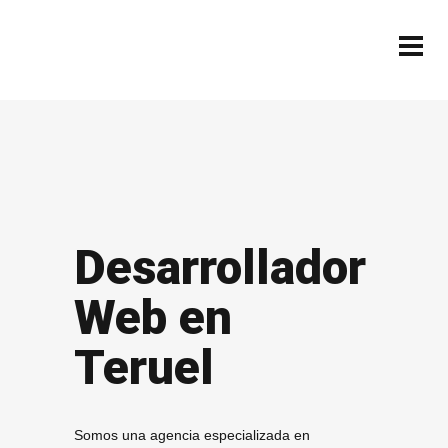
Desarrollador
Web en
Teruel
Somos una agencia especializada en