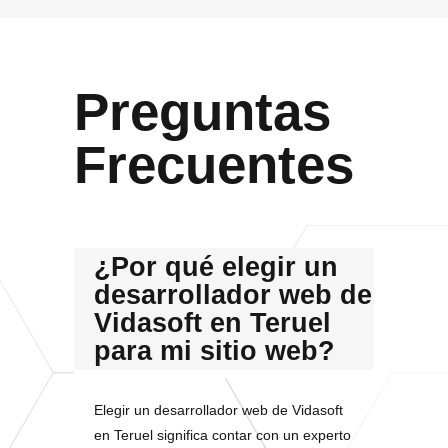
Preguntas
Frecuentes
¿Por qué elegir un
desarrollador web de
Vidasoft en Teruel
para mi sitio web?
Elegir un desarrollador web de Vidasoft
en Teruel significa contar con un experto