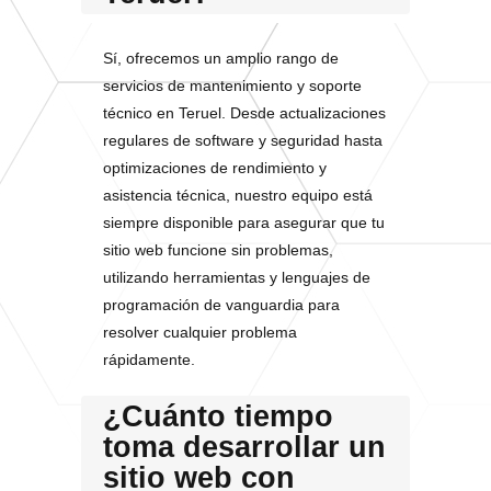
Sí, ofrecemos un amplio rango de
servicios de mantenimiento y soporte
técnico en Teruel. Desde actualizaciones
regulares de software y seguridad hasta
optimizaciones de rendimiento y
asistencia técnica, nuestro equipo está
siempre disponible para asegurar que tu
sitio web funcione sin problemas,
utilizando herramientas y lenguajes de
programación de vanguardia para
resolver cualquier problema
rápidamente.
¿Cuánto tiempo
toma desarrollar un
sitio web con