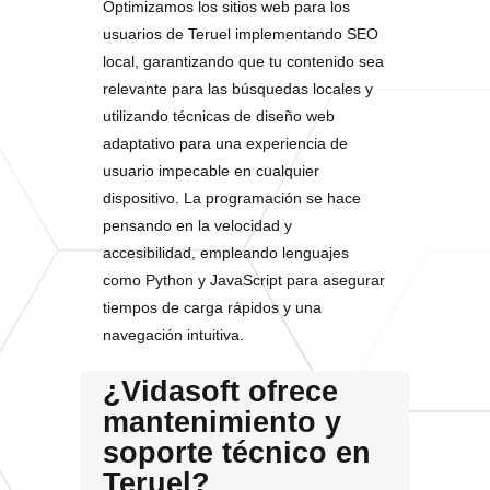
Optimizamos los sitios web para los
usuarios de Teruel implementando SEO
local, garantizando que tu contenido sea
relevante para las búsquedas locales y
utilizando técnicas de diseño web
adaptativo para una experiencia de
usuario impecable en cualquier
dispositivo. La programación se hace
pensando en la velocidad y
accesibilidad, empleando lenguajes
como Python y JavaScript para asegurar
tiempos de carga rápidos y una
navegación intuitiva.
¿Vidasoft ofrece
mantenimiento y
soporte técnico en
Teruel?