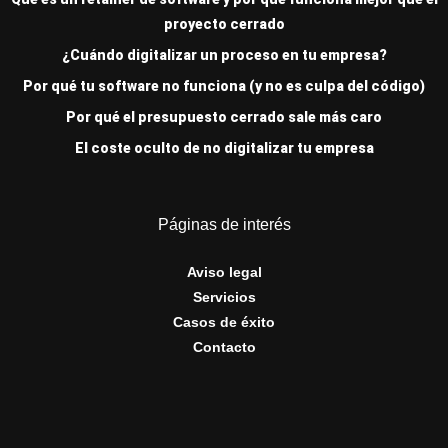
proyecto cerrado
¿Cuándo digitalizar un proceso en tu empresa?
Por qué tu software no funciona (y no es culpa del código)
Por qué el presupuesto cerrado sale más caro
El coste oculto de no digitalizar tu empresa
Páginas de interés
Aviso legal
Servicios
Casos de éxito
Contacto