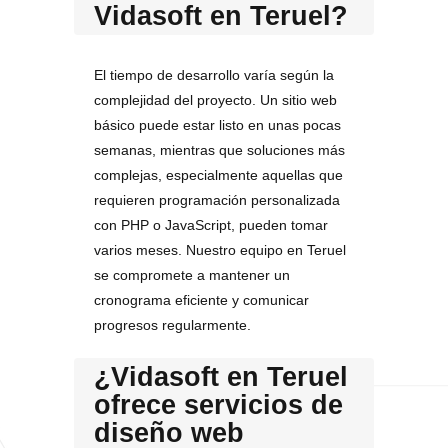
Vidasoft en Teruel?
El tiempo de desarrollo varía según la
complejidad del proyecto. Un sitio web
básico puede estar listo en unas pocas
semanas, mientras que soluciones más
complejas, especialmente aquellas que
requieren programación personalizada
con PHP o JavaScript, pueden tomar
varios meses. Nuestro equipo en Teruel
se compromete a mantener un
cronograma eficiente y comunicar
progresos regularmente.
¿Vidasoft en Teruel
ofrece servicios de
diseño web