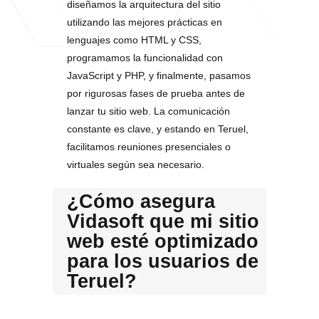
diseñamos la arquitectura del sitio
utilizando las mejores prácticas en
lenguajes como HTML y CSS,
programamos la funcionalidad con
JavaScript y PHP, y finalmente, pasamos
por rigurosas fases de prueba antes de
lanzar tu sitio web. La comunicación
constante es clave, y estando en Teruel,
facilitamos reuniones presenciales o
virtuales según sea necesario.
¿Cómo asegura
Vidasoft que mi sitio
web esté optimizado
para los usuarios de
Teruel?