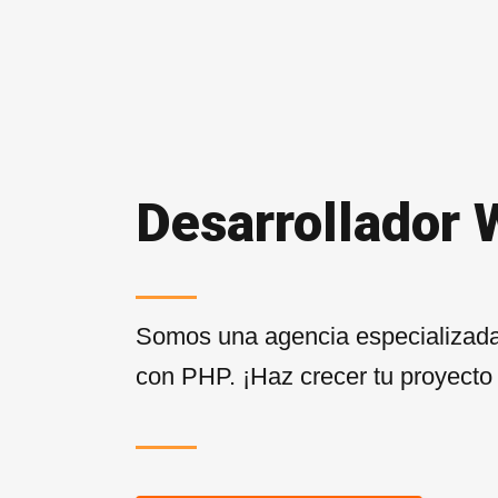
Desarrollador 
Somos una agencia especializada
con PHP. ¡Haz crecer tu proyecto