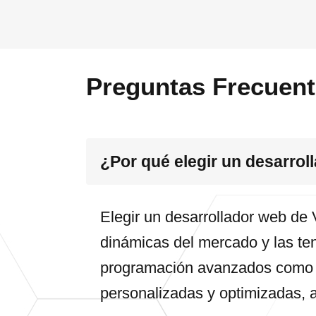
Preguntas Frecuen
¿Por qué elegir un desarrol
Elegir un desarrollador web de 
dinámicas del mercado y las ten
programación avanzados como 
personalizadas y optimizadas, 