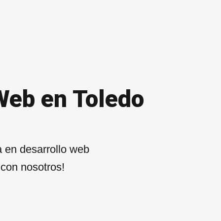
Web en Toledo
 en desarrollo web
 con nosotros!