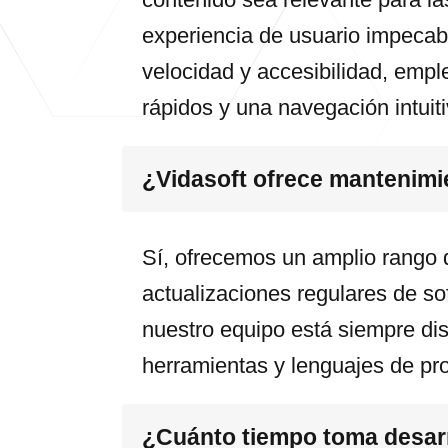
experiencia de usuario impecab
velocidad y accesibilidad, emp
rápidos y una navegación intuiti
¿Vidasoft ofrece mantenimi
Sí, ofrecemos un amplio rango 
actualizaciones regulares de so
nuestro equipo está siempre dis
herramientas y lenguajes de pr
¿Cuánto tiempo toma desarro