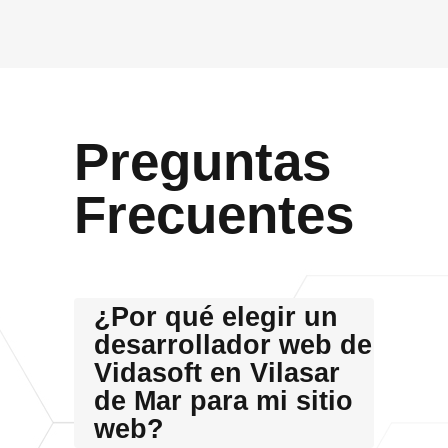
Preguntas
Frecuentes
¿Por qué elegir un
desarrollador web de
Vidasoft en Vilasar
de Mar para mi sitio
web?