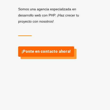
Somos una agencia especializada en
desarrollo web con PHP. ¡Haz crecer tu
proyecto con nosotros!
¡Ponte en contacto ahora!
Servicios de Desarrollo