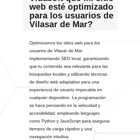
web esté optimizado
para los usuarios de
Vilasar de Mar?
Optimizamos los sitios web para los
usuarios de Vilasar de Mar
implementando SEO local, garantizando
que tu contenido sea relevante para las
búsquedas locales y utilizando técnicas
de diseño web adaptativo para una
experiencia de usuario impecable en
cualquier dispositivo. La programación
se hace pensando en la velocidad y
accesibilidad, empleando lenguajes
como Python y JavaScript para asegurar
tiempos de carga rápidos y una
navegación intuitiva.