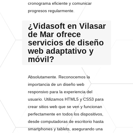
cronograma eficiente y comunicar
progresos regularmente.
¿Vidasoft en Vilasar
de Mar ofrece
servicios de diseño
web adaptativo y
móvil?
Absolutamente. Reconocemos la
importancia de un diseño web
responsivo para la experiencia del
usuario. Utilizamos HTML5 y CSS3 para
crear sitios web que se ven y funcionan
perfectamente en todos los dispositivos,
desde computadoras de escritorio hasta
smartphones y tablets, asegurando una