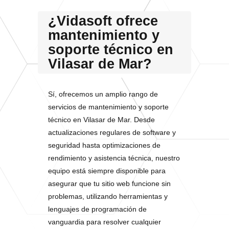
¿Vidasoft ofrece
mantenimiento y
soporte técnico en
Vilasar de Mar?
Sí, ofrecemos un amplio rango de
servicios de mantenimiento y soporte
técnico en Vilasar de Mar. Desde
actualizaciones regulares de software y
seguridad hasta optimizaciones de
rendimiento y asistencia técnica, nuestro
equipo está siempre disponible para
asegurar que tu sitio web funcione sin
problemas, utilizando herramientas y
lenguajes de programación de
vanguardia para resolver cualquier