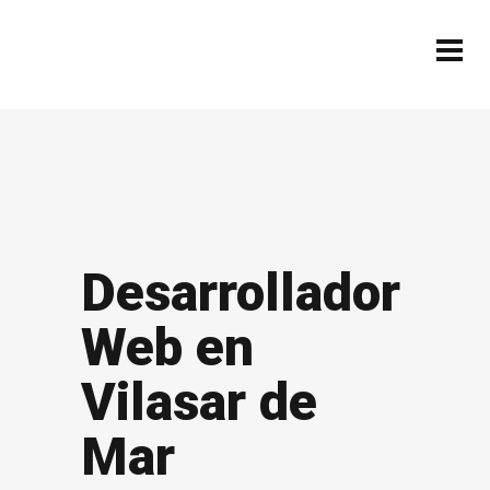
Desarrollador
Web en
Vilasar de
Mar