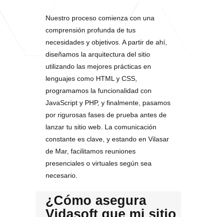
Nuestro proceso comienza con una
comprensión profunda de tus
necesidades y objetivos. A partir de ahí,
diseñamos la arquitectura del sitio
utilizando las mejores prácticas en
lenguajes como HTML y CSS,
programamos la funcionalidad con
JavaScript y PHP, y finalmente, pasamos
por rigurosas fases de prueba antes de
lanzar tu sitio web. La comunicación
constante es clave, y estando en Vilasar
de Mar, facilitamos reuniones
presenciales o virtuales según sea
necesario.
¿Cómo asegura
Vidasoft que mi sitio