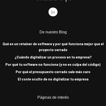
De nuestro Blog
Qué es un retainer de software y por qué funciona mejor que el
proyecto cerrado
¿Cuándo digitalizar un proceso en tu empresa?
Por qué tu software no funciona (y no es culpa del código)
Por qué el presupuesto cerrado sale más caro
El coste oculto de no digitalizar tu empresa
Páginas de interés