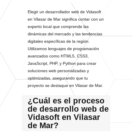
Elegir un desarrollador web de Vidasoft
en Vilasar de Mar significa contar con un
experto local que comprende las
dinámicas del mercado y las tendencias
digitales específicas de la región.
Utilizamos lenguajes de programación
avanzados como HTML5, CSS3,
JavaScript, PHP, y Python para crear
soluciones web personalizadas y
optimizadas, asegurando que tu
proyecto se destaque en Vilasar de Mar.
¿Cuál es el proceso
de desarrollo web de
Vidasoft en Vilasar
de Mar?