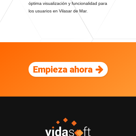
óptima visualización y funcionalidad para
los usuarios en Vilasar de Mar.
Empieza ahora