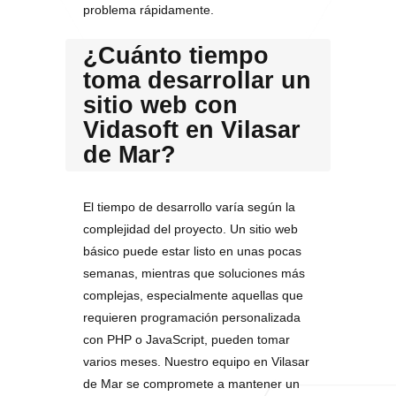
problema rápidamente.
¿Cuánto tiempo
toma desarrollar un
sitio web con
Vidasoft en Vilasar
de Mar?
El tiempo de desarrollo varía según la
complejidad del proyecto. Un sitio web
básico puede estar listo en unas pocas
semanas, mientras que soluciones más
complejas, especialmente aquellas que
requieren programación personalizada
con PHP o JavaScript, pueden tomar
varios meses. Nuestro equipo en Vilasar
de Mar se compromete a mantener un