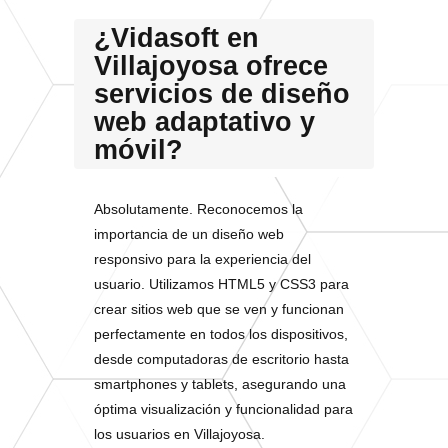
¿Vidasoft en
Villajoyosa ofrece
servicios de diseño
web adaptativo y
móvil?
Absolutamente. Reconocemos la
importancia de un diseño web
responsivo para la experiencia del
usuario. Utilizamos HTML5 y CSS3 para
crear sitios web que se ven y funcionan
perfectamente en todos los dispositivos,
desde computadoras de escritorio hasta
smartphones y tablets, asegurando una
óptima visualización y funcionalidad para
los usuarios en Villajoyosa.