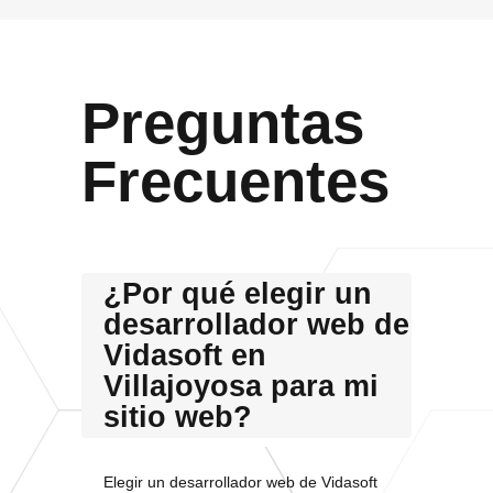
Preguntas
Frecuentes
¿Por qué elegir un
desarrollador web de
Vidasoft en
Villajoyosa para mi
sitio web?
Elegir un desarrollador web de Vidasoft