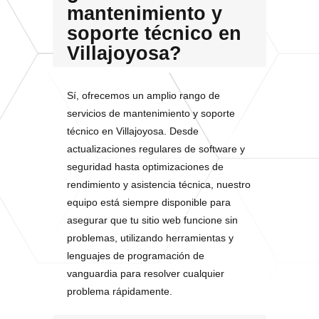
mantenimiento y
soporte técnico en
Villajoyosa?
Sí, ofrecemos un amplio rango de
servicios de mantenimiento y soporte
técnico en Villajoyosa. Desde
actualizaciones regulares de software y
seguridad hasta optimizaciones de
rendimiento y asistencia técnica, nuestro
equipo está siempre disponible para
asegurar que tu sitio web funcione sin
problemas, utilizando herramientas y
lenguajes de programación de
vanguardia para resolver cualquier
problema rápidamente.