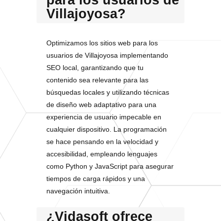
para los usuarios de
Villajoyosa?
Optimizamos los sitios web para los
usuarios de Villajoyosa implementando
SEO local, garantizando que tu
contenido sea relevante para las
búsquedas locales y utilizando técnicas
de diseño web adaptativo para una
experiencia de usuario impecable en
cualquier dispositivo. La programación
se hace pensando en la velocidad y
accesibilidad, empleando lenguajes
como Python y JavaScript para asegurar
tiempos de carga rápidos y una
navegación intuitiva.
¿Vidasoft ofrece