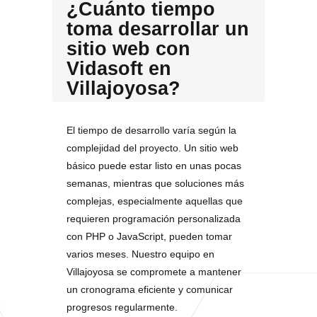
¿Cuánto tiempo
toma desarrollar un
sitio web con
Vidasoft en
Villajoyosa?
El tiempo de desarrollo varía según la
complejidad del proyecto. Un sitio web
básico puede estar listo en unas pocas
semanas, mientras que soluciones más
complejas, especialmente aquellas que
requieren programación personalizada
con PHP o JavaScript, pueden tomar
varios meses. Nuestro equipo en
Villajoyosa se compromete a mantener
un cronograma eficiente y comunicar
progresos regularmente.