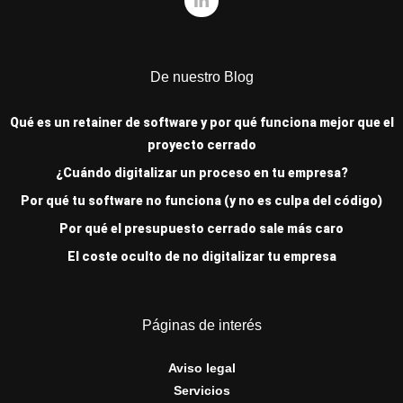
De nuestro Blog
Qué es un retainer de software y por qué funciona mejor que el
proyecto cerrado
¿Cuándo digitalizar un proceso en tu empresa?
Por qué tu software no funciona (y no es culpa del código)
Por qué el presupuesto cerrado sale más caro
El coste oculto de no digitalizar tu empresa
Páginas de interés
Aviso legal
Servicios