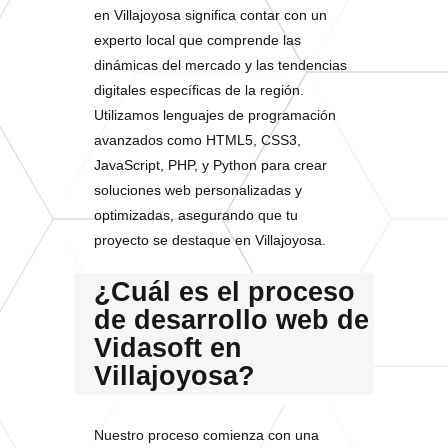
en Villajoyosa significa contar con un
experto local que comprende las
dinámicas del mercado y las tendencias
digitales específicas de la región.
Utilizamos lenguajes de programación
avanzados como HTML5, CSS3,
JavaScript, PHP, y Python para crear
soluciones web personalizadas y
optimizadas, asegurando que tu
proyecto se destaque en Villajoyosa.
¿Cuál es el proceso
de desarrollo web de
Vidasoft en
Villajoyosa?
Nuestro proceso comienza con una