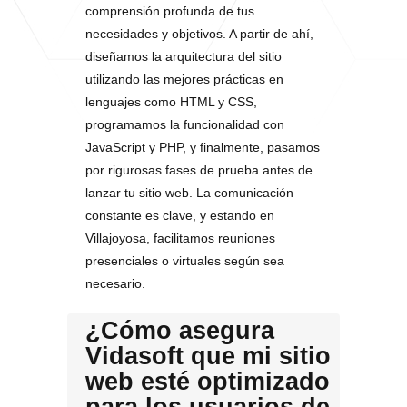
comprensión profunda de tus
necesidades y objetivos. A partir de ahí,
diseñamos la arquitectura del sitio
utilizando las mejores prácticas en
lenguajes como HTML y CSS,
programamos la funcionalidad con
JavaScript y PHP, y finalmente, pasamos
por rigurosas fases de prueba antes de
lanzar tu sitio web. La comunicación
constante es clave, y estando en
Villajoyosa, facilitamos reuniones
presenciales o virtuales según sea
necesario.
¿Cómo asegura
Vidasoft que mi sitio
web esté optimizado