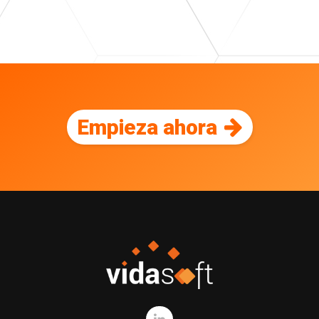
Empieza ahora