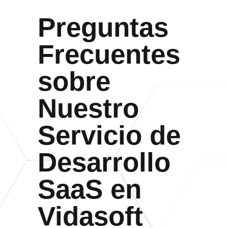
Preguntas
Frecuentes
sobre
Nuestro
Servicio de
Desarrollo
SaaS en
Vidasoft