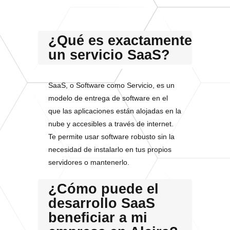
¿Qué es exactamente
un servicio SaaS?
SaaS, o Software como Servicio, es un
modelo de entrega de software en el
que las aplicaciones están alojadas en la
nube y accesibles a través de internet.
Te permite usar software robusto sin la
necesidad de instalarlo en tus propios
servidores o mantenerlo.
¿Cómo puede el
desarrollo SaaS
beneficiar a mi