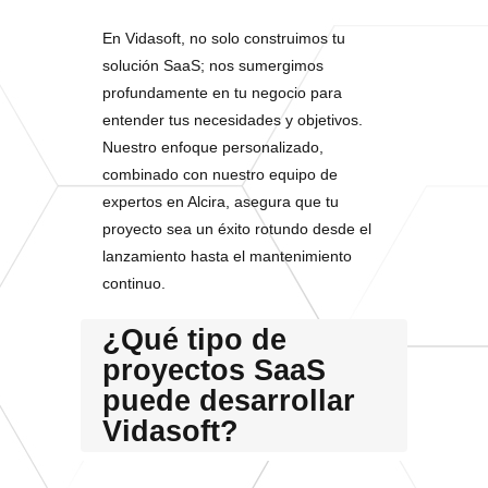
En Vidasoft, no solo construimos tu
solución SaaS; nos sumergimos
profundamente en tu negocio para
entender tus necesidades y objetivos.
Nuestro enfoque personalizado,
combinado con nuestro equipo de
expertos en Alcira, asegura que tu
proyecto sea un éxito rotundo desde el
lanzamiento hasta el mantenimiento
continuo.
¿Qué tipo de
proyectos SaaS
puede desarrollar
Vidasoft?