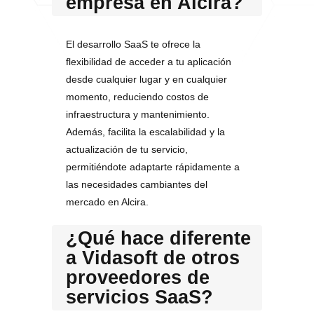
empresa en Alcira?
El desarrollo SaaS te ofrece la
flexibilidad de acceder a tu aplicación
desde cualquier lugar y en cualquier
momento, reduciendo costos de
infraestructura y mantenimiento.
Además, facilita la escalabilidad y la
actualización de tu servicio,
permitiéndote adaptarte rápidamente a
las necesidades cambiantes del
mercado en Alcira.
¿Qué hace diferente
a Vidasoft de otros
proveedores de
servicios SaaS?