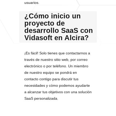
usuarios.
¿Cómo inicio un
proyecto de
desarrollo SaaS con
Vidasoft en Alcira?
¡Es fácil! Solo tienes que contactarnos a
través de nuestro sitio web, por correo
electrónico o por teléfono. Un miembro
de nuestro equipo se pondrá en
contacto contigo para discutir tus
necesidades y cómo podemos ayudarte
a alcanzar tus objetivos con una solución
SaaS personalizada.