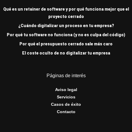
Qué es un retainer de software y por qué funciona mejor que el
proyecto cerrado
¿Cuándo digitalizar un proceso en tu empresa?
Por qué tu software no funciona (y no es culpa del código)
Por qué el presupuesto cerrado sale más caro
El coste oculto de no digitalizar tu empresa
Páginas de interés
Aviso legal
Servicios
Casos de éxito
Contacto