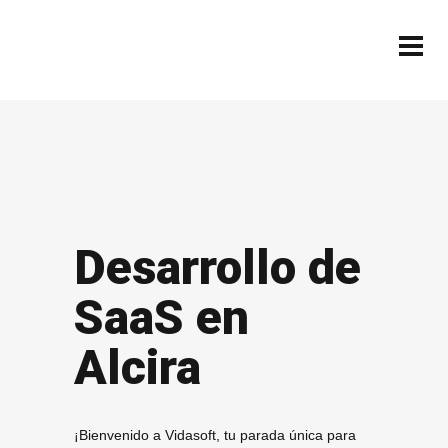
Desarrollo de
SaaS en
Alcira
¡Bienvenido a Vidasoft, tu parada única para