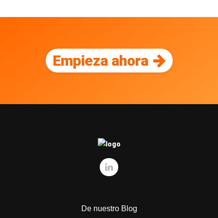
Empieza ahora
De nuestro Blog