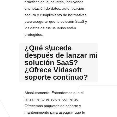
prácticas de la industria, incluyendo
encriptación de datos, autenticación
segura y cumplimiento de normativas,
para asegurar que tu solución SaaS y
los datos de tus usuarios estén
protegidos.
¿Qué s\ucede
después de lanzar mi
solución SaaS?
¿Ofrece Vidasoft
soporte continuo?
Absolutamente. Entendemos que el
lanzamiento es solo el comienzo.
Ofrecemos paquetes de soporte y
mantenimiento para asegurar que tu