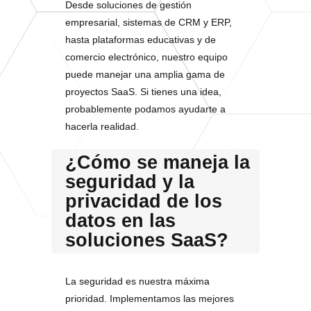
Desde soluciones de gestión
empresarial, sistemas de CRM y ERP,
hasta plataformas educativas y de
comercio electrónico, nuestro equipo
puede manejar una amplia gama de
proyectos SaaS. Si tienes una idea,
probablemente podamos ayudarte a
hacerla realidad.
¿Cómo se maneja la
seguridad y la
privacidad de los
datos en las
soluciones SaaS?
La seguridad es nuestra máxima
prioridad. Implementamos las mejores