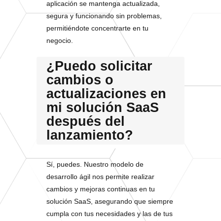
aplicación se mantenga actualizada,
segura y funcionando sin problemas,
permitiéndote concentrarte en tu
negocio.
¿Puedo solicitar
cambios o
actualizaciones en
mi solución SaaS
después del
lanzamiento?
Sí, puedes. Nuestro modelo de
desarrollo ágil nos permite realizar
cambios y mejoras continuas en tu
solución SaaS, asegurando que siempre
cumpla con tus necesidades y las de tus