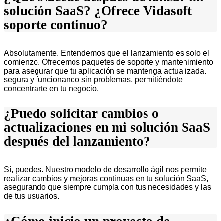
solución SaaS? ¿Ofrece Vidasoft
soporte continuo?
Absolutamente. Entendemos que el lanzamiento es solo el
comienzo. Ofrecemos paquetes de soporte y mantenimiento
para asegurar que tu aplicación se mantenga actualizada,
segura y funcionando sin problemas, permitiéndote
concentrarte en tu negocio.
¿Puedo solicitar cambios o
actualizaciones en mi solución SaaS
después del lanzamiento?
Sí, puedes. Nuestro modelo de desarrollo ágil nos permite
realizar cambios y mejoras continuas en tu solución SaaS,
asegurando que siempre cumpla con tus necesidades y las
de tus usuarios.