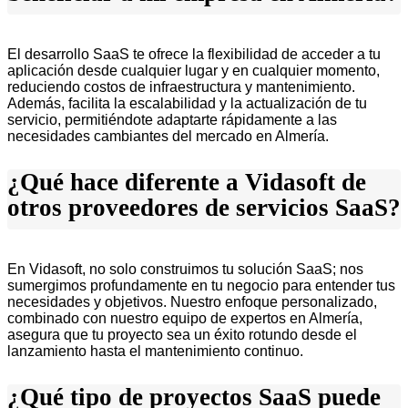
El desarrollo SaaS te ofrece la flexibilidad de acceder a tu
aplicación desde cualquier lugar y en cualquier momento,
reduciendo costos de infraestructura y mantenimiento.
Además, facilita la escalabilidad y la actualización de tu
servicio, permitiéndote adaptarte rápidamente a las
necesidades cambiantes del mercado en Almería.
¿Qué hace diferente a Vidasoft de
otros proveedores de servicios SaaS?
En Vidasoft, no solo construimos tu solución SaaS; nos
sumergimos profundamente en tu negocio para entender tus
necesidades y objetivos. Nuestro enfoque personalizado,
combinado con nuestro equipo de expertos en Almería,
asegura que tu proyecto sea un éxito rotundo desde el
lanzamiento hasta el mantenimiento continuo.
¿Qué tipo de proyectos SaaS puede