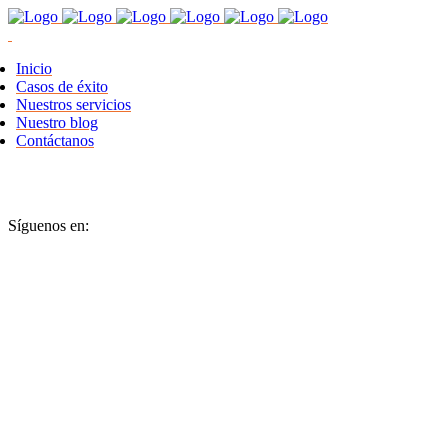
Inicio
Casos de éxito
Nuestros servicios
Nuestro blog
Contáctanos
Síguenos en: