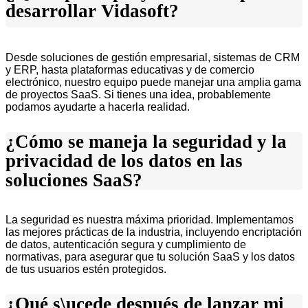
desarrollar Vidasoft?
Desde soluciones de gestión empresarial, sistemas de CRM
y ERP, hasta plataformas educativas y de comercio
electrónico, nuestro equipo puede manejar una amplia gama
de proyectos SaaS. Si tienes una idea, probablemente
podamos ayudarte a hacerla realidad.
¿Cómo se maneja la seguridad y la
privacidad de los datos en las
soluciones SaaS?
La seguridad es nuestra máxima prioridad. Implementamos
las mejores prácticas de la industria, incluyendo encriptación
de datos, autenticación segura y cumplimiento de
normativas, para asegurar que tu solución SaaS y los datos
de tus usuarios estén protegidos.
¿Qué s\ucede después de lanzar mi