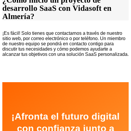
¿Cómo inicio un proyecto de
desarrollo SaaS con Vidasoft en
Almería?
¡Es fácil! Solo tienes que contactarnos a través de nuestro
sitio web, por correo electrónico o por teléfono. Un miembro
de nuestro equipo se pondrá en contacto contigo para
discutir tus necesidades y cómo podemos ayudarte a
alcanzar tus objetivos con una solución SaaS personalizada.
¡Afronta el futuro digital
con confianza junto a