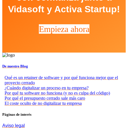
Vidasoft y Activa Startup!
Empieza ahora
De nuestro Blog
Qué es un retainer de software y por qué funciona mejor que el
proyecto cerrado
¿Cuándo digitalizar un proceso en tu empresa?
Por qué tu software no funciona (y no es culpa del código)
Por qué el presupuesto cerrado sale más caro
El coste oculto de no digitalizar tu empresa
Páginas de interés
Aviso legal