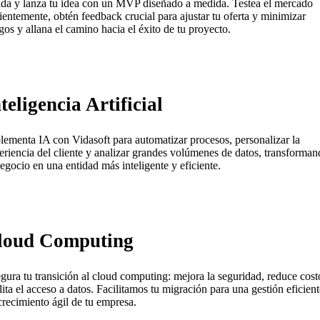
ida y lanza tu idea con un MVP diseñado a medida. Testea el mercado
cientemente, obtén feedback crucial para ajustar tu oferta y minimizar
sgos y allana el camino hacia el éxito de tu proyecto.
teligencia Artificial
lementa IA con Vidasoft para automatizar procesos, personalizar la
eriencia del cliente y analizar grandes volúmenes de datos, transforma
negocio en una entidad más inteligente y eficiente.
loud Computing
gura tu transición al cloud computing: mejora la seguridad, reduce cost
ilita el acceso a datos. Facilitamos tu migración para una gestión eficient
crecimiento ágil de tu empresa.