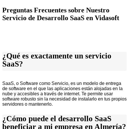
Preguntas Frecuentes sobre Nuestro
Servicio de Desarrollo SaaS en Vidasoft
¿Qué es exactamente un servicio
SaaS?
SaaS, o Software como Servicio, es un modelo de entrega
de software en el que las aplicaciones están alojadas en la
nube y accesibles a través de internet. Te permite usar
software robusto sin la necesidad de instalarlo en tus propios
servidores o mantenerlo.
¿Cómo puede el desarrollo SaaS
beneficiar a mi empresa en Almería?