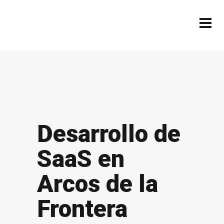
Desarrollo de
SaaS en
Arcos de la
Frontera