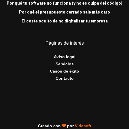
Por qué tu software no funciona (y no es culpa del código)
Por qué el presupuesto cerrado sale más caro
El coste oculto de no digitalizar tu empresa
Páginas de interés
Aviso legal
Servicios
Casos de éxito
Contacto
Creado con
por
Vidasoft