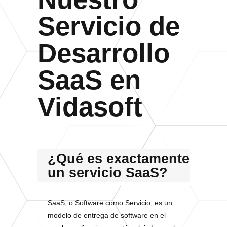
Servicio de
Desarrollo
SaaS en
Vidasoft
¿Qué es exactamente
un servicio SaaS?
SaaS, o Software como Servicio, es un
modelo de entrega de software en el