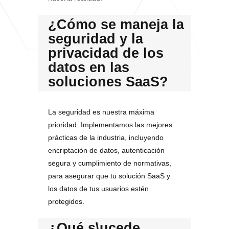
¿Cómo se maneja la
seguridad y la
privacidad de los
datos en las
soluciones SaaS?
La seguridad es nuestra máxima
prioridad. Implementamos las mejores
prácticas de la industria, incluyendo
encriptación de datos, autenticación
segura y cumplimiento de normativas,
para asegurar que tu solución SaaS y
los datos de tus usuarios estén
protegidos.
¿Qué s\ucede