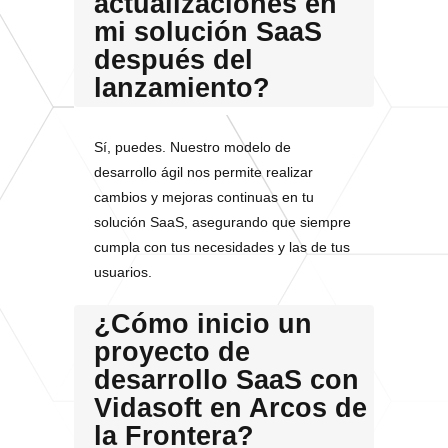
actualizaciones en
mi solución SaaS
después del
lanzamiento?
Sí, puedes. Nuestro modelo de
desarrollo ágil nos permite realizar
cambios y mejoras continuas en tu
solución SaaS, asegurando que siempre
cumpla con tus necesidades y las de tus
usuarios.
¿Cómo inicio un
proyecto de
desarrollo SaaS con
Vidasoft en Arcos de
la Frontera?