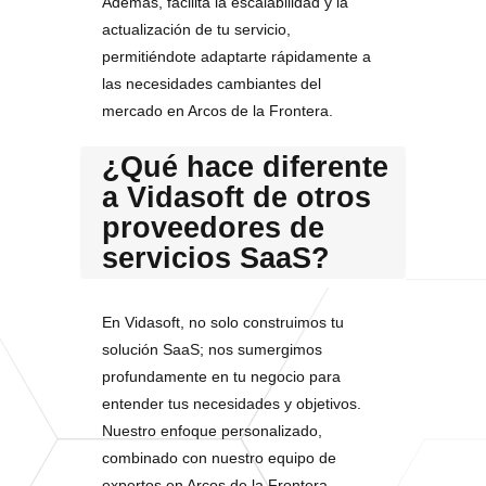
Además, facilita la escalabilidad y la
actualización de tu servicio,
permitiéndote adaptarte rápidamente a
las necesidades cambiantes del
mercado en Arcos de la Frontera.
¿Qué hace diferente
a Vidasoft de otros
proveedores de
servicios SaaS?
En Vidasoft, no solo construimos tu
solución SaaS; nos sumergimos
profundamente en tu negocio para
entender tus necesidades y objetivos.
Nuestro enfoque personalizado,
combinado con nuestro equipo de
expertos en Arcos de la Frontera,