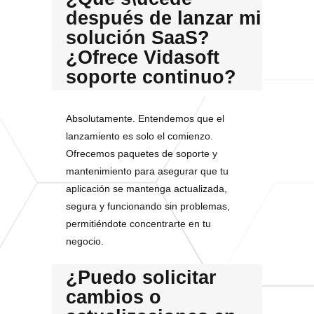
después de lanzar mi
solución SaaS?
¿Ofrece Vidasoft
soporte continuo?
Absolutamente. Entendemos que el
lanzamiento es solo el comienzo.
Ofrecemos paquetes de soporte y
mantenimiento para asegurar que tu
aplicación se mantenga actualizada,
segura y funcionando sin problemas,
permitiéndote concentrarte en tu
negocio.
¿Puedo solicitar
cambios o