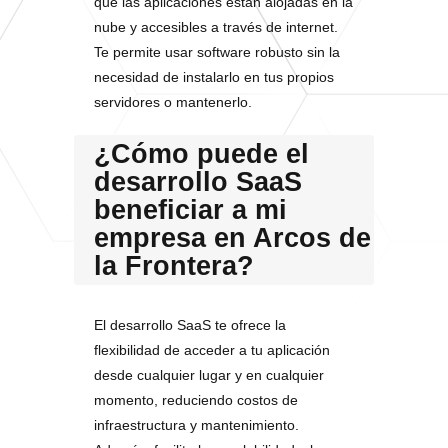
que las aplicaciones están alojadas en la
nube y accesibles a través de internet.
Te permite usar software robusto sin la
necesidad de instalarlo en tus propios
servidores o mantenerlo.
¿Cómo puede el
desarrollo SaaS
beneficiar a mi
empresa en Arcos de
la Frontera?
El desarrollo SaaS te ofrece la
flexibilidad de acceder a tu aplicación
desde cualquier lugar y en cualquier
momento, reduciendo costos de
infraestructura y mantenimiento.