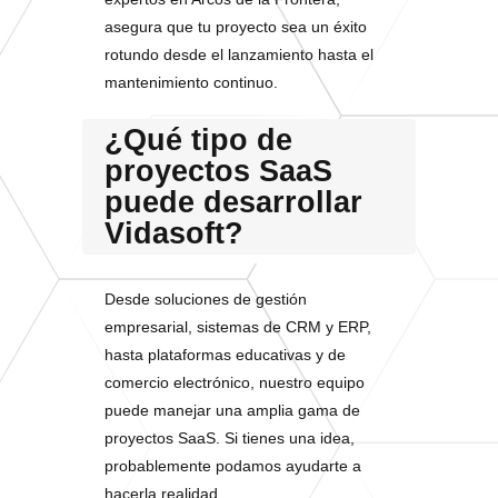
asegura que tu proyecto sea un éxito
rotundo desde el lanzamiento hasta el
mantenimiento continuo.
¿Qué tipo de
proyectos SaaS
puede desarrollar
Vidasoft?
Desde soluciones de gestión
empresarial, sistemas de CRM y ERP,
hasta plataformas educativas y de
comercio electrónico, nuestro equipo
puede manejar una amplia gama de
proyectos SaaS. Si tienes una idea,
probablemente podamos ayudarte a
hacerla realidad.