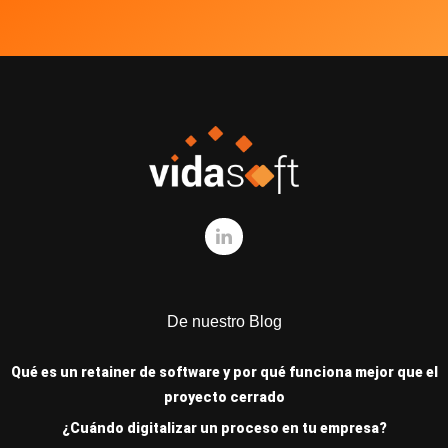
De nuestro Blog
Qué es un retainer de software y por qué funciona mejor que el
proyecto cerrado
¿Cuándo digitalizar un proceso en tu empresa?