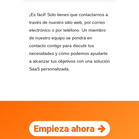
¡Es fácil! Solo tienes que contactarnos a
través de nuestro sitio web, por correo
electrónico o por teléfono. Un miembro
de nuestro equipo se pondrá en
contacto contigo para discutir tus
necesidades y cómo podemos ayudarte
a alcanzar tus objetivos con una solución
SaaS personalizada.
Empieza ahora