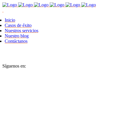
Inicio
Casos de éxito
Nuestros servicios
Nuestro blog
Contáctanos
Síguenos en: