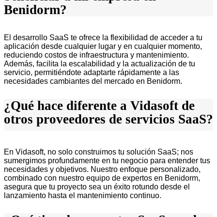
Benidorm?
El desarrollo SaaS te ofrece la flexibilidad de acceder a tu
aplicación desde cualquier lugar y en cualquier momento,
reduciendo costos de infraestructura y mantenimiento.
Además, facilita la escalabilidad y la actualización de tu
servicio, permitiéndote adaptarte rápidamente a las
necesidades cambiantes del mercado en Benidorm.
¿Qué hace diferente a Vidasoft de
otros proveedores de servicios SaaS?
En Vidasoft, no solo construimos tu solución SaaS; nos
sumergimos profundamente en tu negocio para entender tus
necesidades y objetivos. Nuestro enfoque personalizado,
combinado con nuestro equipo de expertos en Benidorm,
asegura que tu proyecto sea un éxito rotundo desde el
lanzamiento hasta el mantenimiento continuo.