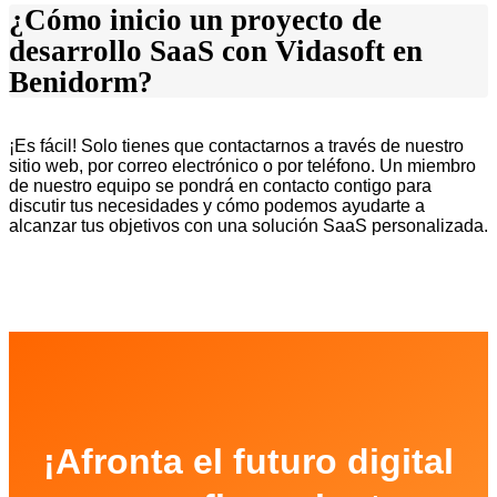
¿Cómo inicio un proyecto de
desarrollo SaaS con Vidasoft en
Benidorm?
¡Es fácil! Solo tienes que contactarnos a través de nuestro
sitio web, por correo electrónico o por teléfono. Un miembro
de nuestro equipo se pondrá en contacto contigo para
discutir tus necesidades y cómo podemos ayudarte a
alcanzar tus objetivos con una solución SaaS personalizada.
¡Afronta el futuro digital