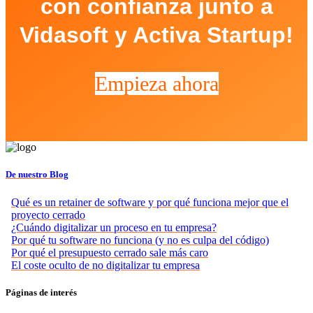
con confianza junto a
Vidasoft y Activa Startup!
Empieza ahora
De nuestro Blog
Qué es un retainer de software y por qué funciona mejor que el
proyecto cerrado
¿Cuándo digitalizar un proceso en tu empresa?
Por qué tu software no funciona (y no es culpa del código)
Por qué el presupuesto cerrado sale más caro
El coste oculto de no digitalizar tu empresa
Páginas de interés