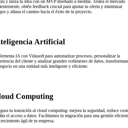
ida y lanza tu idea con un MVP diseñado a medida. Testea el mercado
cientemente, obtén feedback crucial para ajustar tu oferta y minimizar
sgos y allana el camino hacia el éxito de tu proyecto.
teligencia Artificial
lementa IA con Vidasoft para automatizar procesos, personalizar la
eriencia del cliente y analizar grandes volúmenes de datos, transforma
negocio en una entidad más inteligente y eficiente.
loud Computing
gura tu transición al cloud computing: mejora la seguridad, reduce cost
ilita el acceso a datos. Facilitamos tu migración para una gestión eficient
crecimiento ágil de tu empresa.