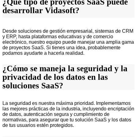
¿Qué tipo de proyectos SaaS puede
desarrollar Vidasoft?
Desde soluciones de gestión empresarial, sistemas de CRM
y ERP, hasta plataformas educativas y de comercio
electrónico, nuestro equipo puede manejar una amplia gama
de proyectos SaaS. Si tienes una idea, probablemente
podamos ayudarte a hacerla realidad.
¿Cómo se maneja la seguridad y la
privacidad de los datos en las
soluciones SaaS?
La seguridad es nuestra máxima prioridad. Implementamos
las mejores prácticas de la industria, incluyendo encriptación
de datos, autenticación segura y cumplimiento de
normativas, para asegurar que tu solución SaaS y los datos
de tus usuarios estén protegidos.