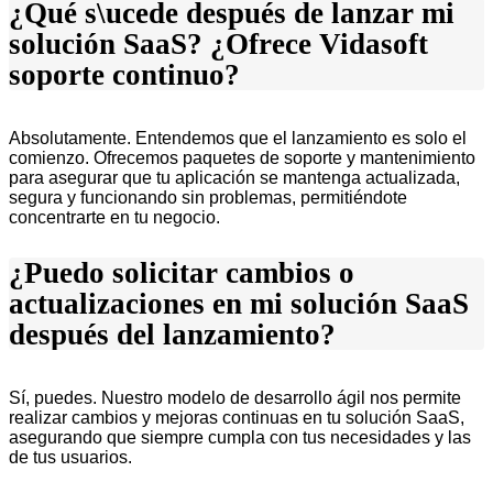
¿Qué s\ucede después de lanzar mi
solución SaaS? ¿Ofrece Vidasoft
soporte continuo?
Absolutamente. Entendemos que el lanzamiento es solo el
comienzo. Ofrecemos paquetes de soporte y mantenimiento
para asegurar que tu aplicación se mantenga actualizada,
segura y funcionando sin problemas, permitiéndote
concentrarte en tu negocio.
¿Puedo solicitar cambios o
actualizaciones en mi solución SaaS
después del lanzamiento?
Sí, puedes. Nuestro modelo de desarrollo ágil nos permite
realizar cambios y mejoras continuas en tu solución SaaS,
asegurando que siempre cumpla con tus necesidades y las
de tus usuarios.