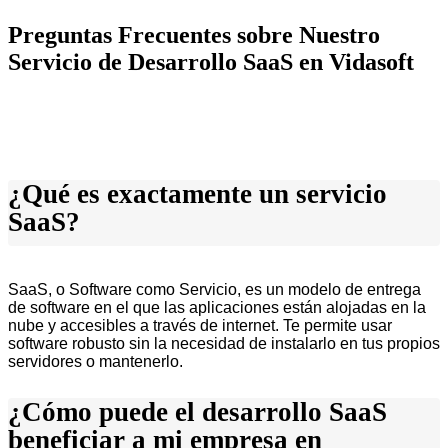
Preguntas Frecuentes sobre Nuestro
Servicio de Desarrollo SaaS en Vidasoft
¿Qué es exactamente un servicio
SaaS?
SaaS, o Software como Servicio, es un modelo de entrega
de software en el que las aplicaciones están alojadas en la
nube y accesibles a través de internet. Te permite usar
software robusto sin la necesidad de instalarlo en tus propios
servidores o mantenerlo.
¿Cómo puede el desarrollo SaaS
beneficiar a mi empresa en