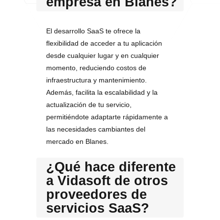
empresa en Blanes?
El desarrollo SaaS te ofrece la
flexibilidad de acceder a tu aplicación
desde cualquier lugar y en cualquier
momento, reduciendo costos de
infraestructura y mantenimiento.
Además, facilita la escalabilidad y la
actualización de tu servicio,
permitiéndote adaptarte rápidamente a
las necesidades cambiantes del
mercado en Blanes.
¿Qué hace diferente
a Vidasoft de otros
proveedores de
servicios SaaS?