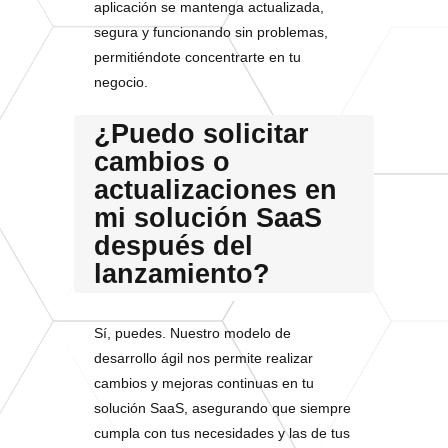
aplicación se mantenga actualizada,
segura y funcionando sin problemas,
permitiéndote concentrarte en tu
negocio.
¿Puedo solicitar
cambios o
actualizaciones en
mi solución SaaS
después del
lanzamiento?
Sí, puedes. Nuestro modelo de
desarrollo ágil nos permite realizar
cambios y mejoras continuas en tu
solución SaaS, asegurando que siempre
cumpla con tus necesidades y las de tus