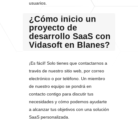
usuarios.
¿Cómo inicio un
proyecto de
desarrollo SaaS con
Vidasoft en Blanes?
¡Es fácil! Solo tienes que contactarnos a
través de nuestro sitio web, por correo
electrónico o por teléfono. Un miembro
de nuestro equipo se pondrá en
contacto contigo para discutir tus
necesidades y cómo podemos ayudarte
a alcanzar tus objetivos con una solución
SaaS personalizada.