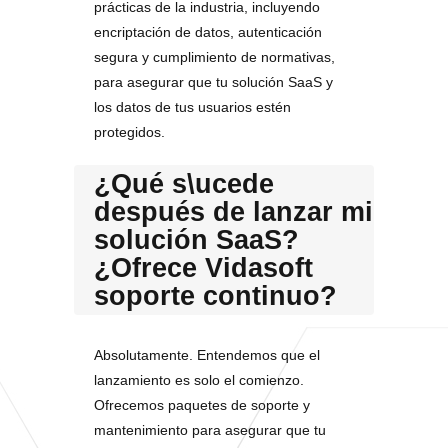
prácticas de la industria, incluyendo
encriptación de datos, autenticación
segura y cumplimiento de normativas,
para asegurar que tu solución SaaS y
los datos de tus usuarios estén
protegidos.
¿Qué s\ucede
después de lanzar mi
solución SaaS?
¿Ofrece Vidasoft
soporte continuo?
Absolutamente. Entendemos que el
lanzamiento es solo el comienzo.
Ofrecemos paquetes de soporte y
mantenimiento para asegurar que tu