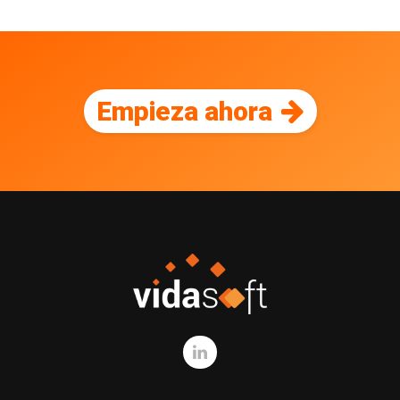
Empieza ahora