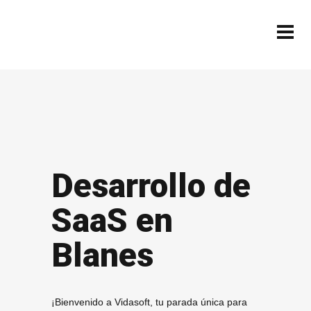
Desarrollo de
SaaS en
Blanes
¡Bienvenido a Vidasoft, tu parada única para