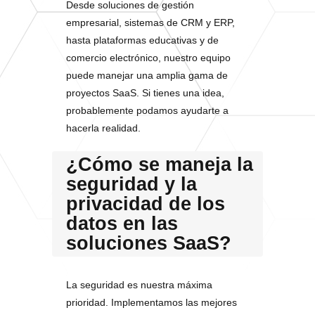
Desde soluciones de gestión
empresarial, sistemas de CRM y ERP,
hasta plataformas educativas y de
comercio electrónico, nuestro equipo
puede manejar una amplia gama de
proyectos SaaS. Si tienes una idea,
probablemente podamos ayudarte a
hacerla realidad.
¿Cómo se maneja la
seguridad y la
privacidad de los
datos en las
soluciones SaaS?
La seguridad es nuestra máxima
prioridad. Implementamos las mejores