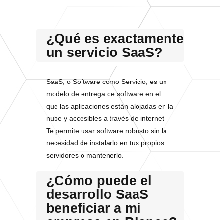
¿Qué es exactamente
un servicio SaaS?
SaaS, o Software como Servicio, es un
modelo de entrega de software en el
que las aplicaciones están alojadas en la
nube y accesibles a través de internet.
Te permite usar software robusto sin la
necesidad de instalarlo en tus propios
servidores o mantenerlo.
¿Cómo puede el
desarrollo SaaS
beneficiar a mi