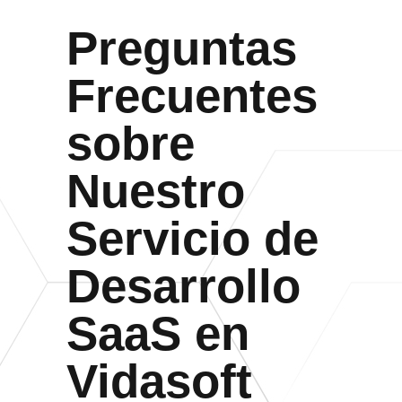
Preguntas
Frecuentes
sobre
Nuestro
Servicio de
Desarrollo
SaaS en
Vidasoft