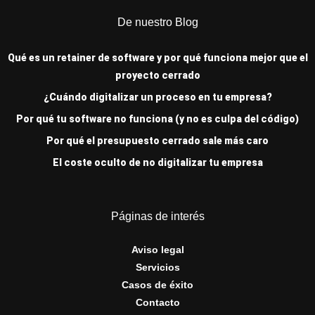
De nuestro Blog
Qué es un retainer de software y por qué funciona mejor que el
proyecto cerrado
¿Cuándo digitalizar un proceso en tu empresa?
Por qué tu software no funciona (y no es culpa del código)
Por qué el presupuesto cerrado sale más caro
El coste oculto de no digitalizar tu empresa
Páginas de interés
Aviso legal
Servicios
Casos de éxito
Contacto