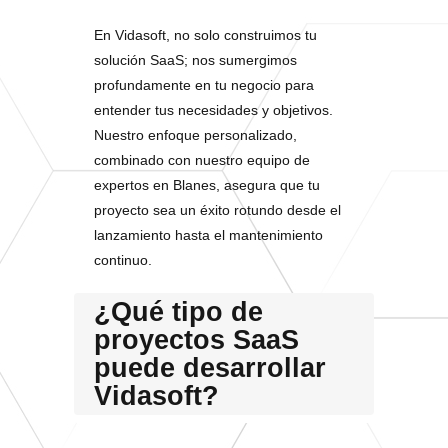
En Vidasoft, no solo construimos tu
solución SaaS; nos sumergimos
profundamente en tu negocio para
entender tus necesidades y objetivos.
Nuestro enfoque personalizado,
combinado con nuestro equipo de
expertos en Blanes, asegura que tu
proyecto sea un éxito rotundo desde el
lanzamiento hasta el mantenimiento
continuo.
¿Qué tipo de
proyectos SaaS
puede desarrollar
Vidasoft?