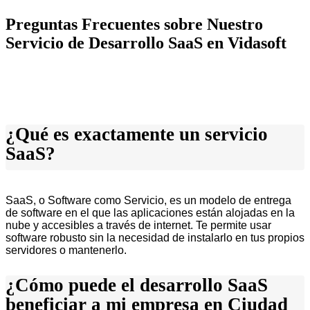
Preguntas Frecuentes sobre Nuestro
Servicio de Desarrollo SaaS en Vidasoft
¿Qué es exactamente un servicio
SaaS?
SaaS, o Software como Servicio, es un modelo de entrega
de software en el que las aplicaciones están alojadas en la
nube y accesibles a través de internet. Te permite usar
software robusto sin la necesidad de instalarlo en tus propios
servidores o mantenerlo.
¿Cómo puede el desarrollo SaaS
beneficiar a mi empresa en Ciudad