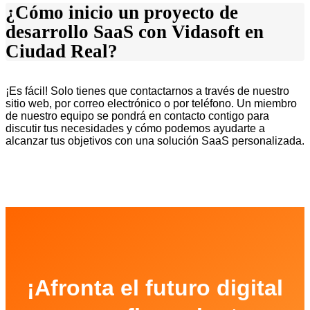
¿Cómo inicio un proyecto de
desarrollo SaaS con Vidasoft en
Ciudad Real?
¡Es fácil! Solo tienes que contactarnos a través de nuestro
sitio web, por correo electrónico o por teléfono. Un miembro
de nuestro equipo se pondrá en contacto contigo para
discutir tus necesidades y cómo podemos ayudarte a
alcanzar tus objetivos con una solución SaaS personalizada.
¡Afronta el futuro digital