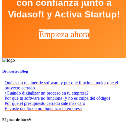
con confianza junto a
Vidasoft y Activa Startup!
Empieza ahora
De nuestro Blog
Qué es un retainer de software y por qué funciona mejor que el
proyecto cerrado
¿Cuándo digitalizar un proceso en tu empresa?
Por qué tu software no funciona (y no es culpa del código)
Por qué el presupuesto cerrado sale más caro
El coste oculto de no digitalizar tu empresa
Páginas de interés