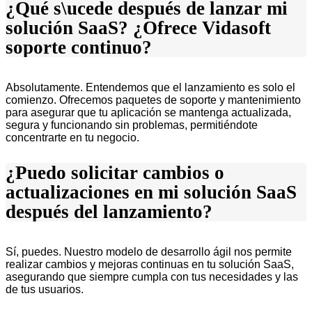
¿Qué s\ucede después de lanzar mi
solución SaaS? ¿Ofrece Vidasoft
soporte continuo?
Absolutamente. Entendemos que el lanzamiento es solo el
comienzo. Ofrecemos paquetes de soporte y mantenimiento
para asegurar que tu aplicación se mantenga actualizada,
segura y funcionando sin problemas, permitiéndote
concentrarte en tu negocio.
¿Puedo solicitar cambios o
actualizaciones en mi solución SaaS
después del lanzamiento?
Sí, puedes. Nuestro modelo de desarrollo ágil nos permite
realizar cambios y mejoras continuas en tu solución SaaS,
asegurando que siempre cumpla con tus necesidades y las
de tus usuarios.