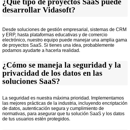
¿Qué tipo de proyectos SaaS puede
desarrollar Vidasoft?
Desde soluciones de gestión empresarial, sistemas de CRM
y ERP, hasta plataformas educativas y de comercio
electrónico, nuestro equipo puede manejar una amplia gama
de proyectos SaaS. Si tienes una idea, probablemente
podamos ayudarte a hacerla realidad.
¿Cómo se maneja la seguridad y la
privacidad de los datos en las
soluciones SaaS?
La seguridad es nuestra máxima prioridad. Implementamos
las mejores prácticas de la industria, incluyendo encriptación
de datos, autenticación segura y cumplimiento de
normativas, para asegurar que tu solución SaaS y los datos
de tus usuarios estén protegidos.