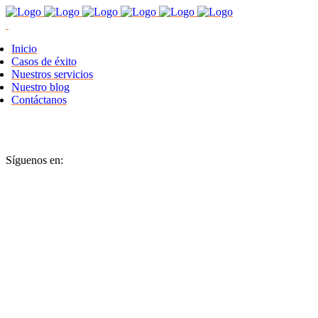
Inicio
Casos de éxito
Nuestros servicios
Nuestro blog
Contáctanos
Síguenos en: