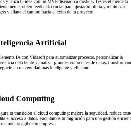
ida y lanza tu idea con un MVP diseñado a medida. Testea el mercado
cientemente, obtén feedback crucial para ajustar tu oferta y minimizar
sgos y allana el camino hacia el éxito de tu proyecto.
teligencia Artificial
lementa IA con Vidasoft para automatizar procesos, personalizar la
eriencia del cliente y analizar grandes volúmenes de datos, transforma
negocio en una entidad más inteligente y eficiente.
loud Computing
gura tu transición al cloud computing: mejora la seguridad, reduce cost
ilita el acceso a datos. Facilitamos tu migración para una gestión eficient
crecimiento ágil de tu empresa.