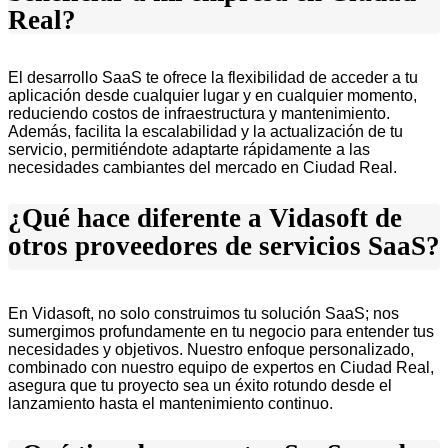
Real?
El desarrollo SaaS te ofrece la flexibilidad de acceder a tu
aplicación desde cualquier lugar y en cualquier momento,
reduciendo costos de infraestructura y mantenimiento.
Además, facilita la escalabilidad y la actualización de tu
servicio, permitiéndote adaptarte rápidamente a las
necesidades cambiantes del mercado en Ciudad Real.
¿Qué hace diferente a Vidasoft de
otros proveedores de servicios SaaS?
En Vidasoft, no solo construimos tu solución SaaS; nos
sumergimos profundamente en tu negocio para entender tus
necesidades y objetivos. Nuestro enfoque personalizado,
combinado con nuestro equipo de expertos en Ciudad Real,
asegura que tu proyecto sea un éxito rotundo desde el
lanzamiento hasta el mantenimiento continuo.