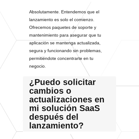
Absolutamente. Entendemos que el
lanzamiento es solo el comienzo.
Ofrecemos paquetes de soporte y
mantenimiento para asegurar que tu
aplicación se mantenga actualizada,
segura y funcionando sin problemas,
permitiéndote concentrarte en tu
negocio.
¿Puedo solicitar
cambios o
actualizaciones en
mi solución SaaS
después del
lanzamiento?