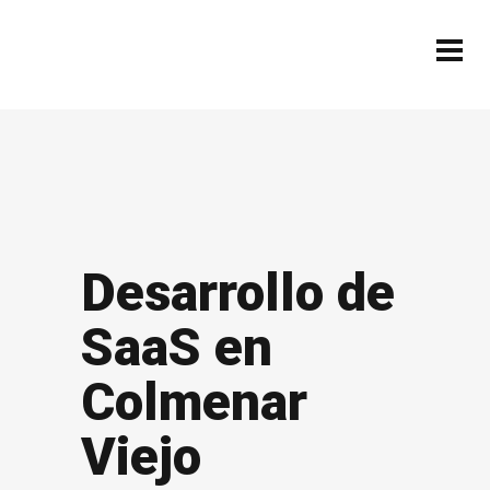
Desarrollo de
SaaS en
Colmenar
Viejo