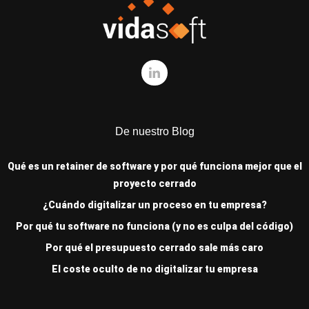
De nuestro Blog
Qué es un retainer de software y por qué funciona mejor que el
proyecto cerrado
¿Cuándo digitalizar un proceso en tu empresa?
Por qué tu software no funciona (y no es culpa del código)
Por qué el presupuesto cerrado sale más caro
El coste oculto de no digitalizar tu empresa