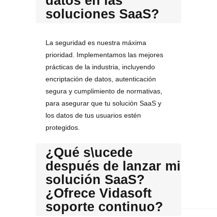
datos en las
soluciones SaaS?
La seguridad es nuestra máxima
prioridad. Implementamos las mejores
prácticas de la industria, incluyendo
encriptación de datos, autenticación
segura y cumplimiento de normativas,
para asegurar que tu solución SaaS y
los datos de tus usuarios estén
protegidos.
¿Qué s\ucede
después de lanzar mi
solución SaaS?
¿Ofrece Vidasoft
soporte continuo?