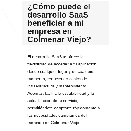
¿Cómo puede el
desarrollo SaaS
beneficiar a mi
empresa en
Colmenar Viejo?
El desarrollo SaaS te ofrece la
flexibilidad de acceder a tu aplicación
desde cualquier lugar y en cualquier
momento, reduciendo costos de
infraestructura y mantenimiento.
Además, facilita la escalabilidad y la
actualización de tu servicio,
permitiéndote adaptarte rápidamente a
las necesidades cambiantes del
mercado en Colmenar Viejo.