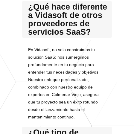
¿Qué hace diferente
a Vidasoft de otros
proveedores de
servicios SaaS?
En Vidasoft, no solo construimos tu
solución SaaS; nos sumergimos
profundamente en tu negocio para
entender tus necesidades y objetivos.
Nuestro enfoque personalizado,
combinado con nuestro equipo de
expertos en Colmenar Viejo, asegura
que tu proyecto sea un éxito rotundo
desde el lanzamiento hasta el
mantenimiento continuo.
¿Qué tipo de