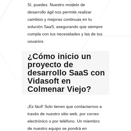
Sí, puedes. Nuestro modelo de
desarrollo ágil nos permite realizar
cambios y mejoras continuas en tu
solución SaaS, asegurando que siempre
cumpla con tus necesidades y las de tus
usuarios.
¿Cómo inicio un
proyecto de
desarrollo SaaS con
Vidasoft en
Colmenar Viejo?
¡Es fácil! Solo tienes que contactarnos a
través de nuestro sitio web, por correo
electrónico o por teléfono. Un miembro
de nuestro equipo se pondrá en