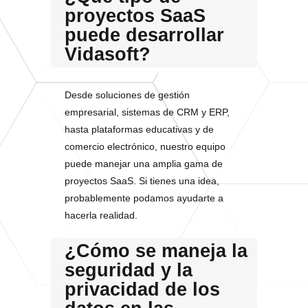
proyectos SaaS
puede desarrollar
Vidasoft?
Desde soluciones de gestión
empresarial, sistemas de CRM y ERP,
hasta plataformas educativas y de
comercio electrónico, nuestro equipo
puede manejar una amplia gama de
proyectos SaaS. Si tienes una idea,
probablemente podamos ayudarte a
hacerla realidad.
¿Cómo se maneja la
seguridad y la
privacidad de los