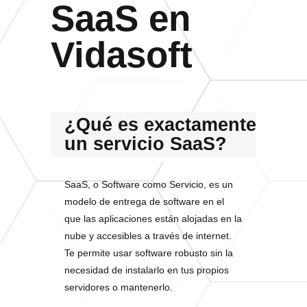
SaaS en
Vidasoft
¿Qué es exactamente
un servicio SaaS?
SaaS, o Software como Servicio, es un
modelo de entrega de software en el
que las aplicaciones están alojadas en la
nube y accesibles a través de internet.
Te permite usar software robusto sin la
necesidad de instalarlo en tus propios
servidores o mantenerlo.