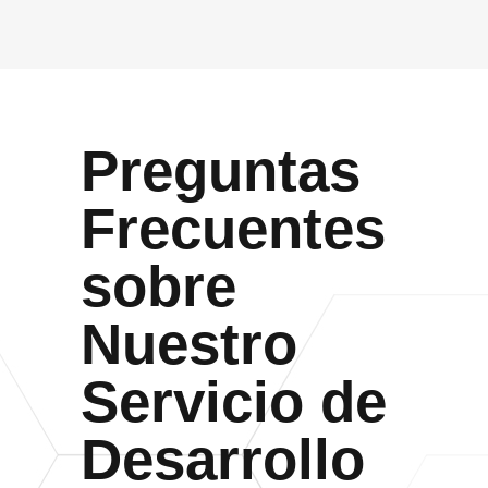
Preguntas
Frecuentes
sobre
Nuestro
Servicio de
Desarrollo