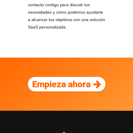
contacto contigo para discutir tus
necesidades y cómo podemos ayudarte
a alcanzar tus objetivos con una solución
SaaS personalizada.
Empieza ahora