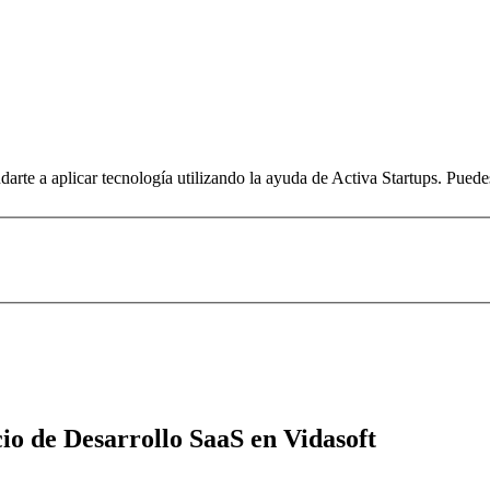
arte a aplicar tecnología utilizando la ayuda de Activa Startups. Pued
io de Desarrollo SaaS en Vidasoft