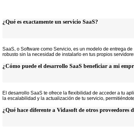
¿Qué es exactamente un servicio SaaS?
SaaS, o Software como Servicio, es un modelo de entrega de so
robusto sin la necesidad de instalarlo en tus propios servidor
¿Cómo puede el desarrollo SaaS beneficiar a mi empr
El desarrollo SaaS te ofrece la flexibilidad de acceder a tu a
la escalabilidad y la actualización de tu servicio, permitién
¿Qué hace diferente a Vidasoft de otros proveedores d