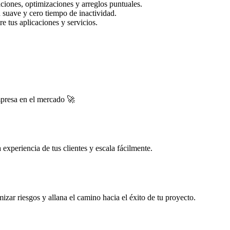
ciones, optimizaciones y arreglos puntuales.
 suave y cero tiempo de inactividad.
e tus aplicaciones y servicios.
mpresa en el mercado 🚀
experiencia de tus clientes y escala fácilmente.
zar riesgos y allana el camino hacia el éxito de tu proyecto.