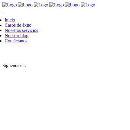
Inicio
Casos de éxito
Nuestros servicios
Nuestro blog
Contáctanos
Síguenos en: