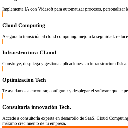
Implementa IA con Vidasoft para automatizar procesos, personalizar la
Cloud Computing
Asegura tu transición al cloud computing: mejora la seguridad, reduce c
Infraestructura CLoud
Construye, despliega y gestiona aplicaciones sin infraestructura fís
Optimización Tech
Te ayudamos a encontrar, configurar y desplegar el software que te pe
Consultoria innovación Tech.
Accede a consultoría experta en desarrollo de SaaS, Cloud Computing,
máximo crecimiento de tu empresa.