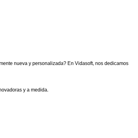
lmente nueva y personalizada? En Vidasoft, nos dedicamos
novadoras y a medida.