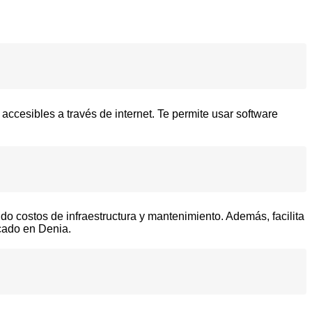
ccesibles a través de internet. Te permite usar software
ndo costos de infraestructura y mantenimiento. Además, facilita
rcado en Denia.