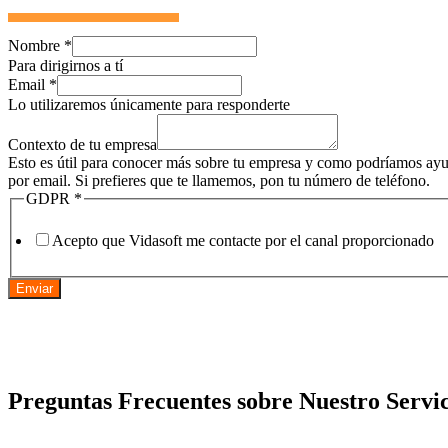
Nombre
*
Para dirigirnos a tí
Email
*
Lo utilizaremos únicamente para responderte
Contexto de tu empresa
Esto es útil para conocer más sobre tu empresa y como podríamos ayud
por email. Si prefieres que te llamemos, pon tu número de teléfono.
GDPR
*
Acepto que Vidasoft me contacte por el canal proporcionado
Enviar
Preguntas Frecuentes sobre Nuestro Servic