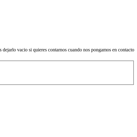
es dejarlo vacio si quieres contarnos cuando nos pongamos en contacto