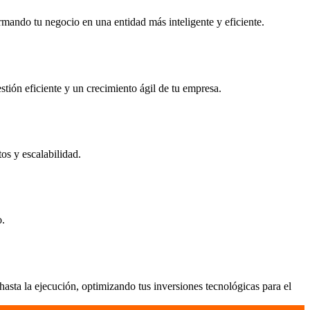
rmando tu negocio en una entidad más inteligente y eficiente.
stión eficiente y un crecimiento ágil de tu empresa.
os y escalabilidad.
o.
sta la ejecución, optimizando tus inversiones tecnológicas para el