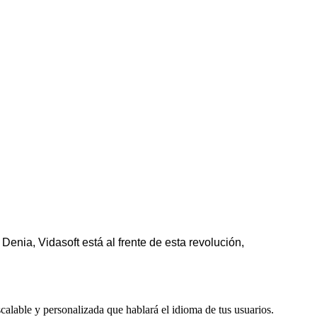
nia, Vidasoft está al frente de esta revolución,
calable y personalizada que hablará el idioma de tus usuarios.