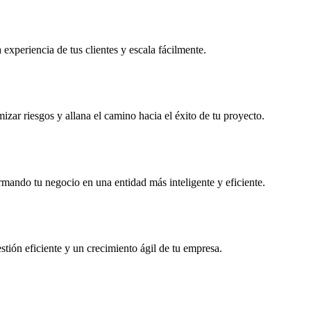
experiencia de tus clientes y escala fácilmente.
zar riesgos y allana el camino hacia el éxito de tu proyecto.
rmando tu negocio en una entidad más inteligente y eficiente.
stión eficiente y un crecimiento ágil de tu empresa.