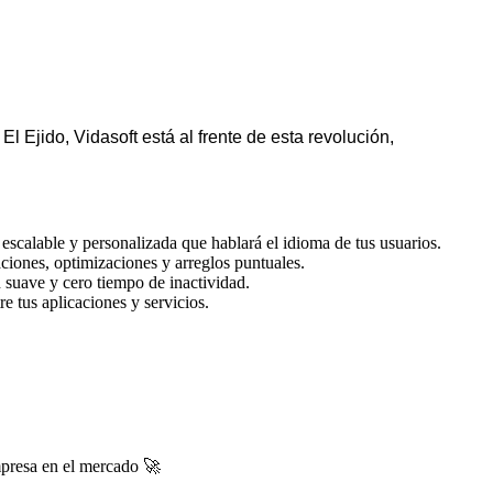
Ejido, Vidasoft está al frente de esta revolución,
escalable y personalizada que hablará el idioma de tus usuarios.
ciones, optimizaciones y arreglos puntuales.
 suave y cero tiempo de inactividad.
e tus aplicaciones y servicios.
mpresa en el mercado 🚀