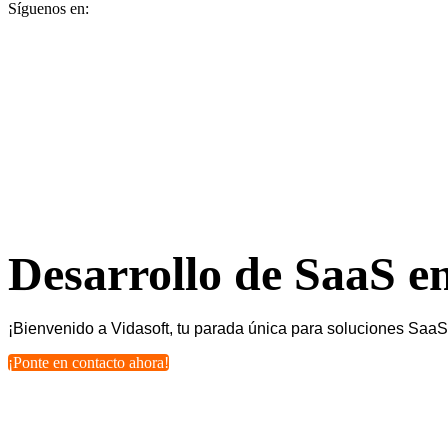
Síguenos en:
Desarrollo de SaaS e
¡Bienvenido a Vidasoft, tu parada única para soluciones SaaS 
¡Ponte en contacto ahora!