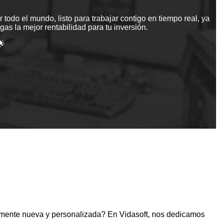
todo el mundo, listo para trabajar contigo en tiempo real, ya
as la mejor rentabilidad para tu inversión.
🌟
lmente nueva y personalizada? En Vidasoft, nos dedicamos