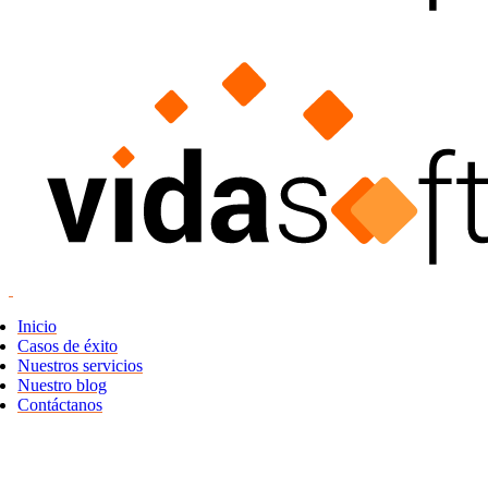
Inicio
Casos de éxito
Nuestros servicios
Nuestro blog
Contáctanos