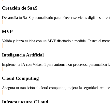
Creación de SaaS
Desarrolla tu SaaS personalizado para ofrecer servicios digitales dire
MVP
Valida y lanza tu idea con un MVP diseñado a medida. Testea el mercado
Inteligencia Artificial
Implementa IA con Vidasoft para automatizar procesos, personalizar la
Cloud Computing
Asegura tu transición al cloud computing: mejora la seguridad, reduce c
Infraestructura CLoud