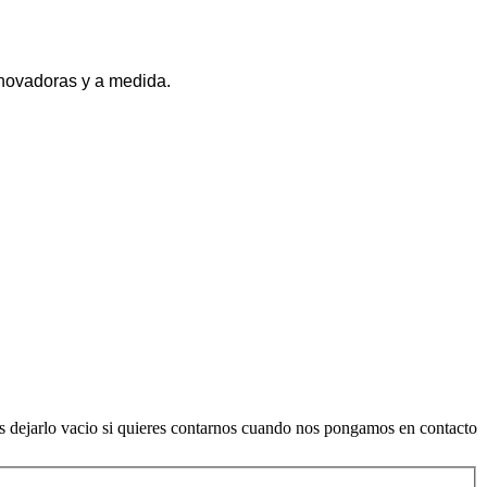
novadoras y a medida.
es dejarlo vacio si quieres contarnos cuando nos pongamos en contacto