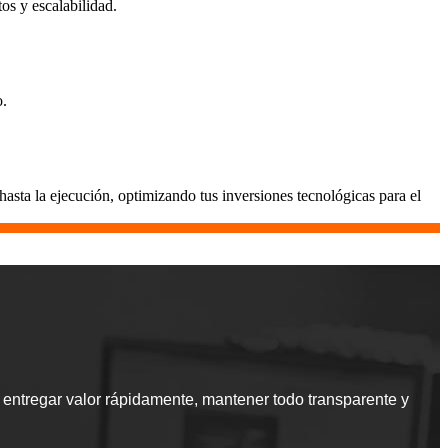
os y escalabilidad.
o.
sta la ejecución, optimizando tus inversiones tecnológicas para el
 entregar valor rápidamente, mantener todo transparente y