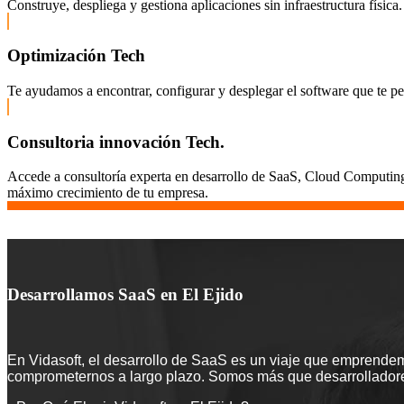
Construye, despliega y gestiona aplicaciones sin infraestructura fís
Optimización Tech
Te ayudamos a encontrar, configurar y desplegar el software que te pe
Consultoria innovación Tech.
Accede a consultoría experta en desarrollo de SaaS, Cloud Computing,
máximo crecimiento de tu empresa.
Desarrollamos SaaS en El Ejido
En Vidasoft, el desarrollo de SaaS es un viaje que emprendem
comprometernos a largo plazo. Somos más que desarrolladores