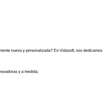
lmente nueva y personalizada? En Vidasoft, nos dedicamos
novadoras y a medida.