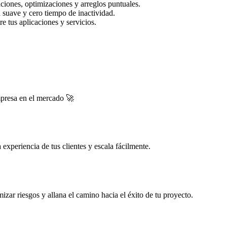
ciones, optimizaciones y arreglos puntuales.
 suave y cero tiempo de inactividad.
e tus aplicaciones y servicios.
mpresa en el mercado 🚀
experiencia de tus clientes y escala fácilmente.
zar riesgos y allana el camino hacia el éxito de tu proyecto.