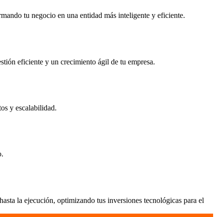
rmando tu negocio en una entidad más inteligente y eficiente.
stión eficiente y un crecimiento ágil de tu empresa.
os y escalabilidad.
o.
sta la ejecución, optimizando tus inversiones tecnológicas para el