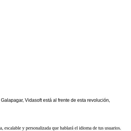
alapagar, Vidasoft está al frente de esta revolución,
, escalable y personalizada que hablará el idioma de tus usuarios.