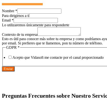
Nombre
*
Para dirigirnos a tí
Email
*
Lo utilizaremos únicamente para responderte
Contexto de tu empresa
Esto es útil para conocer más sobre tu empresa y como podríamos ayud
por email. Si prefieres que te llamemos, pon tu número de teléfono.
GDPR
*
Acepto que Vidasoft me contacte por el canal proporcionado
Enviar
Preguntas Frecuentes sobre Nuestro Servic