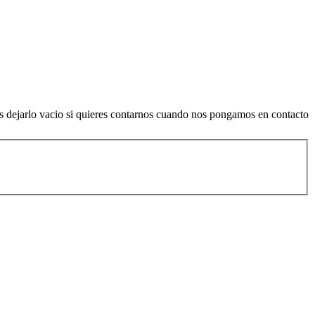
es dejarlo vacio si quieres contarnos cuando nos pongamos en contacto