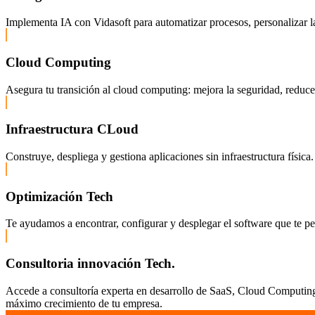
Implementa IA con Vidasoft para automatizar procesos, personalizar la
Cloud Computing
Asegura tu transición al cloud computing: mejora la seguridad, reduce c
Infraestructura CLoud
Construye, despliega y gestiona aplicaciones sin infraestructura fís
Optimización Tech
Te ayudamos a encontrar, configurar y desplegar el software que te pe
Consultoria innovación Tech.
Accede a consultoría experta en desarrollo de SaaS, Cloud Computing,
máximo crecimiento de tu empresa.