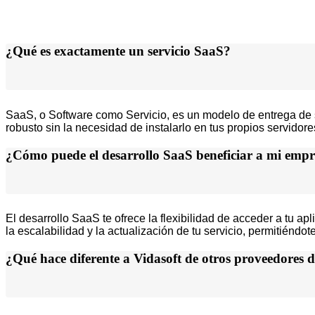
¿Qué es exactamente un servicio SaaS?
SaaS, o Software como Servicio, es un modelo de entrega de so
robusto sin la necesidad de instalarlo en tus propios servidor
¿Cómo puede el desarrollo SaaS beneficiar a mi emp
El desarrollo SaaS te ofrece la flexibilidad de acceder a tu a
la escalabilidad y la actualización de tu servicio, permitién
¿Qué hace diferente a Vidasoft de otros proveedores d