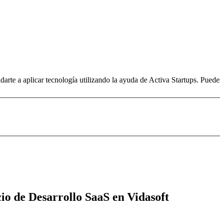
arte a aplicar tecnología utilizando la ayuda de Activa Startups. Pued
io de Desarrollo SaaS en Vidasoft