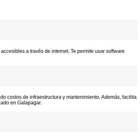
ccesibles a través de internet. Te permite usar software
ndo costos de infraestructura y mantenimiento. Además, facilita
rcado en Galapagar.