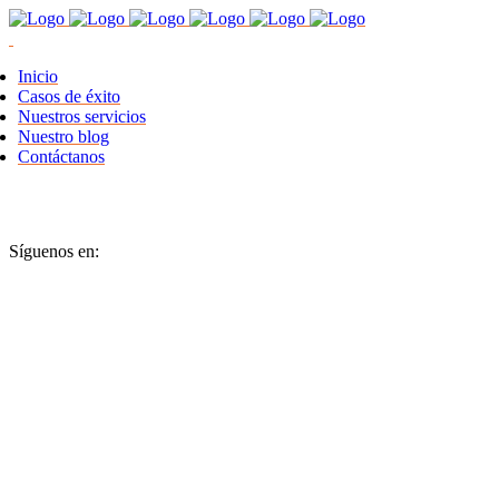
Inicio
Casos de éxito
Nuestros servicios
Nuestro blog
Contáctanos
Síguenos en: