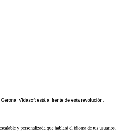
erona, Vidasoft está al frente de esta revolución,
scalable y personalizada que hablará el idioma de tus usuarios.