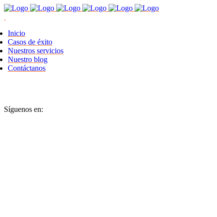
Inicio
Casos de éxito
Nuestros servicios
Nuestro blog
Contáctanos
Síguenos en: