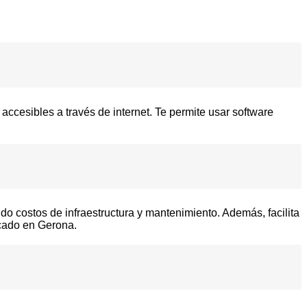
ccesibles a través de internet. Te permite usar software
ndo costos de infraestructura y mantenimiento. Además, facilita
rcado en Gerona.