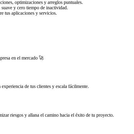
ciones, optimizaciones y arreglos puntuales.
 suave y cero tiempo de inactividad.
e tus aplicaciones y servicios.
mpresa en el mercado 🚀
experiencia de tus clientes y escala fácilmente.
zar riesgos y allana el camino hacia el éxito de tu proyecto.