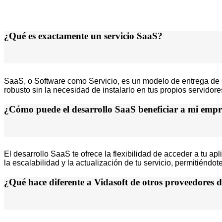
¿Qué es exactamente un servicio SaaS?
SaaS, o Software como Servicio, es un modelo de entrega de so
robusto sin la necesidad de instalarlo en tus propios servidor
¿Cómo puede el desarrollo SaaS beneficiar a mi emp
El desarrollo SaaS te ofrece la flexibilidad de acceder a tu a
la escalabilidad y la actualización de tu servicio, permitién
¿Qué hace diferente a Vidasoft de otros proveedores d