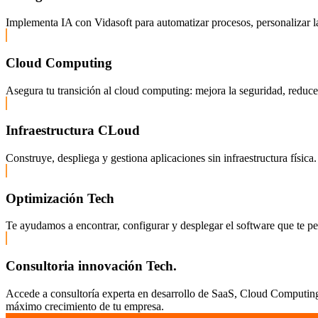
Implementa IA con Vidasoft para automatizar procesos, personalizar la
Cloud Computing
Asegura tu transición al cloud computing: mejora la seguridad, reduce c
Infraestructura CLoud
Construye, despliega y gestiona aplicaciones sin infraestructura fís
Optimización Tech
Te ayudamos a encontrar, configurar y desplegar el software que te pe
Consultoria innovación Tech.
Accede a consultoría experta en desarrollo de SaaS, Cloud Computing,
máximo crecimiento de tu empresa.