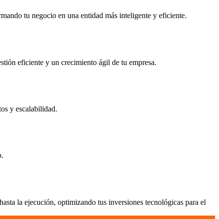
rmando tu negocio en una entidad más inteligente y eficiente.
stión eficiente y un crecimiento ágil de tu empresa.
os y escalabilidad.
o.
sta la ejecución, optimizando tus inversiones tecnológicas para el