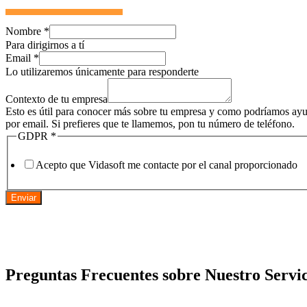
Nombre
*
Para dirigirnos a tí
Email
*
Lo utilizaremos únicamente para responderte
Contexto de tu empresa
Esto es útil para conocer más sobre tu empresa y como podríamos ayud
por email. Si prefieres que te llamemos, pon tu número de teléfono.
GDPR
*
Acepto que Vidasoft me contacte por el canal proporcionado
Enviar
Preguntas Frecuentes sobre Nuestro Servic