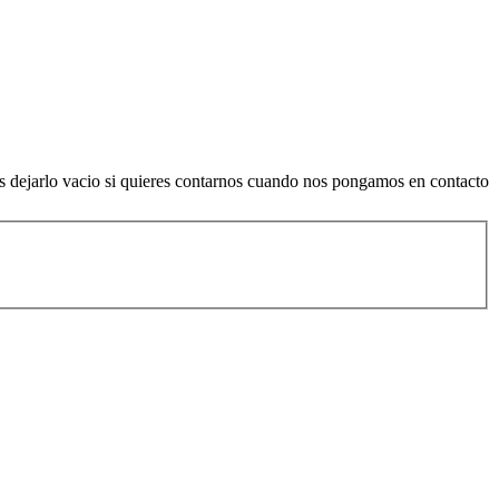
es dejarlo vacio si quieres contarnos cuando nos pongamos en contacto