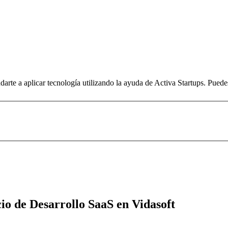
arte a aplicar tecnología utilizando la ayuda de Activa Startups. Pued
io de Desarrollo SaaS en Vidasoft