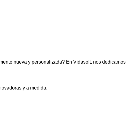
lmente nueva y personalizada? En Vidasoft, nos dedicamos
novadoras y a medida.