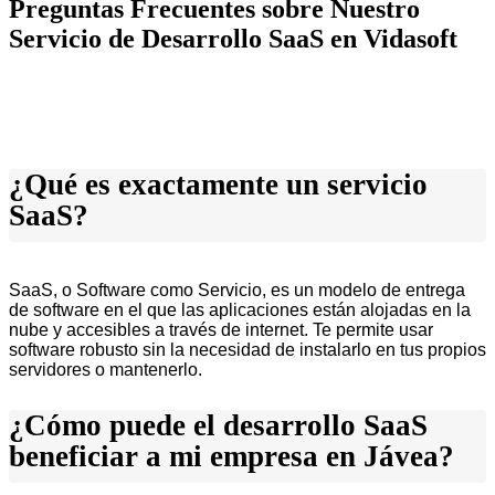
Preguntas Frecuentes sobre Nuestro
Servicio de Desarrollo SaaS en Vidasoft
¿Qué es exactamente un servicio
SaaS?
SaaS, o Software como Servicio, es un modelo de entrega
de software en el que las aplicaciones están alojadas en la
nube y accesibles a través de internet. Te permite usar
software robusto sin la necesidad de instalarlo en tus propios
servidores o mantenerlo.
¿Cómo puede el desarrollo SaaS
beneficiar a mi empresa en Jávea?