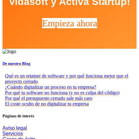
Vidasoft y Activa Startup!
Empieza ahora
De nuestro Blog
Qué es un retainer de software y por qué funciona mejor que el
proyecto cerrado
¿Cuándo digitalizar un proceso en tu empresa?
Por qué tu software no funciona (y no es culpa del código)
Por qué el presupuesto cerrado sale más caro
El coste oculto de no digitalizar tu empresa
Páginas de interés
Aviso legal
Servicios