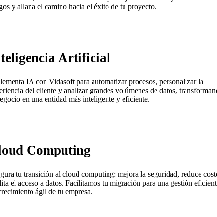
sgos y allana el camino hacia el éxito de tu proyecto.
teligencia Artificial
lementa IA con Vidasoft para automatizar procesos, personalizar la
eriencia del cliente y analizar grandes volúmenes de datos, transforma
negocio en una entidad más inteligente y eficiente.
loud Computing
gura tu transición al cloud computing: mejora la seguridad, reduce cost
ilita el acceso a datos. Facilitamos tu migración para una gestión eficient
crecimiento ágil de tu empresa.