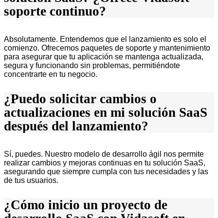
soporte continuo?
Absolutamente. Entendemos que el lanzamiento es solo el
comienzo. Ofrecemos paquetes de soporte y mantenimiento
para asegurar que tu aplicación se mantenga actualizada,
segura y funcionando sin problemas, permitiéndote
concentrarte en tu negocio.
¿Puedo solicitar cambios o
actualizaciones en mi solución SaaS
después del lanzamiento?
Sí, puedes. Nuestro modelo de desarrollo ágil nos permite
realizar cambios y mejoras continuas en tu solución SaaS,
asegurando que siempre cumpla con tus necesidades y las
de tus usuarios.
¿Cómo inicio un proyecto de