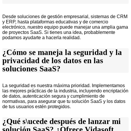
Desde soluciones de gestión empresarial, sistemas de CRM
y ERP, hasta plataformas educativas y de comercio
electrónico, nuestro equipo puede manejar una amplia gama
de proyectos SaaS. Si tienes una idea, probablemente
podamos ayudarte a hacerla realidad.
¿Cómo se maneja la seguridad y la
privacidad de los datos en las
soluciones SaaS?
La seguridad es nuestra máxima prioridad. Implementamos
las mejores prácticas de la industria, incluyendo encriptación
de datos, autenticación segura y cumplimiento de
normativas, para asegurar que tu solución SaaS y los datos
de tus usuarios estén protegidos.
¿Qué s\ucede después de lanzar mi
solución SaaS? ¿Ofrece Vidasoft