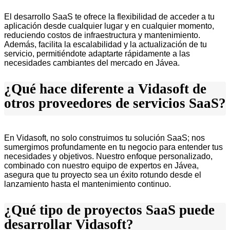
El desarrollo SaaS te ofrece la flexibilidad de acceder a tu
aplicación desde cualquier lugar y en cualquier momento,
reduciendo costos de infraestructura y mantenimiento.
Además, facilita la escalabilidad y la actualización de tu
servicio, permitiéndote adaptarte rápidamente a las
necesidades cambiantes del mercado en Jávea.
¿Qué hace diferente a Vidasoft de
otros proveedores de servicios SaaS?
En Vidasoft, no solo construimos tu solución SaaS; nos
sumergimos profundamente en tu negocio para entender tus
necesidades y objetivos. Nuestro enfoque personalizado,
combinado con nuestro equipo de expertos en Jávea,
asegura que tu proyecto sea un éxito rotundo desde el
lanzamiento hasta el mantenimiento continuo.
¿Qué tipo de proyectos SaaS puede
desarrollar Vidasoft?