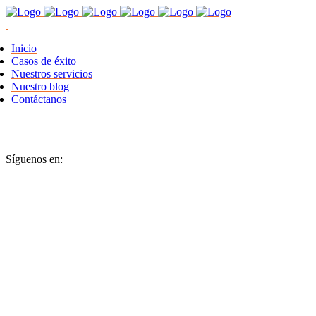
Inicio
Casos de éxito
Nuestros servicios
Nuestro blog
Contáctanos
Síguenos en: