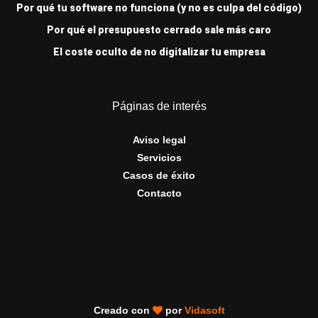
Por qué tu software no funciona (y no es culpa del código)
Por qué el presupuesto cerrado sale más caro
El coste oculto de no digitalizar tu empresa
Páginas de interés
Aviso legal
Servicios
Casos de éxito
Contacto
Creado con
por
Vidasoft