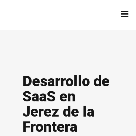
Desarrollo de
SaaS en
Jerez de la
Frontera