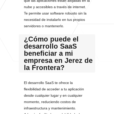
que las aplicaciones están alojadas en la
nube y accesibles a través de internet.
Te permite usar software robusto sin la
necesidad de instalarlo en tus propios
servidores o mantenerlo.
¿Cómo puede el
desarrollo SaaS
beneficiar a mi
empresa en Jerez de
la Frontera?
El desarrollo SaaS te ofrece la
flexibilidad de acceder a tu aplicación
desde cualquier lugar y en cualquier
momento, reduciendo costos de
infraestructura y mantenimiento.