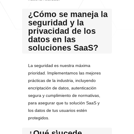
¿Cómo se maneja la
seguridad y la
privacidad de los
datos en las
soluciones SaaS?
La seguridad es nuestra máxima
prioridad. Implementamos las mejores
prácticas de la industria, incluyendo
encriptación de datos, autenticación
segura y cumplimiento de normativas,
para asegurar que tu solución SaaS y
los datos de tus usuarios estén
protegidos.
¿Qué s\ucede