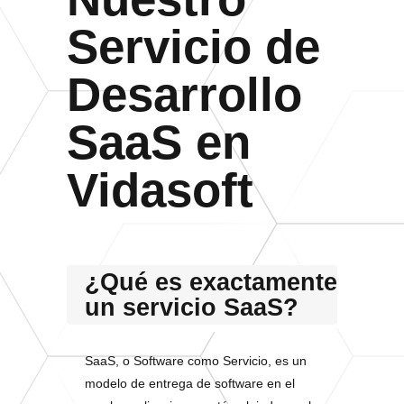
Servicio de
Desarrollo
SaaS en
Vidasoft
¿Qué es exactamente
un servicio SaaS?
SaaS, o Software como Servicio, es un
modelo de entrega de software en el