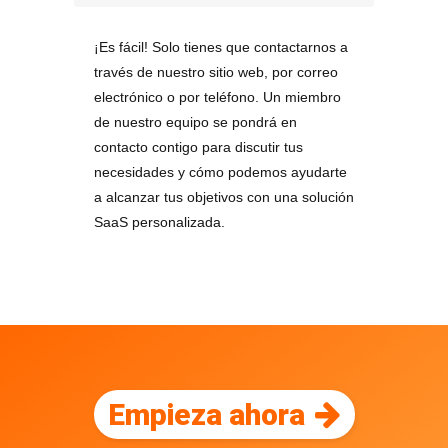
¡Es fácil! Solo tienes que contactarnos a
través de nuestro sitio web, por correo
electrónico o por teléfono. Un miembro
de nuestro equipo se pondrá en
contacto contigo para discutir tus
necesidades y cómo podemos ayudarte
a alcanzar tus objetivos con una solución
SaaS personalizada.
Empieza ahora