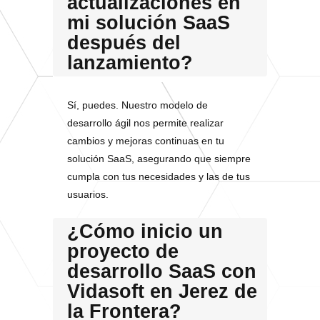
actualizaciones en
mi solución SaaS
después del
lanzamiento?
Sí, puedes. Nuestro modelo de
desarrollo ágil nos permite realizar
cambios y mejoras continuas en tu
solución SaaS, asegurando que siempre
cumpla con tus necesidades y las de tus
usuarios.
¿Cómo inicio un
proyecto de
desarrollo SaaS con
Vidasoft en Jerez de
la Frontera?