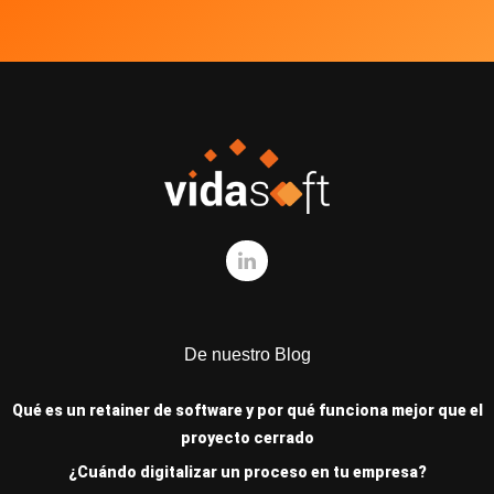
De nuestro Blog
Qué es un retainer de software y por qué funciona mejor que el
proyecto cerrado
¿Cuándo digitalizar un proceso en tu empresa?