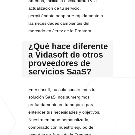
Además, facilita la escalabilidad y la
actualización de tu servicio,
permitiéndote adaptarte rápidamente a
las necesidades cambiantes del
mercado en Jerez de la Frontera.
¿Qué hace diferente
a Vidasoft de otros
proveedores de
servicios SaaS?
En Vidasoft, no solo construimos tu
solución SaaS; nos sumergimos
profundamente en tu negocio para
entender tus necesidades y objetivos.
Nuestro enfoque personalizado,
combinado con nuestro equipo de
expertos en Jerez de la Frontera,