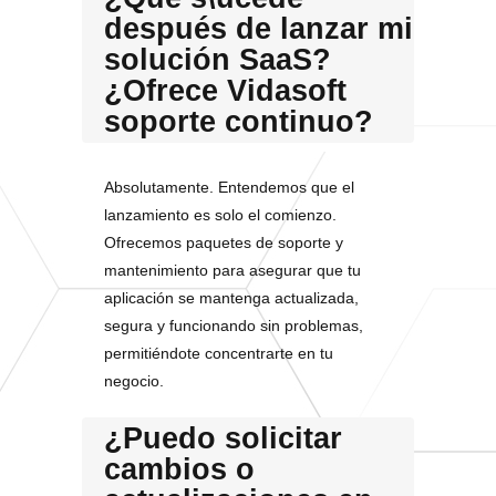
después de lanzar mi
solución SaaS?
¿Ofrece Vidasoft
soporte continuo?
Absolutamente. Entendemos que el
lanzamiento es solo el comienzo.
Ofrecemos paquetes de soporte y
mantenimiento para asegurar que tu
aplicación se mantenga actualizada,
segura y funcionando sin problemas,
permitiéndote concentrarte en tu
negocio.
¿Puedo solicitar
cambios o