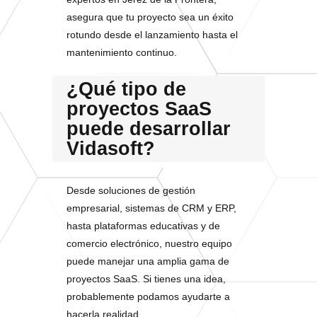
asegura que tu proyecto sea un éxito
rotundo desde el lanzamiento hasta el
mantenimiento continuo.
¿Qué tipo de
proyectos SaaS
puede desarrollar
Vidasoft?
Desde soluciones de gestión
empresarial, sistemas de CRM y ERP,
hasta plataformas educativas y de
comercio electrónico, nuestro equipo
puede manejar una amplia gama de
proyectos SaaS. Si tienes una idea,
probablemente podamos ayudarte a
hacerla realidad.